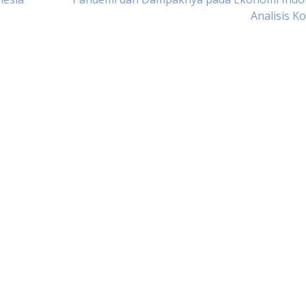
Analisis 