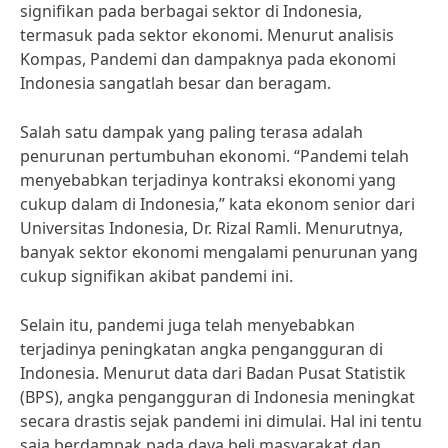
signifikan pada berbagai sektor di Indonesia,
termasuk pada sektor ekonomi. Menurut analisis
Kompas, Pandemi dan dampaknya pada ekonomi
Indonesia sangatlah besar dan beragam.
Salah satu dampak yang paling terasa adalah
penurunan pertumbuhan ekonomi. “Pandemi telah
menyebabkan terjadinya kontraksi ekonomi yang
cukup dalam di Indonesia,” kata ekonom senior dari
Universitas Indonesia, Dr. Rizal Ramli. Menurutnya,
banyak sektor ekonomi mengalami penurunan yang
cukup signifikan akibat pandemi ini.
Selain itu, pandemi juga telah menyebabkan
terjadinya peningkatan angka pengangguran di
Indonesia. Menurut data dari Badan Pusat Statistik
(BPS), angka pengangguran di Indonesia meningkat
secara drastis sejak pandemi ini dimulai. Hal ini tentu
saja berdampak pada daya beli masyarakat dan