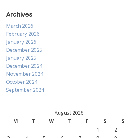
Archives
March 2026
February 2026
January 2026
December 2025
January 2025
December 2024
November 2024
October 2024
September 2024
August 2026
M
T
W
T
F
S
S
1
2