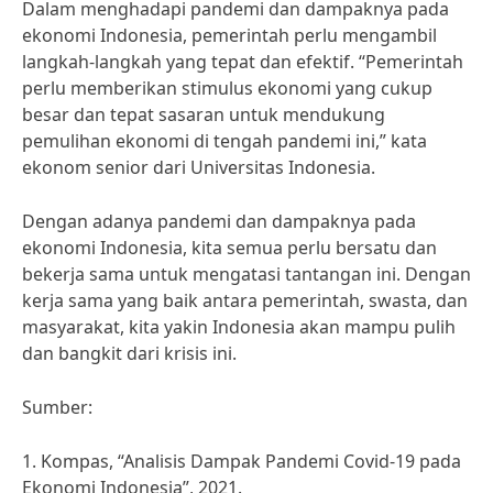
Dalam menghadapi pandemi dan dampaknya pada
ekonomi Indonesia, pemerintah perlu mengambil
langkah-langkah yang tepat dan efektif. “Pemerintah
perlu memberikan stimulus ekonomi yang cukup
besar dan tepat sasaran untuk mendukung
pemulihan ekonomi di tengah pandemi ini,” kata
ekonom senior dari Universitas Indonesia.
Dengan adanya pandemi dan dampaknya pada
ekonomi Indonesia, kita semua perlu bersatu dan
bekerja sama untuk mengatasi tantangan ini. Dengan
kerja sama yang baik antara pemerintah, swasta, dan
masyarakat, kita yakin Indonesia akan mampu pulih
dan bangkit dari krisis ini.
Sumber:
1. Kompas, “Analisis Dampak Pandemi Covid-19 pada
Ekonomi Indonesia”, 2021.