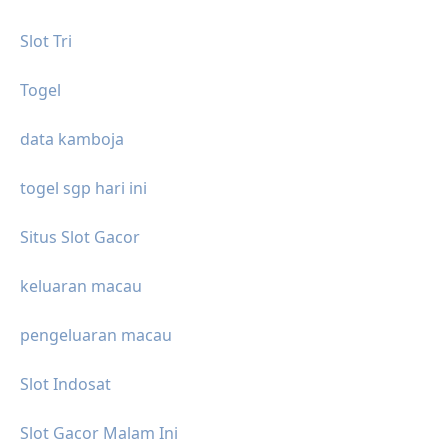
Slot Tri
Togel
data kamboja
togel sgp hari ini
Situs Slot Gacor
keluaran macau
pengeluaran macau
Slot Indosat
Slot Gacor Malam Ini