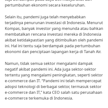
pertumbuhan ekonomi secara keseluruhan.
Selain itu, pandemi juga telah menyebabkan
terjadinya penurunan investasi di Indonesia. Menurut
Kompas, banyak investor yang menunda atau bahkan
membatalkan rencana investasi mereka di Indonesia
akibat ketidakpastian yang ditimbulkan oleh pandemi
ini. Hal ini tentu saja berdampak pada pertumbuhan
ekonomi dan penciptaan lapangan kerja di Tanah Air.
Namun, tidak semua sektor mengalami dampak
negatif akibat pandemi ini. Ada juga sektor-sektor
tertentu yang mengalami peningkatan, seperti sektor
e-commerce dan IT. “Pandemi ini telah mempercepat
adopsi teknologi di berbagai sektor, termasuk sektor
e-commerce dan IT,” kata CEO salah satu perusahaan
e-commerce terkemuka di Indonesia.