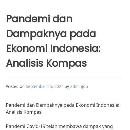
Pandemi dan
Dampaknya pada
Ekonomi Indonesia:
Analisis Kompas
Posted on
September 25, 2024
by
adminjou
Pandemi dan Dampaknya pada Ekonomi Indonesia:
Analisis Kompas
Pandemi Covid-19 telah membawa dampak yang