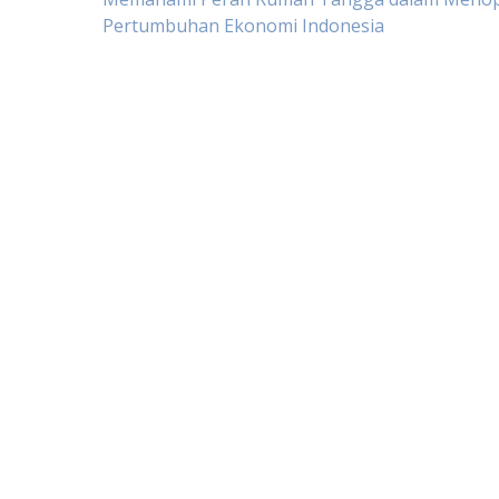
Post
Pertumbuhan Ekonomi Indonesia
navigation