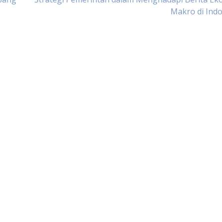
Makro di Ind