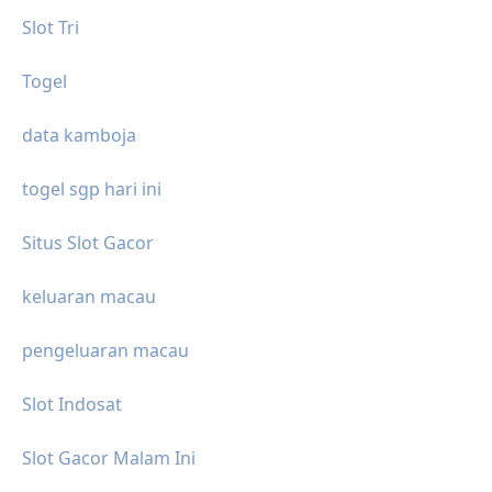
Slot Tri
Togel
data kamboja
togel sgp hari ini
Situs Slot Gacor
keluaran macau
pengeluaran macau
Slot Indosat
Slot Gacor Malam Ini