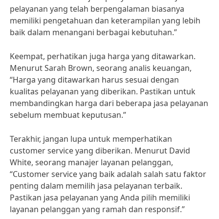
pelayanan yang telah berpengalaman biasanya
memiliki pengetahuan dan keterampilan yang lebih
baik dalam menangani berbagai kebutuhan.”
Keempat, perhatikan juga harga yang ditawarkan.
Menurut Sarah Brown, seorang analis keuangan,
“Harga yang ditawarkan harus sesuai dengan
kualitas pelayanan yang diberikan. Pastikan untuk
membandingkan harga dari beberapa jasa pelayanan
sebelum membuat keputusan.”
Terakhir, jangan lupa untuk memperhatikan
customer service yang diberikan. Menurut David
White, seorang manajer layanan pelanggan,
“Customer service yang baik adalah salah satu faktor
penting dalam memilih jasa pelayanan terbaik.
Pastikan jasa pelayanan yang Anda pilih memiliki
layanan pelanggan yang ramah dan responsif.”