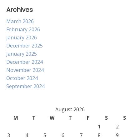
Archives
March 2026
February 2026
January 2026
December 2025
January 2025
December 2024
November 2024
October 2024
September 2024
August 2026
M
T
W
T
F
S
S
1
2
3
4
5
6
7
8
9