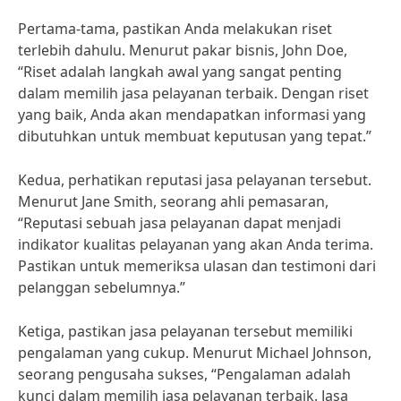
Pertama-tama, pastikan Anda melakukan riset
terlebih dahulu. Menurut pakar bisnis, John Doe,
“Riset adalah langkah awal yang sangat penting
dalam memilih jasa pelayanan terbaik. Dengan riset
yang baik, Anda akan mendapatkan informasi yang
dibutuhkan untuk membuat keputusan yang tepat.”
Kedua, perhatikan reputasi jasa pelayanan tersebut.
Menurut Jane Smith, seorang ahli pemasaran,
“Reputasi sebuah jasa pelayanan dapat menjadi
indikator kualitas pelayanan yang akan Anda terima.
Pastikan untuk memeriksa ulasan dan testimoni dari
pelanggan sebelumnya.”
Ketiga, pastikan jasa pelayanan tersebut memiliki
pengalaman yang cukup. Menurut Michael Johnson,
seorang pengusaha sukses, “Pengalaman adalah
kunci dalam memilih jasa pelayanan terbaik. Jasa