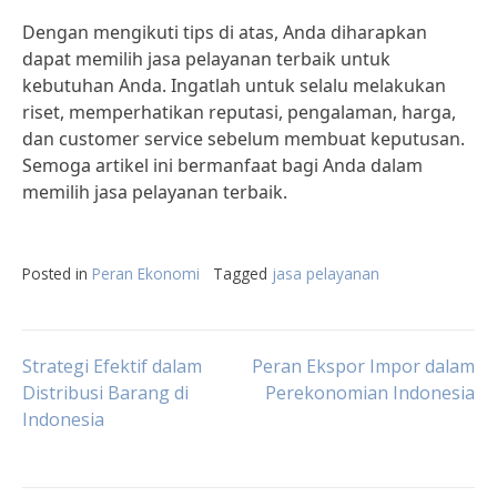
Dengan mengikuti tips di atas, Anda diharapkan
dapat memilih jasa pelayanan terbaik untuk
kebutuhan Anda. Ingatlah untuk selalu melakukan
riset, memperhatikan reputasi, pengalaman, harga,
dan customer service sebelum membuat keputusan.
Semoga artikel ini bermanfaat bagi Anda dalam
memilih jasa pelayanan terbaik.
Posted in
Peran Ekonomi
Tagged
jasa pelayanan
Post
Strategi Efektif dalam
Peran Ekspor Impor dalam
Distribusi Barang di
Perekonomian Indonesia
Indonesia
navigation