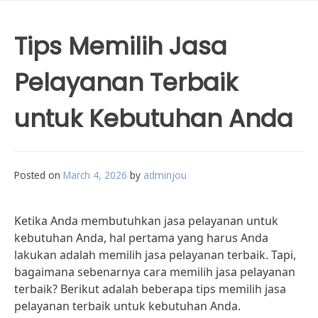
Tips Memilih Jasa
Pelayanan Terbaik
untuk Kebutuhan Anda
Posted on
March 4, 2026
by
adminjou
Ketika Anda membutuhkan jasa pelayanan untuk
kebutuhan Anda, hal pertama yang harus Anda
lakukan adalah memilih jasa pelayanan terbaik. Tapi,
bagaimana sebenarnya cara memilih jasa pelayanan
terbaik? Berikut adalah beberapa tips memilih jasa
pelayanan terbaik untuk kebutuhan Anda.