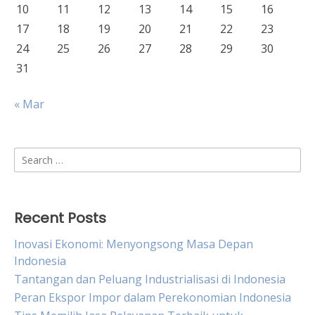
10
11
12
13
14
15
16
17
18
19
20
21
22
23
24
25
26
27
28
29
30
31
« Mar
Search
for:
Recent Posts
Inovasi Ekonomi: Menyongsong Masa Depan
Indonesia
Tantangan dan Peluang Industrialisasi di Indonesia
Peran Ekspor Impor dalam Perekonomian Indonesia