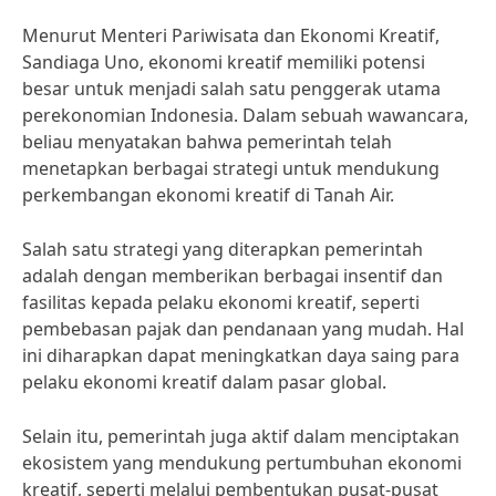
Menurut Menteri Pariwisata dan Ekonomi Kreatif,
Sandiaga Uno, ekonomi kreatif memiliki potensi
besar untuk menjadi salah satu penggerak utama
perekonomian Indonesia. Dalam sebuah wawancara,
beliau menyatakan bahwa pemerintah telah
menetapkan berbagai strategi untuk mendukung
perkembangan ekonomi kreatif di Tanah Air.
Salah satu strategi yang diterapkan pemerintah
adalah dengan memberikan berbagai insentif dan
fasilitas kepada pelaku ekonomi kreatif, seperti
pembebasan pajak dan pendanaan yang mudah. Hal
ini diharapkan dapat meningkatkan daya saing para
pelaku ekonomi kreatif dalam pasar global.
Selain itu, pemerintah juga aktif dalam menciptakan
ekosistem yang mendukung pertumbuhan ekonomi
kreatif, seperti melalui pembentukan pusat-pusat