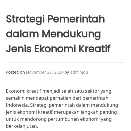
Strategi Pemerintah
dalam Mendukung
Jenis Ekonomi Kreatif
Posted on
November 29, 2024
by
adminjou
Ekonomi kreatif menjadi salah satu sektor yang
semakin mendapat perhatian dari pemerintah
Indonesia. Strategi pemerintah dalam mendukung
jenis ekonomi kreatif merupakan langkah penting
untuk mendorong pertumbuhan ekonomi yang
berkelanjutan.