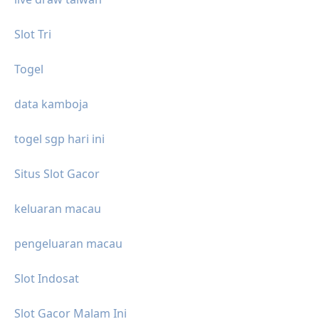
Slot Tri
Togel
data kamboja
togel sgp hari ini
Situs Slot Gacor
keluaran macau
pengeluaran macau
Slot Indosat
Slot Gacor Malam Ini