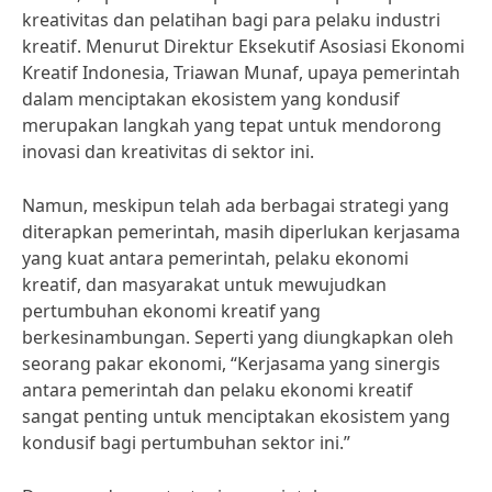
kreativitas dan pelatihan bagi para pelaku industri
kreatif. Menurut Direktur Eksekutif Asosiasi Ekonomi
Kreatif Indonesia, Triawan Munaf, upaya pemerintah
dalam menciptakan ekosistem yang kondusif
merupakan langkah yang tepat untuk mendorong
inovasi dan kreativitas di sektor ini.
Namun, meskipun telah ada berbagai strategi yang
diterapkan pemerintah, masih diperlukan kerjasama
yang kuat antara pemerintah, pelaku ekonomi
kreatif, dan masyarakat untuk mewujudkan
pertumbuhan ekonomi kreatif yang
berkesinambungan. Seperti yang diungkapkan oleh
seorang pakar ekonomi, “Kerjasama yang sinergis
antara pemerintah dan pelaku ekonomi kreatif
sangat penting untuk menciptakan ekosistem yang
kondusif bagi pertumbuhan sektor ini.”