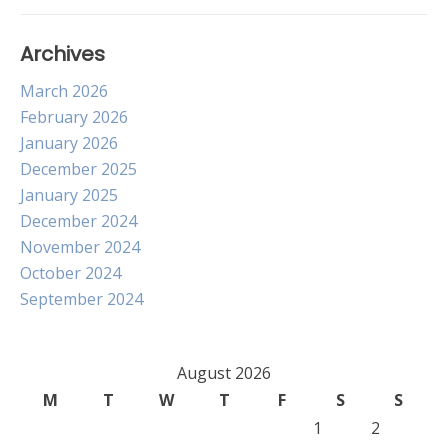
Archives
March 2026
February 2026
January 2026
December 2025
January 2025
December 2024
November 2024
October 2024
September 2024
August 2026
M
T
W
T
F
S
S
1
2