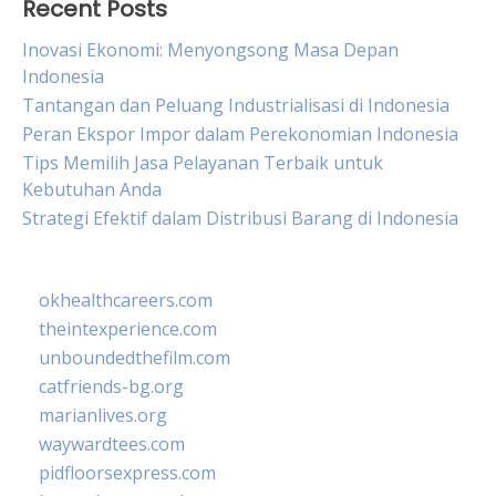
Recent Posts
Inovasi Ekonomi: Menyongsong Masa Depan
Indonesia
Tantangan dan Peluang Industrialisasi di Indonesia
Peran Ekspor Impor dalam Perekonomian Indonesia
Tips Memilih Jasa Pelayanan Terbaik untuk
Kebutuhan Anda
Strategi Efektif dalam Distribusi Barang di Indonesia
okhealthcareers.com
theintexperience.com
unboundedthefilm.com
catfriends-bg.org
marianlives.org
waywardtees.com
pidfloorsexpress.com