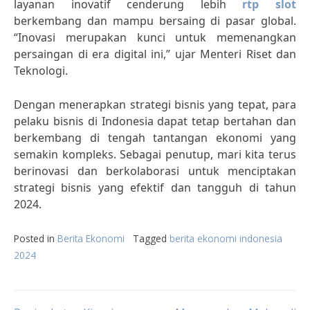
layanan inovatif cenderung lebih
rtp slot
berkembang dan mampu bersaing di pasar global.
“Inovasi merupakan kunci untuk memenangkan
persaingan di era digital ini,” ujar Menteri Riset dan
Teknologi.
Dengan menerapkan strategi bisnis yang tepat, para
pelaku bisnis di Indonesia dapat tetap bertahan dan
berkembang di tengah tantangan ekonomi yang
semakin kompleks. Sebagai penutup, mari kita terus
berinovasi dan berkolaborasi untuk menciptakan
strategi bisnis yang efektif dan tangguh di tahun
2024.
Posted in
Berita Ekonomi
Tagged
berita ekonomi indonesia
2024