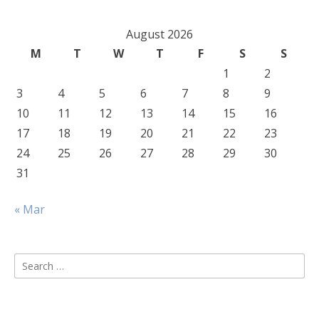
August 2026
M
T
W
T
F
S
S
1
2
3
4
5
6
7
8
9
10
11
12
13
14
15
16
17
18
19
20
21
22
23
24
25
26
27
28
29
30
31
« Mar
Search
for: