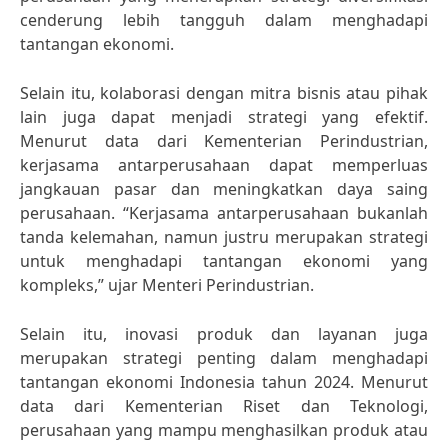
cenderung lebih tangguh dalam menghadapi
tantangan ekonomi.
Selain itu, kolaborasi dengan mitra bisnis atau pihak
lain juga dapat menjadi strategi yang efektif.
Menurut data dari Kementerian Perindustrian,
kerjasama antarperusahaan dapat memperluas
jangkauan pasar dan meningkatkan daya saing
perusahaan. “Kerjasama antarperusahaan bukanlah
tanda kelemahan, namun justru merupakan strategi
untuk menghadapi tantangan ekonomi yang
kompleks,” ujar Menteri Perindustrian.
Selain itu, inovasi produk dan layanan juga
merupakan strategi penting dalam menghadapi
tantangan ekonomi Indonesia tahun 2024. Menurut
data dari Kementerian Riset dan Teknologi,
perusahaan yang mampu menghasilkan produk atau