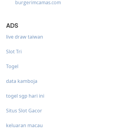
burgerimcamas.com
ADS
live draw taiwan
Slot Tri
Togel
data kamboja
togel sgp hari ini
Situs Slot Gacor
keluaran macau