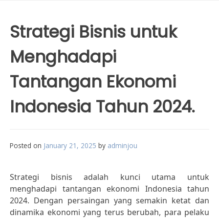
Strategi Bisnis untuk
Menghadapi
Tantangan Ekonomi
Indonesia Tahun 2024.
Posted on
January 21, 2025
by
adminjou
Strategi bisnis adalah kunci utama untuk
menghadapi tantangan ekonomi Indonesia tahun
2024. Dengan persaingan yang semakin ketat dan
dinamika ekonomi yang terus berubah, para pelaku