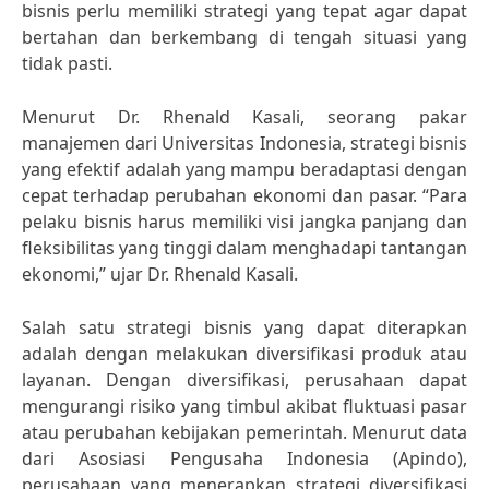
bisnis perlu memiliki strategi yang tepat agar dapat
bertahan dan berkembang di tengah situasi yang
tidak pasti.
Menurut Dr. Rhenald Kasali, seorang pakar
manajemen dari Universitas Indonesia, strategi bisnis
yang efektif adalah yang mampu beradaptasi dengan
cepat terhadap perubahan ekonomi dan pasar. “Para
pelaku bisnis harus memiliki visi jangka panjang dan
fleksibilitas yang tinggi dalam menghadapi tantangan
ekonomi,” ujar Dr. Rhenald Kasali.
Salah satu strategi bisnis yang dapat diterapkan
adalah dengan melakukan diversifikasi produk atau
layanan. Dengan diversifikasi, perusahaan dapat
mengurangi risiko yang timbul akibat fluktuasi pasar
atau perubahan kebijakan pemerintah. Menurut data
dari Asosiasi Pengusaha Indonesia (Apindo),
perusahaan yang menerapkan strategi diversifikasi