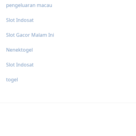
pengeluaran macau
Slot Indosat
Slot Gacor Malam Ini
Nenektogel
Slot Indosat
togel