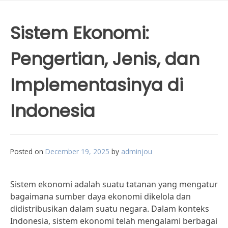
Sistem Ekonomi:
Pengertian, Jenis, dan
Implementasinya di
Indonesia
Posted on
December 19, 2025
by
adminjou
Sistem ekonomi adalah suatu tatanan yang mengatur
bagaimana sumber daya ekonomi dikelola dan
didistribusikan dalam suatu negara. Dalam konteks
Indonesia, sistem ekonomi telah mengalami berbagai