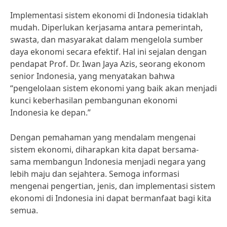
Implementasi sistem ekonomi di Indonesia tidaklah
mudah. Diperlukan kerjasama antara pemerintah,
swasta, dan masyarakat dalam mengelola sumber
daya ekonomi secara efektif. Hal ini sejalan dengan
pendapat Prof. Dr. Iwan Jaya Azis, seorang ekonom
senior Indonesia, yang menyatakan bahwa
“pengelolaan sistem ekonomi yang baik akan menjadi
kunci keberhasilan pembangunan ekonomi
Indonesia ke depan.”
Dengan pemahaman yang mendalam mengenai
sistem ekonomi, diharapkan kita dapat bersama-
sama membangun Indonesia menjadi negara yang
lebih maju dan sejahtera. Semoga informasi
mengenai pengertian, jenis, dan implementasi sistem
ekonomi di Indonesia ini dapat bermanfaat bagi kita
semua.