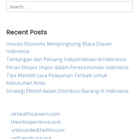
Search
for:
Recent Posts
Inovasi Ekonomi: Menyongsong Masa Depan
Indonesia
Tantangan dan Peluang Industrialisasi di Indonesia
Peran Ekspor Impor dalam Perekonomian Indonesia
Tips Memilih Jasa Pelayanan Terbaik untuk
Kebutuhan Anda
Strategi Efektif dalam Distribusi Barang di Indonesia
okhealthcareers.com
theintexperience.com
unboundedthefilm.com
catfriends-bg.org