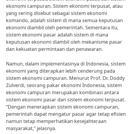
ekonomi campuran. Sistem ekonomi terpusat, atau
yang sering disebut sebagai sistem ekonomi
komando, adalah sistem di mana semua keputusan
ekonomi diambil oleh pemerintah. Sementara itu,
sistem ekonomi pasar adalah sistem di mana
keputusan ekonomi diambil oleh mekanisme pasar
dan kekuatan permintaan dan penawaran.
Namun, dalam implementasinya di Indonesia, sistem
ekonomi yang diterapkan lebih cenderung pada
sistem ekonomi campuran. Menurut Prof. Dr. Doddy
Zulverdi, seorang pakar ekonomi Indonesia, sistem
ekonomi campuran merupakan kombinasi antara
sistem ekonomi pasar dan sistem ekonomi terpusat.
“Dengan menerapkan sistem ekonomi campuran,
pemerintah dapat mengatur pasar agar tetap efisien
namun tetap memperhatikan kesejahteraan
masyarakat,” jelasnya.