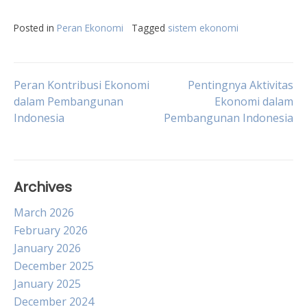
Posted in
Peran Ekonomi
Tagged
sistem ekonomi
Post
Peran Kontribusi Ekonomi
Pentingnya Aktivitas
dalam Pembangunan
Ekonomi dalam
Indonesia
Pembangunan Indonesia
navigation
Archives
March 2026
February 2026
January 2026
December 2025
January 2025
December 2024