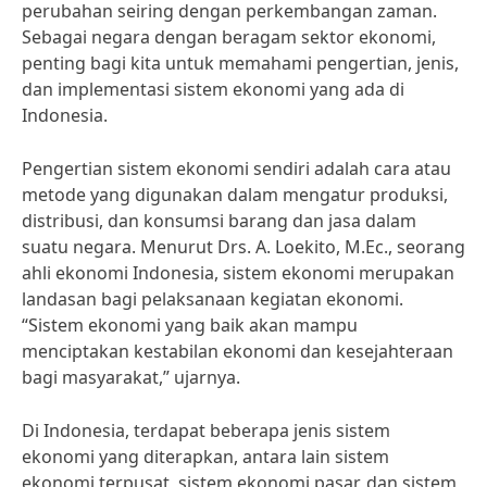
perubahan seiring dengan perkembangan zaman.
Sebagai negara dengan beragam sektor ekonomi,
penting bagi kita untuk memahami pengertian, jenis,
dan implementasi sistem ekonomi yang ada di
Indonesia.
Pengertian sistem ekonomi sendiri adalah cara atau
metode yang digunakan dalam mengatur produksi,
distribusi, dan konsumsi barang dan jasa dalam
suatu negara. Menurut Drs. A. Loekito, M.Ec., seorang
ahli ekonomi Indonesia, sistem ekonomi merupakan
landasan bagi pelaksanaan kegiatan ekonomi.
“Sistem ekonomi yang baik akan mampu
menciptakan kestabilan ekonomi dan kesejahteraan
bagi masyarakat,” ujarnya.
Di Indonesia, terdapat beberapa jenis sistem
ekonomi yang diterapkan, antara lain sistem
ekonomi terpusat, sistem ekonomi pasar, dan sistem