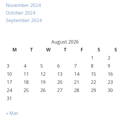
November 2024
October 2024
September 2024
August 2026
M
T
W
T
F
S
S
1
2
3
4
5
6
7
8
9
10
11
12
13
14
15
16
17
18
19
20
21
22
23
24
25
26
27
28
29
30
31
« Mar