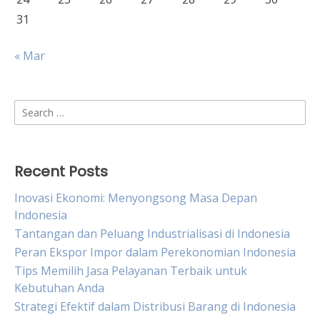
31
« Mar
Search
for:
Recent Posts
Inovasi Ekonomi: Menyongsong Masa Depan
Indonesia
Tantangan dan Peluang Industrialisasi di Indonesia
Peran Ekspor Impor dalam Perekonomian Indonesia
Tips Memilih Jasa Pelayanan Terbaik untuk
Kebutuhan Anda
Strategi Efektif dalam Distribusi Barang di Indonesia