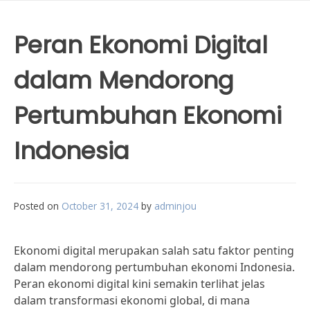
Peran Ekonomi Digital
dalam Mendorong
Pertumbuhan Ekonomi
Indonesia
Posted on
October 31, 2024
by
adminjou
Ekonomi digital merupakan salah satu faktor penting
dalam mendorong pertumbuhan ekonomi Indonesia.
Peran ekonomi digital kini semakin terlihat jelas
dalam transformasi ekonomi global, di mana