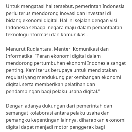
Untuk mengatasi hal tersebut, pemerintah Indonesia
perlu terus mendorong inovasi dan investasi di
bidang ekonomi digital. Hal ini sejalan dengan visi
Indonesia sebagai negara maju dalam pemanfaatan
teknologi informasi dan komunikasi.
Menurut Rudiantara, Menteri Komunikasi dan
Informatika, “Peran ekonomi digital dalam
mendorong pertumbuhan ekonomi Indonesia sangat
penting. Kami terus berupaya untuk menciptakan
regulasi yang mendukung perkembangan ekonomi
digital, serta memberikan pelatihan dan
pendampingan bagi pelaku usaha digital.”
Dengan adanya dukungan dari pemerintah dan
semangat kolaborasi antara pelaku usaha dan
pemangku kepentingan lainnya, diharapkan ekonomi
digital dapat menjadi motor penggerak bagi