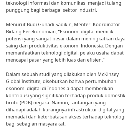
teknologi informasi dan komunikasi menjadi tulang
punggung bagi berbagai sektor industri.
Menurut Budi Gunadi Sadikin, Menteri Koordinator
Bidang Perekonomian, “Ekonomi digital memiliki
potensi yang sangat besar dalam meningkatkan daya
saing dan produktivitas ekonomi Indonesia. Dengan
memanfaatkan teknologi digital, pelaku usaha dapat
mencapai pasar yang lebih luas dan efisien.”
Dalam sebuah studi yang dilakukan oleh McKinsey
Global Institute, disebutkan bahwa pertumbuhan
ekonomi digital di Indonesia dapat memberikan
kontribusi yang signifikan terhadap produk domestik
bruto (PDB) negara. Namun, tantangan yang
dihadapi adalah kurangnya infrastruktur digital yang
memadai dan keterbatasan akses terhadap teknologi
bagi sebagian masyarakat.