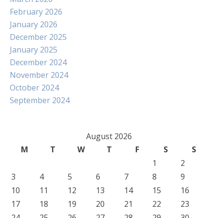
February 2026
January 2026
December 2025
January 2025
December 2024
November 2024
October 2024
September 2024
August 2026
M
T
W
T
F
S
S
1
2
3
4
5
6
7
8
9
10
11
12
13
14
15
16
17
18
19
20
21
22
23
24
25
26
27
28
29
30