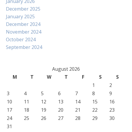
January 2026
December 2025
January 2025
December 2024
November 2024
October 2024
September 2024
August 2026
M
T
W
T
F
S
S
1
2
3
4
5
6
7
8
9
10
11
12
13
14
15
16
17
18
19
20
21
22
23
24
25
26
27
28
29
30
31