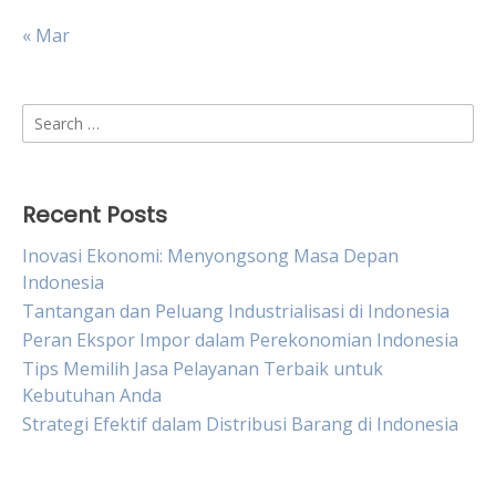
« Mar
Search
for:
Recent Posts
Inovasi Ekonomi: Menyongsong Masa Depan
Indonesia
Tantangan dan Peluang Industrialisasi di Indonesia
Peran Ekspor Impor dalam Perekonomian Indonesia
Tips Memilih Jasa Pelayanan Terbaik untuk
Kebutuhan Anda
Strategi Efektif dalam Distribusi Barang di Indonesia