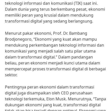
teknologi informasi dan komunikasi (TIK) saat ini.
Dalam dunia yang terus berkembang pesat, ekonomi
memiliki peran yang krusial dalam mendukung
transformasi digital yang sedang berlangsung.
Menurut pakar ekonomi, Prof. Dr. Bambang
Brodjonegoro, “Ekonomi yang kuat akan mampu
mendukung perkembangan teknologi informasi dan
komunikasi yang menjadi salah satu pilar utama
dalam transformasi digital.” Dalam pandangan
beliau, peran ekonomi menjadi kunci utama dalam
mempercepat proses transformasi digital di berbagai
sektor.
Pentingnya peran ekonomi dalam transformasi
digital juga disampaikan oleh CEO perusahaan
teknologi terkemuka, Elon Musk. Menurutnya, “Tanpa
dukungan ekonomi yang kuat, transformasi digital
tidak akan bisa terjadi dengan optimal. Ekonomi yang