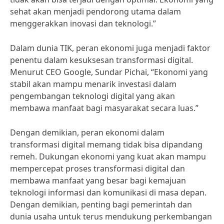
sehat akan menjadi pendorong utama dalam
menggerakkan inovasi dan teknologi.”
Dalam dunia TIK, peran ekonomi juga menjadi faktor
penentu dalam kesuksesan transformasi digital.
Menurut CEO Google, Sundar Pichai, “Ekonomi yang
stabil akan mampu menarik investasi dalam
pengembangan teknologi digital yang akan
membawa manfaat bagi masyarakat secara luas.”
Dengan demikian, peran ekonomi dalam
transformasi digital memang tidak bisa dipandang
remeh. Dukungan ekonomi yang kuat akan mampu
mempercepat proses transformasi digital dan
membawa manfaat yang besar bagi kemajuan
teknologi informasi dan komunikasi di masa depan.
Dengan demikian, penting bagi pemerintah dan
dunia usaha untuk terus mendukung perkembangan