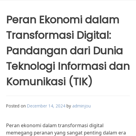
Peran Ekonomi dalam
Transformasi Digital:
Pandangan dari Dunia
Teknologi Informasi dan
Komunikasi (TIK)
Posted on
December 14, 2024
by
adminjou
Peran ekonomi dalam transformasi digital
memegang peranan yang sangat penting dalam era