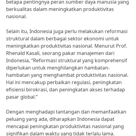
betapa pentingnya peran sumber daya manusia yang
berkualitas dalam meningkatkan produktivitas
nasional.
Selain itu, Indonesia juga perlu melakukan reformasi
struktural dalam berbagai sektor ekonomi untuk
meningkatkan produktivitas nasional. Menurut Prof.
Rhenald Kasali, seorang pakar manajemen dari
Indonesia, “Reformasi struktural yang komprehensif
diperlukan untuk menghilangkan hambatan-
hambatan yang menghambat produktivitas nasional.
Hal ini mencakup perbaikan regulasi, peningkatan
efisiensi birokrasi, dan peningkatan akses terhadap
pasar global.”
Dengan menghadapi tantangan dan memanfaatkan
peluang yang ada, diharapkan Indonesia dapat
mencapai peningkatan produktivitas nasional yang
signifikan dalam waktu yang tidak terlalu lama.