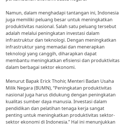
Namun, dalam menghadapi tantangan ini, Indonesia
juga memiliki peluang besar untuk meningkatkan
produktivitas nasional. Salah satu peluang tersebut
adalah melalui peningkatan investasi dalam
infrastruktur dan teknologi. Dengan meningkatkan
infrastruktur yang memadai dan menerapkan
teknologi yang canggih, diharapkan dapat
membantu meningkatkan efisiensi dan produktivitas
dalam berbagai sektor ekonomi.
Menurut Bapak Erick Thohir, Menteri Badan Usaha
Milik Negara (BUMN), “Peningkatan produktivitas
nasional juga harus didukung dengan peningkatan
kualitas sumber daya manusia. Investasi dalam
pendidikan dan pelatihan tenaga kerja sangat
penting untuk meningkatkan produktivitas sektor-
sektor ekonomi di Indonesia.” Hal ini menunjukkan