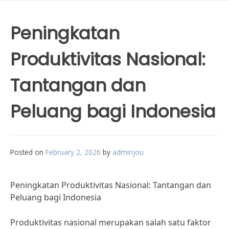
Peningkatan
Produktivitas Nasional:
Tantangan dan
Peluang bagi Indonesia
Posted on
February 2, 2026
by
adminjou
Peningkatan Produktivitas Nasional: Tantangan dan
Peluang bagi Indonesia
Produktivitas nasional merupakan salah satu faktor