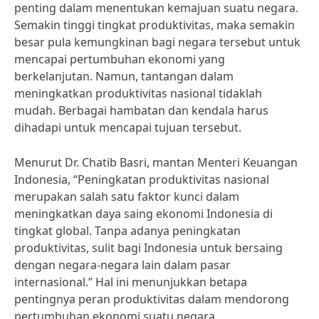
penting dalam menentukan kemajuan suatu negara.
Semakin tinggi tingkat produktivitas, maka semakin
besar pula kemungkinan bagi negara tersebut untuk
mencapai pertumbuhan ekonomi yang
berkelanjutan. Namun, tantangan dalam
meningkatkan produktivitas nasional tidaklah
mudah. Berbagai hambatan dan kendala harus
dihadapi untuk mencapai tujuan tersebut.
Menurut Dr. Chatib Basri, mantan Menteri Keuangan
Indonesia, “Peningkatan produktivitas nasional
merupakan salah satu faktor kunci dalam
meningkatkan daya saing ekonomi Indonesia di
tingkat global. Tanpa adanya peningkatan
produktivitas, sulit bagi Indonesia untuk bersaing
dengan negara-negara lain dalam pasar
internasional.” Hal ini menunjukkan betapa
pentingnya peran produktivitas dalam mendorong
pertumbuhan ekonomi suatu negara.