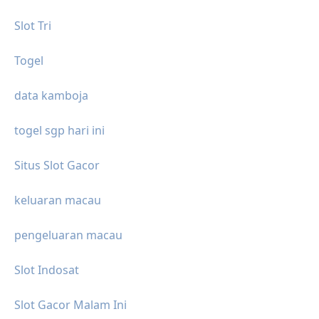
Slot Tri
Togel
data kamboja
togel sgp hari ini
Situs Slot Gacor
keluaran macau
pengeluaran macau
Slot Indosat
Slot Gacor Malam Ini