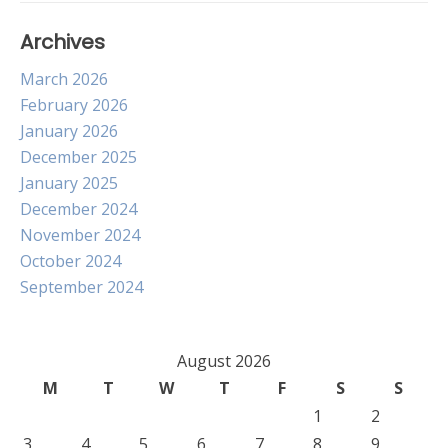
Archives
March 2026
February 2026
January 2026
December 2025
January 2025
December 2024
November 2024
October 2024
September 2024
August 2026
M
T
W
T
F
S
S
1
2
3
4
5
6
7
8
9