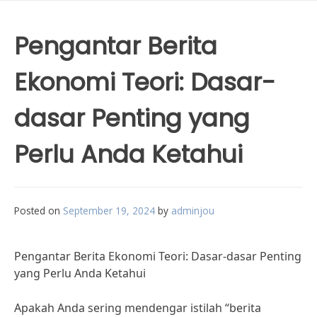
Pengantar Berita
Ekonomi Teori: Dasar-
dasar Penting yang
Perlu Anda Ketahui
Posted on
September 19, 2024
by
adminjou
Pengantar Berita Ekonomi Teori: Dasar-dasar Penting
yang Perlu Anda Ketahui
Apakah Anda sering mendengar istilah “berita