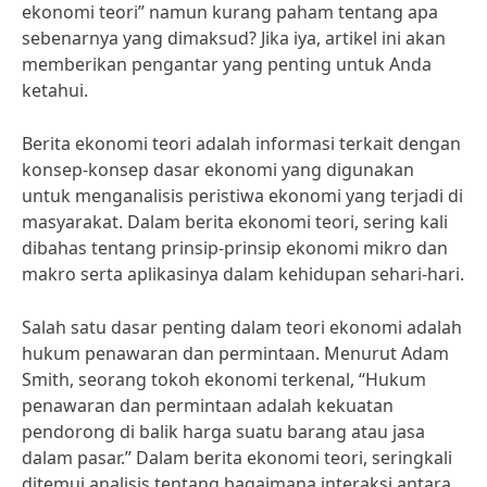
ekonomi teori” namun kurang paham tentang apa
sebenarnya yang dimaksud? Jika iya, artikel ini akan
memberikan pengantar yang penting untuk Anda
ketahui.
Berita ekonomi teori adalah informasi terkait dengan
konsep-konsep dasar ekonomi yang digunakan
untuk menganalisis peristiwa ekonomi yang terjadi di
masyarakat. Dalam berita ekonomi teori, sering kali
dibahas tentang prinsip-prinsip ekonomi mikro dan
makro serta aplikasinya dalam kehidupan sehari-hari.
Salah satu dasar penting dalam teori ekonomi adalah
hukum penawaran dan permintaan. Menurut Adam
Smith, seorang tokoh ekonomi terkenal, “Hukum
penawaran dan permintaan adalah kekuatan
pendorong di balik harga suatu barang atau jasa
dalam pasar.” Dalam berita ekonomi teori, seringkali
ditemui analisis tentang bagaimana interaksi antara