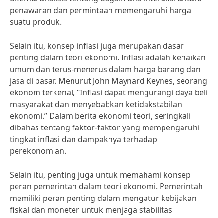
penawaran dan permintaan memengaruhi harga
suatu produk.
Selain itu, konsep inflasi juga merupakan dasar
penting dalam teori ekonomi. Inflasi adalah kenaikan
umum dan terus-menerus dalam harga barang dan
jasa di pasar. Menurut John Maynard Keynes, seorang
ekonom terkenal, “Inflasi dapat mengurangi daya beli
masyarakat dan menyebabkan ketidakstabilan
ekonomi.” Dalam berita ekonomi teori, seringkali
dibahas tentang faktor-faktor yang mempengaruhi
tingkat inflasi dan dampaknya terhadap
perekonomian.
Selain itu, penting juga untuk memahami konsep
peran pemerintah dalam teori ekonomi. Pemerintah
memiliki peran penting dalam mengatur kebijakan
fiskal dan moneter untuk menjaga stabilitas