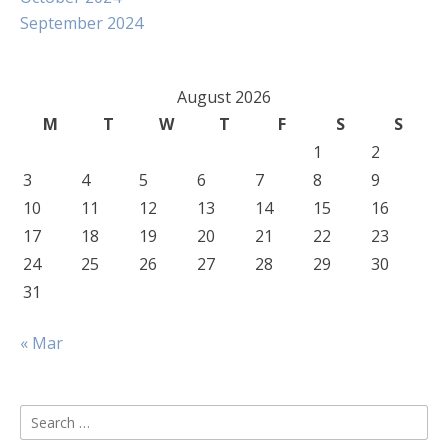
September 2024
August 2026
M
T
W
T
F
S
S
1
2
3
4
5
6
7
8
9
10
11
12
13
14
15
16
17
18
19
20
21
22
23
24
25
26
27
28
29
30
31
« Mar
Search
for: