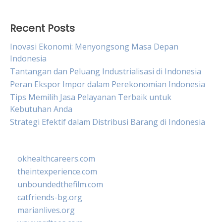
Recent Posts
Inovasi Ekonomi: Menyongsong Masa Depan
Indonesia
Tantangan dan Peluang Industrialisasi di Indonesia
Peran Ekspor Impor dalam Perekonomian Indonesia
Tips Memilih Jasa Pelayanan Terbaik untuk
Kebutuhan Anda
Strategi Efektif dalam Distribusi Barang di Indonesia
okhealthcareers.com
theintexperience.com
unboundedthefilm.com
catfriends-bg.org
marianlives.org