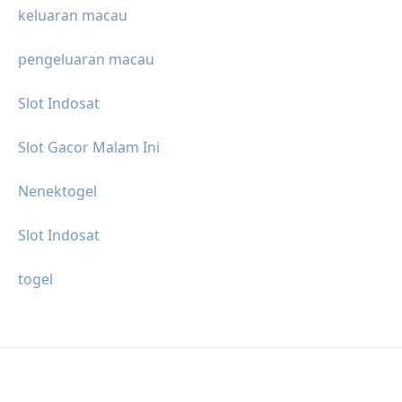
keluaran macau
pengeluaran macau
Slot Indosat
Slot Gacor Malam Ini
Nenektogel
Slot Indosat
togel