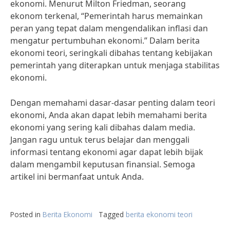
ekonomi. Menurut Milton Friedman, seorang
ekonom terkenal, “Pemerintah harus memainkan
peran yang tepat dalam mengendalikan inflasi dan
mengatur pertumbuhan ekonomi.” Dalam berita
ekonomi teori, seringkali dibahas tentang kebijakan
pemerintah yang diterapkan untuk menjaga stabilitas
ekonomi.
Dengan memahami dasar-dasar penting dalam teori
ekonomi, Anda akan dapat lebih memahami berita
ekonomi yang sering kali dibahas dalam media.
Jangan ragu untuk terus belajar dan menggali
informasi tentang ekonomi agar dapat lebih bijak
dalam mengambil keputusan finansial. Semoga
artikel ini bermanfaat untuk Anda.
Posted in
Berita Ekonomi
Tagged
berita ekonomi teori