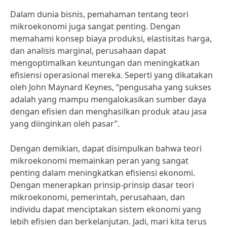
Dalam dunia bisnis, pemahaman tentang teori
mikroekonomi juga sangat penting. Dengan
memahami konsep biaya produksi, elastisitas harga,
dan analisis marginal, perusahaan dapat
mengoptimalkan keuntungan dan meningkatkan
efisiensi operasional mereka. Seperti yang dikatakan
oleh John Maynard Keynes, “pengusaha yang sukses
adalah yang mampu mengalokasikan sumber daya
dengan efisien dan menghasilkan produk atau jasa
yang diinginkan oleh pasar”.
Dengan demikian, dapat disimpulkan bahwa teori
mikroekonomi memainkan peran yang sangat
penting dalam meningkatkan efisiensi ekonomi.
Dengan menerapkan prinsip-prinsip dasar teori
mikroekonomi, pemerintah, perusahaan, dan
individu dapat menciptakan sistem ekonomi yang
lebih efisien dan berkelanjutan. Jadi, mari kita terus