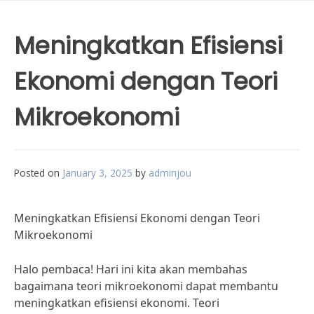
Meningkatkan Efisiensi
Ekonomi dengan Teori
Mikroekonomi
Posted on
January 3, 2025
by
adminjou
Meningkatkan Efisiensi Ekonomi dengan Teori
Mikroekonomi
Halo pembaca! Hari ini kita akan membahas
bagaimana teori mikroekonomi dapat membantu
meningkatkan efisiensi ekonomi. Teori