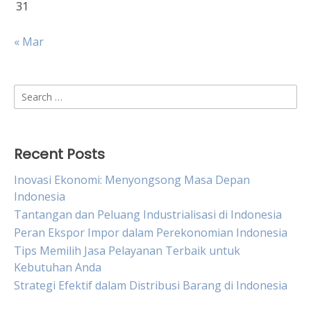
31
« Mar
Search
for:
Recent Posts
Inovasi Ekonomi: Menyongsong Masa Depan
Indonesia
Tantangan dan Peluang Industrialisasi di Indonesia
Peran Ekspor Impor dalam Perekonomian Indonesia
Tips Memilih Jasa Pelayanan Terbaik untuk
Kebutuhan Anda
Strategi Efektif dalam Distribusi Barang di Indonesia