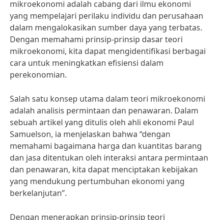
mikroekonomi adalah cabang dari ilmu ekonomi
yang mempelajari perilaku individu dan perusahaan
dalam mengalokasikan sumber daya yang terbatas.
Dengan memahami prinsip-prinsip dasar teori
mikroekonomi, kita dapat mengidentifikasi berbagai
cara untuk meningkatkan efisiensi dalam
perekonomian.
Salah satu konsep utama dalam teori mikroekonomi
adalah analisis permintaan dan penawaran. Dalam
sebuah artikel yang ditulis oleh ahli ekonomi Paul
Samuelson, ia menjelaskan bahwa “dengan
memahami bagaimana harga dan kuantitas barang
dan jasa ditentukan oleh interaksi antara permintaan
dan penawaran, kita dapat menciptakan kebijakan
yang mendukung pertumbuhan ekonomi yang
berkelanjutan”.
Dengan menerapkan prinsip-prinsip teori