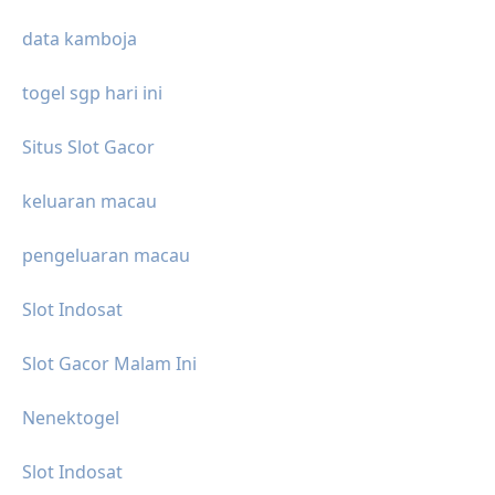
data kamboja
togel sgp hari ini
Situs Slot Gacor
keluaran macau
pengeluaran macau
Slot Indosat
Slot Gacor Malam Ini
Nenektogel
Slot Indosat