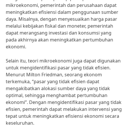
mikroekonomi, pemerintah dan perusahaan dapat
meningkatkan efisiensi dalam penggunaan sumber
daya. Misalnya, dengan menyesuaikan harga pasar
melalui kebijakan fiskal dan moneter, pemerintah
dapat merangsang investasi dan konsumsi yang
pada akhirnya akan meningkatkan pertumbuhan
ekonomi.
Selain itu, teori mikroekonomi juga dapat digunakan
untuk mengidentifikasi pasar yang tidak efisien.
Menurut Milton Friedman, seorang ekonom
terkemuka, “pasar yang tidak efisien dapat
mengakibatkan alokasi sumber daya yang tidak
optimal, sehingga menghambat pertumbuhan
ekonomi”. Dengan mengidentifikasi pasar yang tidak
efisien, pemerintah dapat melakukan intervensi yang
tepat untuk meningkatkan efisiensi ekonomi secara
keseluruhan.