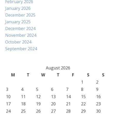
February 2026
January 2026
December 2025
January 2025
December 2024
November 2024
October 2024
September 2024
August 2026
M
T
W
T
F
S
S
1
2
3
4
5
6
7
8
9
10
11
12
13
14
15
16
17
18
19
20
21
22
23
24
25
26
27
28
29
30