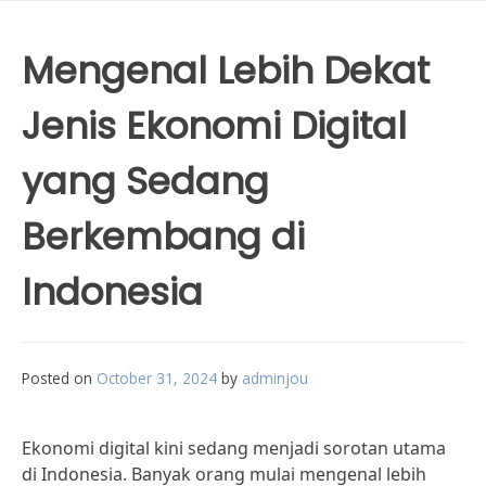
Mengenal Lebih Dekat
Jenis Ekonomi Digital
yang Sedang
Berkembang di
Indonesia
Posted on
October 31, 2024
by
adminjou
Ekonomi digital kini sedang menjadi sorotan utama
di Indonesia. Banyak orang mulai mengenal lebih