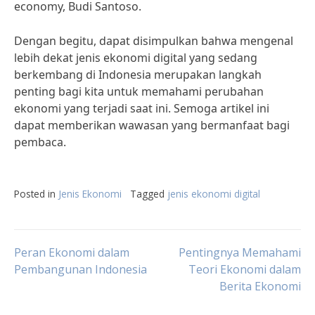
economy, Budi Santoso.
Dengan begitu, dapat disimpulkan bahwa mengenal
lebih dekat jenis ekonomi digital yang sedang
berkembang di Indonesia merupakan langkah
penting bagi kita untuk memahami perubahan
ekonomi yang terjadi saat ini. Semoga artikel ini
dapat memberikan wawasan yang bermanfaat bagi
pembaca.
Posted in
Jenis Ekonomi
Tagged
jenis ekonomi digital
Post
Peran Ekonomi dalam
Pentingnya Memahami
Pembangunan Indonesia
Teori Ekonomi dalam
Berita Ekonomi
navigation