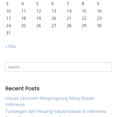
3
4
5
6
7
8
9
10
11
12
13
14
15
16
17
18
19
20
21
22
23
24
25
26
27
28
29
30
31
« Mar
Search
for:
Recent Posts
Inovasi Ekonomi: Menyongsong Masa Depan
Indonesia
Tantangan dan Peluang Industrialisasi di Indonesia