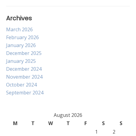
Archives
March 2026
February 2026
January 2026
December 2025
January 2025
December 2024
November 2024
October 2024
September 2024
August 2026
M
T
W
T
F
S
S
1
2