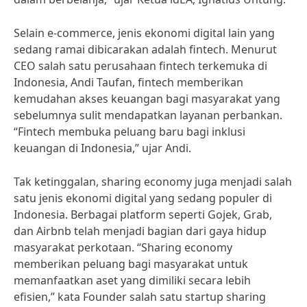
Selain e-commerce, jenis ekonomi digital lain yang
sedang ramai dibicarakan adalah fintech. Menurut
CEO salah satu perusahaan fintech terkemuka di
Indonesia, Andi Taufan, fintech memberikan
kemudahan akses keuangan bagi masyarakat yang
sebelumnya sulit mendapatkan layanan perbankan.
“Fintech membuka peluang baru bagi inklusi
keuangan di Indonesia,” ujar Andi.
Tak ketinggalan, sharing economy juga menjadi salah
satu jenis ekonomi digital yang sedang populer di
Indonesia. Berbagai platform seperti Gojek, Grab,
dan Airbnb telah menjadi bagian dari gaya hidup
masyarakat perkotaan. “Sharing economy
memberikan peluang bagi masyarakat untuk
memanfaatkan aset yang dimiliki secara lebih
efisien,” kata Founder salah satu startup sharing