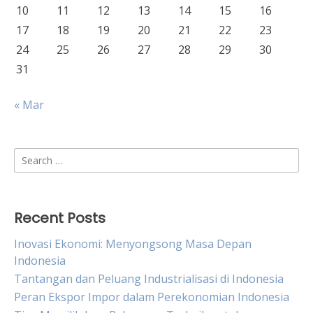
10
11
12
13
14
15
16
17
18
19
20
21
22
23
24
25
26
27
28
29
30
31
« Mar
Search
for:
Recent Posts
Inovasi Ekonomi: Menyongsong Masa Depan
Indonesia
Tantangan dan Peluang Industrialisasi di Indonesia
Peran Ekspor Impor dalam Perekonomian Indonesia