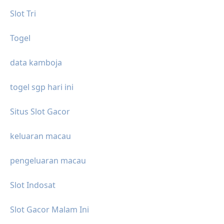
Slot Tri
Togel
data kamboja
togel sgp hari ini
Situs Slot Gacor
keluaran macau
pengeluaran macau
Slot Indosat
Slot Gacor Malam Ini