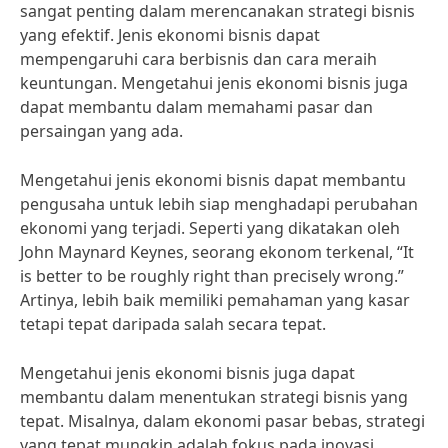
sangat penting dalam merencanakan strategi bisnis
yang efektif. Jenis ekonomi bisnis dapat
mempengaruhi cara berbisnis dan cara meraih
keuntungan. Mengetahui jenis ekonomi bisnis juga
dapat membantu dalam memahami pasar dan
persaingan yang ada.
Mengetahui jenis ekonomi bisnis dapat membantu
pengusaha untuk lebih siap menghadapi perubahan
ekonomi yang terjadi. Seperti yang dikatakan oleh
John Maynard Keynes, seorang ekonom terkenal, “It
is better to be roughly right than precisely wrong.”
Artinya, lebih baik memiliki pemahaman yang kasar
tetapi tepat daripada salah secara tepat.
Mengetahui jenis ekonomi bisnis juga dapat
membantu dalam menentukan strategi bisnis yang
tepat. Misalnya, dalam ekonomi pasar bebas, strategi
yang tepat mungkin adalah fokus pada inovasi