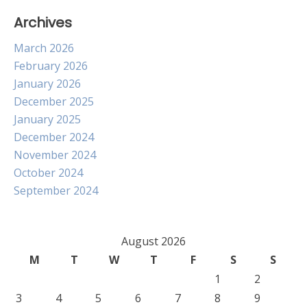
Archives
March 2026
February 2026
January 2026
December 2025
January 2025
December 2024
November 2024
October 2024
September 2024
August 2026
M
T
W
T
F
S
S
1
2
3
4
5
6
7
8
9