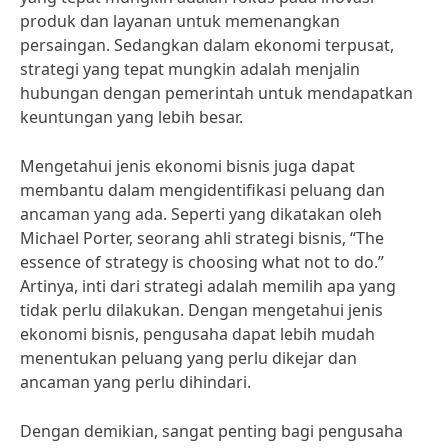
produk dan layanan untuk memenangkan
persaingan. Sedangkan dalam ekonomi terpusat,
strategi yang tepat mungkin adalah menjalin
hubungan dengan pemerintah untuk mendapatkan
keuntungan yang lebih besar.
Mengetahui jenis ekonomi bisnis juga dapat
membantu dalam mengidentifikasi peluang dan
ancaman yang ada. Seperti yang dikatakan oleh
Michael Porter, seorang ahli strategi bisnis, “The
essence of strategy is choosing what not to do.”
Artinya, inti dari strategi adalah memilih apa yang
tidak perlu dilakukan. Dengan mengetahui jenis
ekonomi bisnis, pengusaha dapat lebih mudah
menentukan peluang yang perlu dikejar dan
ancaman yang perlu dihindari.
Dengan demikian, sangat penting bagi pengusaha