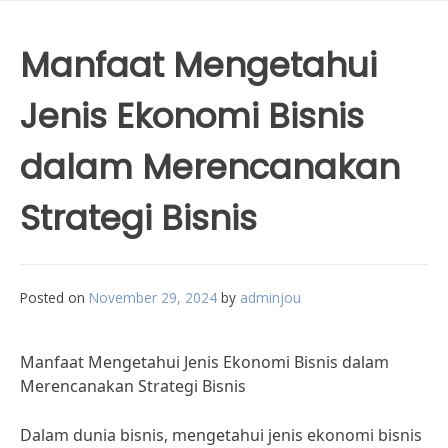
Manfaat Mengetahui
Jenis Ekonomi Bisnis
dalam Merencanakan
Strategi Bisnis
Posted on
November 29, 2024
by
adminjou
Manfaat Mengetahui Jenis Ekonomi Bisnis dalam
Merencanakan Strategi Bisnis
Dalam dunia bisnis, mengetahui jenis ekonomi bisnis