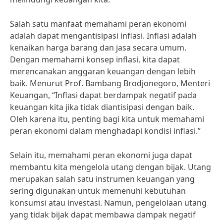
Salah satu manfaat memahami peran ekonomi
adalah dapat mengantisipasi inflasi. Inflasi adalah
kenaikan harga barang dan jasa secara umum.
Dengan memahami konsep inflasi, kita dapat
merencanakan anggaran keuangan dengan lebih
baik. Menurut Prof. Bambang Brodjonegoro, Menteri
Keuangan, “Inflasi dapat berdampak negatif pada
keuangan kita jika tidak diantisipasi dengan baik.
Oleh karena itu, penting bagi kita untuk memahami
peran ekonomi dalam menghadapi kondisi inflasi.”
Selain itu, memahami peran ekonomi juga dapat
membantu kita mengelola utang dengan bijak. Utang
merupakan salah satu instrumen keuangan yang
sering digunakan untuk memenuhi kebutuhan
konsumsi atau investasi. Namun, pengelolaan utang
yang tidak bijak dapat membawa dampak negatif