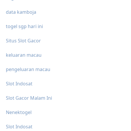
data kamboja
togel sgp hari ini
Situs Slot Gacor
keluaran macau
pengeluaran macau
Slot Indosat
Slot Gacor Malam Ini
Nenektogel
Slot Indosat