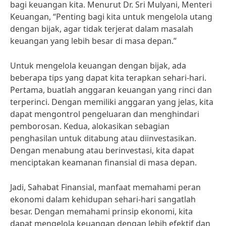
bagi keuangan kita. Menurut Dr. Sri Mulyani, Menteri
Keuangan, “Penting bagi kita untuk mengelola utang
dengan bijak, agar tidak terjerat dalam masalah
keuangan yang lebih besar di masa depan.”
Untuk mengelola keuangan dengan bijak, ada
beberapa tips yang dapat kita terapkan sehari-hari.
Pertama, buatlah anggaran keuangan yang rinci dan
terperinci. Dengan memiliki anggaran yang jelas, kita
dapat mengontrol pengeluaran dan menghindari
pemborosan. Kedua, alokasikan sebagian
penghasilan untuk ditabung atau diinvestasikan.
Dengan menabung atau berinvestasi, kita dapat
menciptakan keamanan finansial di masa depan.
Jadi, Sahabat Finansial, manfaat memahami peran
ekonomi dalam kehidupan sehari-hari sangatlah
besar. Dengan memahami prinsip ekonomi, kita
dapat mengelola keuangan dengan lebih efektif dan