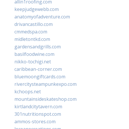
allin1roofing.com
keepjudgewebb.com
anatomyofadventure.com
drivancastillo.com
cmmedspa.com
midletontkd.com
gardensandgrills.com
basilfoodwine.com
nikko-tochigi.net
caribbean-corner.com
bluemoongiftcards.com
rivercitysteampunkexpo.com
kchoops.net
mountainsideskateshop.com
kirtlandcitytavern.com
301nutritionspot.com
ammos-stores.com
loceanecreations.com