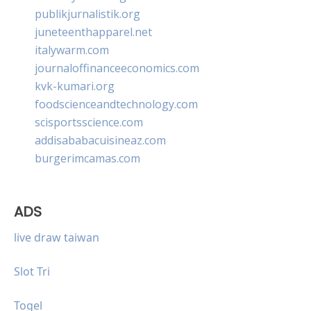
publikjurnalistik.org
juneteenthapparel.net
italywarm.com
journaloffinanceeconomics.com
kvk-kumari.org
foodscienceandtechnology.com
scisportsscience.com
addisababacuisineaz.com
burgerimcamas.com
ADS
live draw taiwan
Slot Tri
Togel