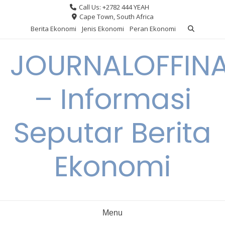
Skip
Call Us: +2782 444 YEAH
to
Cape Town, South Africa
content
Berita Ekonomi
Jenis Ekonomi
Peran Ekonomi
JOURNALOFFIN
– Informasi
Seputar Berita
Ekonomi
Menu