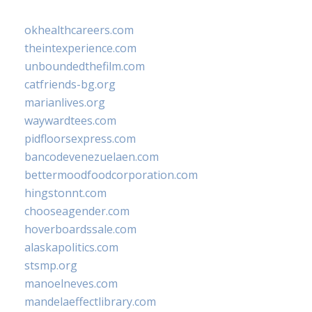
okhealthcareers.com
theintexperience.com
unboundedthefilm.com
catfriends-bg.org
marianlives.org
waywardtees.com
pidfloorsexpress.com
bancodevenezuelaen.com
bettermoodfoodcorporation.com
hingstonnt.com
chooseagender.com
hoverboardssale.com
alaskapolitics.com
stsmp.org
manoelneves.com
mandelaeffectlibrary.com