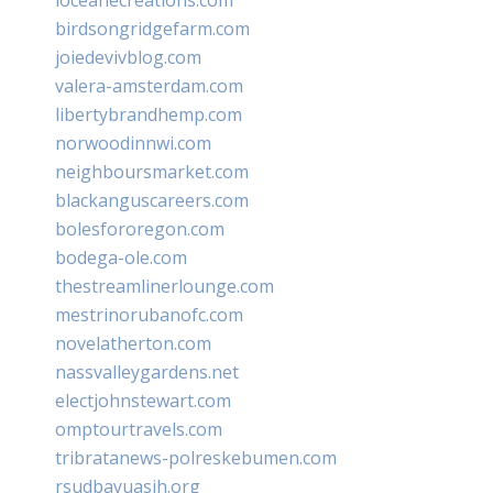
birdsongridgefarm.com
joiedevivblog.com
valera-amsterdam.com
libertybrandhemp.com
norwoodinnwi.com
neighboursmarket.com
blackanguscareers.com
bolesfororegon.com
bodega-ole.com
thestreamlinerlounge.com
mestrinorubanofc.com
novelatherton.com
nassvalleygardens.net
electjohnstewart.com
omptourtravels.com
tribratanews-polreskebumen.com
rsudbayuasih.org