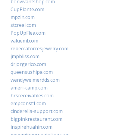
bonvivantshop.com
CupPlante.com
mpzin.com
stcreal.com
PopUpFlea.com
valueml.com
rebeccatorresjewelry.com
jmpbliss.com
drjorgerico.com
queensushipa.com
wendyweimerdds.com
ameri-camp.com
hrsreceivables.com
empconst1.com
cinderella-support.com
bigpinkrestaurant.com
inspirehuahin.com
memmingerspainting.com