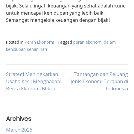
bijak. Selalu ingat, keuangan yang sehat adalah kunci
untuk mencapai kehidupan yang lebih baik.
Semangat mengelola keuangan dengan bijak!
Posted in
Peran Ekonomi
Tagged
peran ekonomi dalam
kehidupan sehari hari
Post
Strategi Meningkatkan
Tantangan dan Peluang
Usaha Kecil Menghadapi
Jenis Ekonomi Terapan di
Berita Ekonomi Mikro
Indonesia
navigation
Archives
March 2026