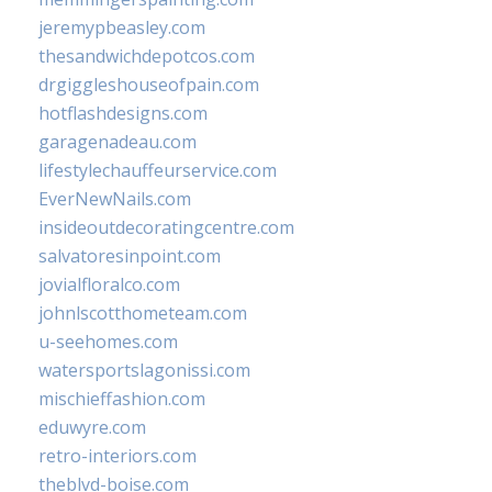
jeremypbeasley.com
thesandwichdepotcos.com
drgiggleshouseofpain.com
hotflashdesigns.com
garagenadeau.com
lifestylechauffeurservice.com
EverNewNails.com
insideoutdecoratingcentre.com
salvatoresinpoint.com
jovialfloralco.com
johnlscotthometeam.com
u-seehomes.com
watersportslagonissi.com
mischieffashion.com
eduwyre.com
retro-interiors.com
theblvd-boise.com