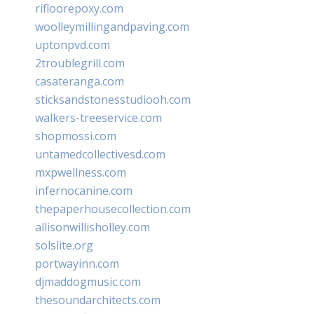
rifloorepoxy.com
woolleymillingandpaving.com
uptonpvd.com
2troublegrill.com
casateranga.com
sticksandstonesstudiooh.com
walkers-treeservice.com
shopmossi.com
untamedcollectivesd.com
mxpwellness.com
infernocanine.com
thepaperhousecollection.com
allisonwillisholley.com
solslite.org
portwayinn.com
djmaddogmusic.com
thesoundarchitects.com