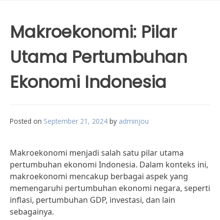
Makroekonomi: Pilar
Utama Pertumbuhan
Ekonomi Indonesia
Posted on
September 21, 2024
by
adminjou
Makroekonomi menjadi salah satu pilar utama
pertumbuhan ekonomi Indonesia. Dalam konteks ini,
makroekonomi mencakup berbagai aspek yang
memengaruhi pertumbuhan ekonomi negara, seperti
inflasi, pertumbuhan GDP, investasi, dan lain
sebagainya.