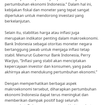
pertumbuhan ekonomi Indonesia.” Dalam hal ini,
kebijakan fiskal dan moneter yang tepat sangat
diperlukan untuk mendorong investasi yang
berkelanjutan.
Selain itu, stabilitas harga atau inflasi juga
merupakan indikator penting dalam makroekonomi.
Bank Indonesia sebagai otoritas moneter negara
bertanggung jawab untuk menjaga inflasi tetap
stabil. Menurut Gubernur Bank Indonesia, Perry
Warjiyo, “Inflasi yang stabil akan menciptakan
kepercayaan investor dan konsumen, yang pada
akhirnya akan mendukung pertumbuhan ekonomi.”
Dengan memperhatikan berbagai aspek
makroekonomi tersebut, diharapkan pertumbuhan
ekonomi Indonesia dapat terus meningkat dan
memberikan dampak positif bagi seluruh