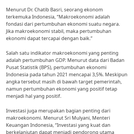
Menurut Dr. Chatib Basri, seorang ekonom
terkemuka Indonesia, “Makroekonomi adalah
fondasi dari pertumbuhan ekonomi suatu negara.
Jika makroekonomi stabil, maka pertumbuhan
ekonomi dapat tercapai dengan baik.”
Salah satu indikator makroekonomi yang penting
adalah pertumbuhan GDP. Menurut data dari Badan
Pusat Statistik (BPS), pertumbuhan ekonomi
Indonesia pada tahun 2021 mencapai 3,5%. Meskipun
angka tersebut masih di bawah target pemerintah,
namun pertumbuhan ekonomi yang positif tetap
menjadi hal yang positif.
Investasi juga merupakan bagian penting dari
makroekonomi. Menurut Sri Mulyani, Menteri
Keuangan Indonesia, “Investasi yang kuat dan
berkelanjutan dapat menjadi pendorong utama