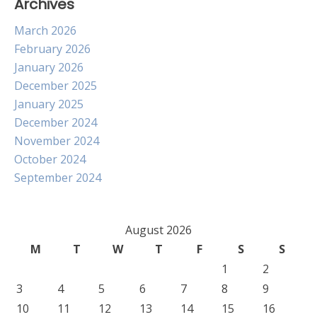
Archives
March 2026
February 2026
January 2026
December 2025
January 2025
December 2024
November 2024
October 2024
September 2024
August 2026
M
T
W
T
F
S
S
1
2
3
4
5
6
7
8
9
10
11
12
13
14
15
16