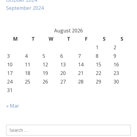
October 2024
September 2024
August 2026
M
T
W
T
F
S
S
1
2
3
4
5
6
7
8
9
10
11
12
13
14
15
16
17
18
19
20
21
22
23
24
25
26
27
28
29
30
31
« Mar
Search
for: