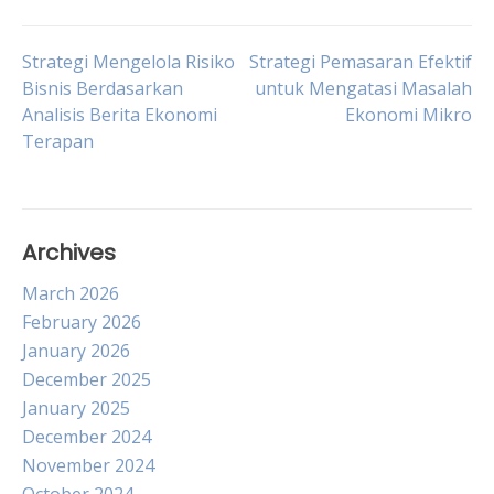
Post
Strategi Mengelola Risiko
Strategi Pemasaran Efektif
Bisnis Berdasarkan
untuk Mengatasi Masalah
Analisis Berita Ekonomi
Ekonomi Mikro
navigation
Terapan
Archives
March 2026
February 2026
January 2026
December 2025
January 2025
December 2024
November 2024