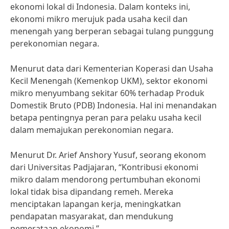
ekonomi lokal di Indonesia. Dalam konteks ini,
ekonomi mikro merujuk pada usaha kecil dan
menengah yang berperan sebagai tulang punggung
perekonomian negara.
Menurut data dari Kementerian Koperasi dan Usaha
Kecil Menengah (Kemenkop UKM), sektor ekonomi
mikro menyumbang sekitar 60% terhadap Produk
Domestik Bruto (PDB) Indonesia. Hal ini menandakan
betapa pentingnya peran para pelaku usaha kecil
dalam memajukan perekonomian negara.
Menurut Dr. Arief Anshory Yusuf, seorang ekonom
dari Universitas Padjajaran, “Kontribusi ekonomi
mikro dalam mendorong pertumbuhan ekonomi
lokal tidak bisa dipandang remeh. Mereka
menciptakan lapangan kerja, meningkatkan
pendapatan masyarakat, dan mendukung
pemerataan ekonomi.”