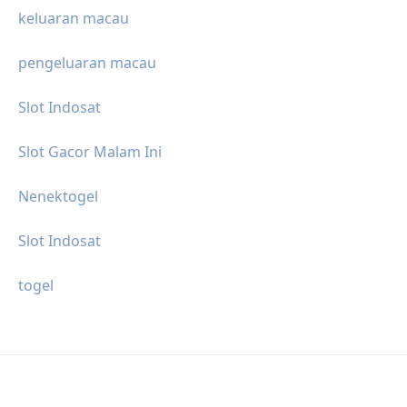
keluaran macau
pengeluaran macau
Slot Indosat
Slot Gacor Malam Ini
Nenektogel
Slot Indosat
togel