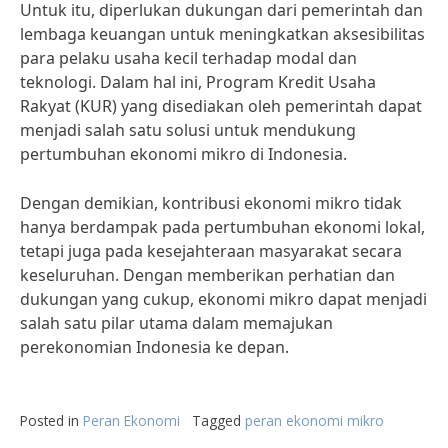
Untuk itu, diperlukan dukungan dari pemerintah dan
lembaga keuangan untuk meningkatkan aksesibilitas
para pelaku usaha kecil terhadap modal dan
teknologi. Dalam hal ini, Program Kredit Usaha
Rakyat (KUR) yang disediakan oleh pemerintah dapat
menjadi salah satu solusi untuk mendukung
pertumbuhan ekonomi mikro di Indonesia.
Dengan demikian, kontribusi ekonomi mikro tidak
hanya berdampak pada pertumbuhan ekonomi lokal,
tetapi juga pada kesejahteraan masyarakat secara
keseluruhan. Dengan memberikan perhatian dan
dukungan yang cukup, ekonomi mikro dapat menjadi
salah satu pilar utama dalam memajukan
perekonomian Indonesia ke depan.
Posted in
Peran Ekonomi
Tagged
peran ekonomi mikro