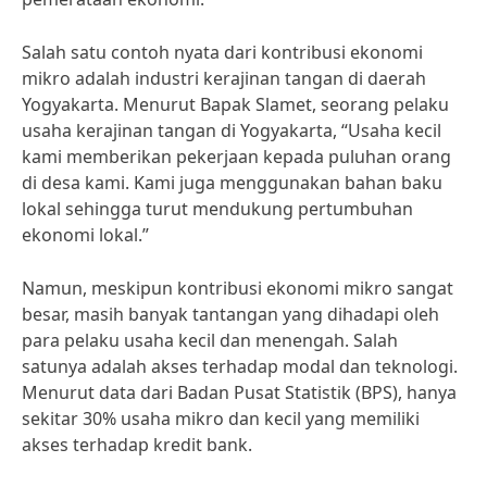
Salah satu contoh nyata dari kontribusi ekonomi
mikro adalah industri kerajinan tangan di daerah
Yogyakarta. Menurut Bapak Slamet, seorang pelaku
usaha kerajinan tangan di Yogyakarta, “Usaha kecil
kami memberikan pekerjaan kepada puluhan orang
di desa kami. Kami juga menggunakan bahan baku
lokal sehingga turut mendukung pertumbuhan
ekonomi lokal.”
Namun, meskipun kontribusi ekonomi mikro sangat
besar, masih banyak tantangan yang dihadapi oleh
para pelaku usaha kecil dan menengah. Salah
satunya adalah akses terhadap modal dan teknologi.
Menurut data dari Badan Pusat Statistik (BPS), hanya
sekitar 30% usaha mikro dan kecil yang memiliki
akses terhadap kredit bank.