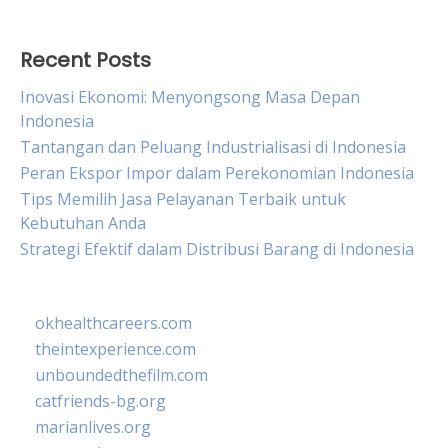
Recent Posts
Inovasi Ekonomi: Menyongsong Masa Depan
Indonesia
Tantangan dan Peluang Industrialisasi di Indonesia
Peran Ekspor Impor dalam Perekonomian Indonesia
Tips Memilih Jasa Pelayanan Terbaik untuk
Kebutuhan Anda
Strategi Efektif dalam Distribusi Barang di Indonesia
okhealthcareers.com
theintexperience.com
unboundedthefilm.com
catfriends-bg.org
marianlives.org