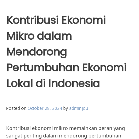
Kontribusi Ekonomi
Mikro dalam
Mendorong
Pertumbuhan Ekonomi
Lokal di Indonesia
Posted on
October 28, 2024
by
adminjou
Kontribusi ekonomi mikro memainkan peran yang
sangat penting dalam mendorong pertumbuhan