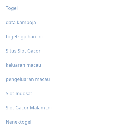
Togel
data kamboja
togel sgp hari ini
Situs Slot Gacor
keluaran macau
pengeluaran macau
Slot Indosat
Slot Gacor Malam Ini
Nenektogel