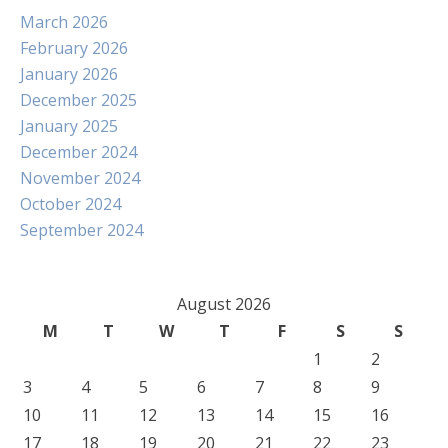
March 2026
February 2026
January 2026
December 2025
January 2025
December 2024
November 2024
October 2024
September 2024
August 2026
M
T
W
T
F
S
S
1
2
3
4
5
6
7
8
9
10
11
12
13
14
15
16
17
18
19
20
21
22
23