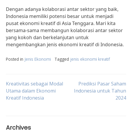
Dengan adanya kolaborasi antar sektor yang baik,
Indonesia memiliki potensi besar untuk menjadi
pusat ekonomi kreatif di Asia Tenggara. Mari kita
bersama-sama membangun kolaborasi antar sektor
yang kokoh dan berkelanjutan untuk
mengembangkan jenis ekonomi kreatif di Indonesia.
Posted in
Jenis Ekonomi
Tagged
jenis ekonomi kreatif
Post
Kreativitas sebagai Modal
Prediksi Pasar Saham
Utama dalam Ekonomi
Indonesia untuk Tahun
Kreatif Indonesia
2024
navigation
Archives