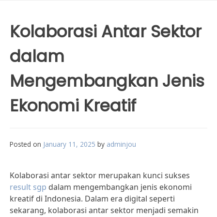
Kolaborasi Antar Sektor
dalam
Mengembangkan Jenis
Ekonomi Kreatif
Posted on
January 11, 2025
by
adminjou
Kolaborasi antar sektor merupakan kunci sukses
result sgp
dalam mengembangkan jenis ekonomi
kreatif di Indonesia. Dalam era digital seperti
sekarang, kolaborasi antar sektor menjadi semakin