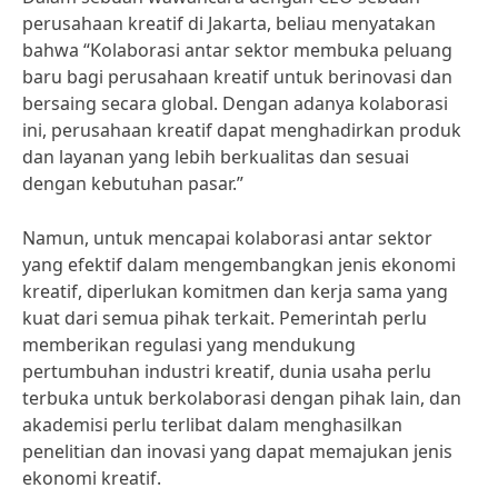
perusahaan kreatif di Jakarta, beliau menyatakan
bahwa “Kolaborasi antar sektor membuka peluang
baru bagi perusahaan kreatif untuk berinovasi dan
bersaing secara global. Dengan adanya kolaborasi
ini, perusahaan kreatif dapat menghadirkan produk
dan layanan yang lebih berkualitas dan sesuai
dengan kebutuhan pasar.”
Namun, untuk mencapai kolaborasi antar sektor
yang efektif dalam mengembangkan jenis ekonomi
kreatif, diperlukan komitmen dan kerja sama yang
kuat dari semua pihak terkait. Pemerintah perlu
memberikan regulasi yang mendukung
pertumbuhan industri kreatif, dunia usaha perlu
terbuka untuk berkolaborasi dengan pihak lain, dan
akademisi perlu terlibat dalam menghasilkan
penelitian dan inovasi yang dapat memajukan jenis
ekonomi kreatif.