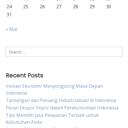
24
25
26
27
28
29
30
31
« Mar
Search
for:
Recent Posts
Inovasi Ekonomi: Menyongsong Masa Depan
Indonesia
Tantangan dan Peluang Industrialisasi di Indonesia
Peran Ekspor Impor dalam Perekonomian Indonesia
Tips Memilih Jasa Pelayanan Terbaik untuk
Kebutuhan Anda