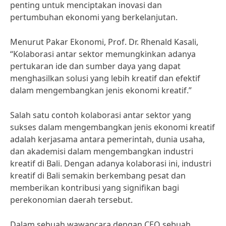
penting untuk menciptakan inovasi dan
pertumbuhan ekonomi yang berkelanjutan.
Menurut Pakar Ekonomi, Prof. Dr. Rhenald Kasali,
“Kolaborasi antar sektor memungkinkan adanya
pertukaran ide dan sumber daya yang dapat
menghasilkan solusi yang lebih kreatif dan efektif
dalam mengembangkan jenis ekonomi kreatif.”
Salah satu contoh kolaborasi antar sektor yang
sukses dalam mengembangkan jenis ekonomi kreatif
adalah kerjasama antara pemerintah, dunia usaha,
dan akademisi dalam mengembangkan industri
kreatif di Bali. Dengan adanya kolaborasi ini, industri
kreatif di Bali semakin berkembang pesat dan
memberikan kontribusi yang signifikan bagi
perekonomian daerah tersebut.
Dalam sebuah wawancara dengan CEO sebuah