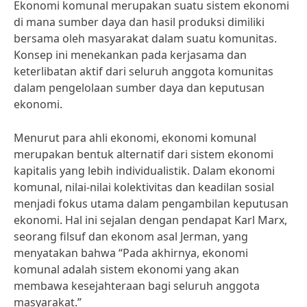
Ekonomi komunal merupakan suatu sistem ekonomi
di mana sumber daya dan hasil produksi dimiliki
bersama oleh masyarakat dalam suatu komunitas.
Konsep ini menekankan pada kerjasama dan
keterlibatan aktif dari seluruh anggota komunitas
dalam pengelolaan sumber daya dan keputusan
ekonomi.
Menurut para ahli ekonomi, ekonomi komunal
merupakan bentuk alternatif dari sistem ekonomi
kapitalis yang lebih individualistik. Dalam ekonomi
komunal, nilai-nilai kolektivitas dan keadilan sosial
menjadi fokus utama dalam pengambilan keputusan
ekonomi. Hal ini sejalan dengan pendapat Karl Marx,
seorang filsuf dan ekonom asal Jerman, yang
menyatakan bahwa “Pada akhirnya, ekonomi
komunal adalah sistem ekonomi yang akan
membawa kesejahteraan bagi seluruh anggota
masyarakat.”