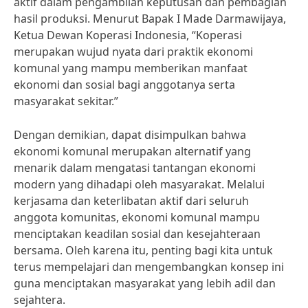
aktif dalam pengambilan keputusan dan pembagian
hasil produksi. Menurut Bapak I Made Darmawijaya,
Ketua Dewan Koperasi Indonesia, “Koperasi
merupakan wujud nyata dari praktik ekonomi
komunal yang mampu memberikan manfaat
ekonomi dan sosial bagi anggotanya serta
masyarakat sekitar.”
Dengan demikian, dapat disimpulkan bahwa
ekonomi komunal merupakan alternatif yang
menarik dalam mengatasi tantangan ekonomi
modern yang dihadapi oleh masyarakat. Melalui
kerjasama dan keterlibatan aktif dari seluruh
anggota komunitas, ekonomi komunal mampu
menciptakan keadilan sosial dan kesejahteraan
bersama. Oleh karena itu, penting bagi kita untuk
terus mempelajari dan mengembangkan konsep ini
guna menciptakan masyarakat yang lebih adil dan
sejahtera.