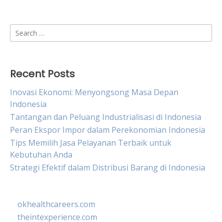
Search
for:
Recent Posts
Inovasi Ekonomi: Menyongsong Masa Depan
Indonesia
Tantangan dan Peluang Industrialisasi di Indonesia
Peran Ekspor Impor dalam Perekonomian Indonesia
Tips Memilih Jasa Pelayanan Terbaik untuk
Kebutuhan Anda
Strategi Efektif dalam Distribusi Barang di Indonesia
okhealthcareers.com
theintexperience.com