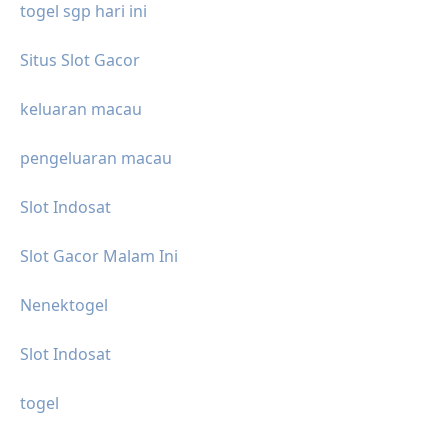
togel sgp hari ini
Situs Slot Gacor
keluaran macau
pengeluaran macau
Slot Indosat
Slot Gacor Malam Ini
Nenektogel
Slot Indosat
togel