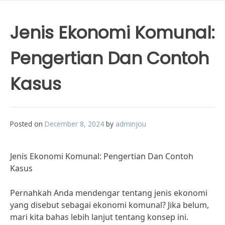
Jenis Ekonomi Komunal:
Pengertian Dan Contoh
Kasus
Posted on
December 8, 2024
by
adminjou
Jenis Ekonomi Komunal: Pengertian Dan Contoh
Kasus
Pernahkah Anda mendengar tentang jenis ekonomi
yang disebut sebagai ekonomi komunal? Jika belum,
mari kita bahas lebih lanjut tentang konsep ini.