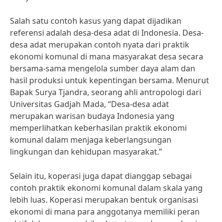
Salah satu contoh kasus yang dapat dijadikan
referensi adalah desa-desa adat di Indonesia. Desa-
desa adat merupakan contoh nyata dari praktik
ekonomi komunal di mana masyarakat desa secara
bersama-sama mengelola sumber daya alam dan
hasil produksi untuk kepentingan bersama. Menurut
Bapak Surya Tjandra, seorang ahli antropologi dari
Universitas Gadjah Mada, “Desa-desa adat
merupakan warisan budaya Indonesia yang
memperlihatkan keberhasilan praktik ekonomi
komunal dalam menjaga keberlangsungan
lingkungan dan kehidupan masyarakat.”
Selain itu, koperasi juga dapat dianggap sebagai
contoh praktik ekonomi komunal dalam skala yang
lebih luas. Koperasi merupakan bentuk organisasi
ekonomi di mana para anggotanya memiliki peran