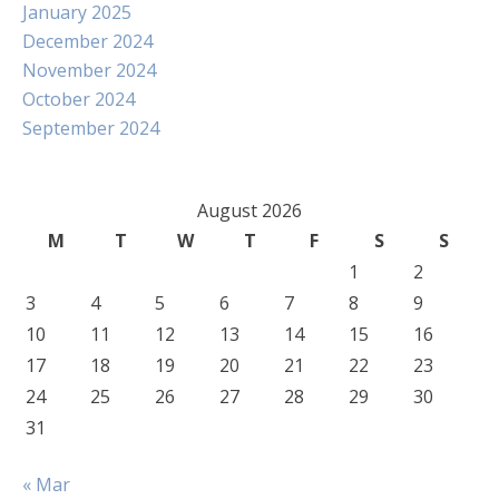
January 2025
December 2024
November 2024
October 2024
September 2024
August 2026
M
T
W
T
F
S
S
1
2
3
4
5
6
7
8
9
10
11
12
13
14
15
16
17
18
19
20
21
22
23
24
25
26
27
28
29
30
31
« Mar