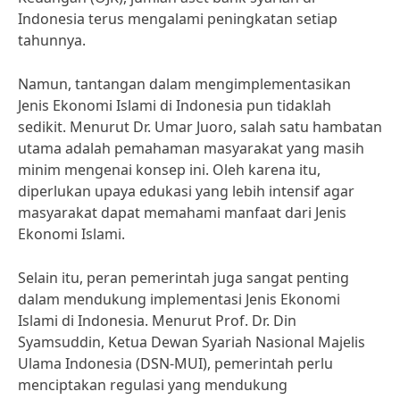
Indonesia terus mengalami peningkatan setiap
tahunnya.
Namun, tantangan dalam mengimplementasikan
Jenis Ekonomi Islami di Indonesia pun tidaklah
sedikit. Menurut Dr. Umar Juoro, salah satu hambatan
utama adalah pemahaman masyarakat yang masih
minim mengenai konsep ini. Oleh karena itu,
diperlukan upaya edukasi yang lebih intensif agar
masyarakat dapat memahami manfaat dari Jenis
Ekonomi Islami.
Selain itu, peran pemerintah juga sangat penting
dalam mendukung implementasi Jenis Ekonomi
Islami di Indonesia. Menurut Prof. Dr. Din
Syamsuddin, Ketua Dewan Syariah Nasional Majelis
Ulama Indonesia (DSN-MUI), pemerintah perlu
menciptakan regulasi yang mendukung