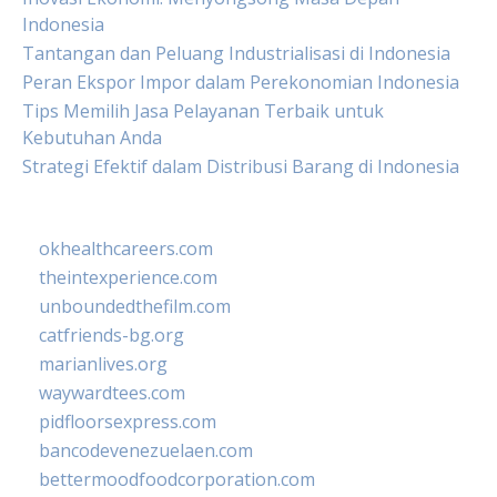
Indonesia
Tantangan dan Peluang Industrialisasi di Indonesia
Peran Ekspor Impor dalam Perekonomian Indonesia
Tips Memilih Jasa Pelayanan Terbaik untuk
Kebutuhan Anda
Strategi Efektif dalam Distribusi Barang di Indonesia
okhealthcareers.com
theintexperience.com
unboundedthefilm.com
catfriends-bg.org
marianlives.org
waywardtees.com
pidfloorsexpress.com
bancodevenezuelaen.com
bettermoodfoodcorporation.com