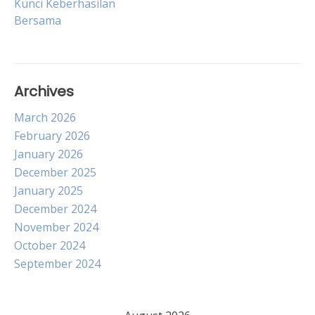
Kunci Keberhasilan
Bersama
Archives
March 2026
February 2026
January 2026
December 2025
January 2025
December 2024
November 2024
October 2024
September 2024