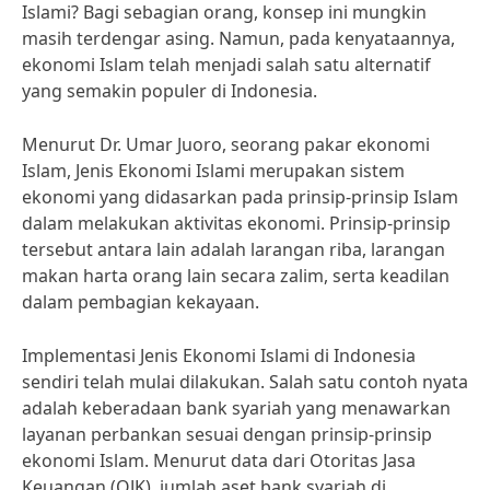
Islami? Bagi sebagian orang, konsep ini mungkin
masih terdengar asing. Namun, pada kenyataannya,
ekonomi Islam telah menjadi salah satu alternatif
yang semakin populer di Indonesia.
Menurut Dr. Umar Juoro, seorang pakar ekonomi
Islam, Jenis Ekonomi Islami merupakan sistem
ekonomi yang didasarkan pada prinsip-prinsip Islam
dalam melakukan aktivitas ekonomi. Prinsip-prinsip
tersebut antara lain adalah larangan riba, larangan
makan harta orang lain secara zalim, serta keadilan
dalam pembagian kekayaan.
Implementasi Jenis Ekonomi Islami di Indonesia
sendiri telah mulai dilakukan. Salah satu contoh nyata
adalah keberadaan bank syariah yang menawarkan
layanan perbankan sesuai dengan prinsip-prinsip
ekonomi Islam. Menurut data dari Otoritas Jasa
Keuangan (OJK), jumlah aset bank syariah di