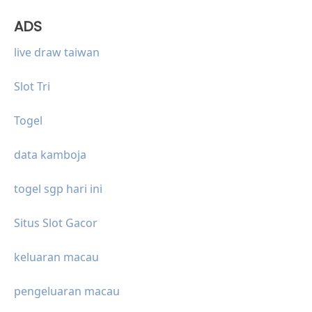
ADS
live draw taiwan
Slot Tri
Togel
data kamboja
togel sgp hari ini
Situs Slot Gacor
keluaran macau
pengeluaran macau