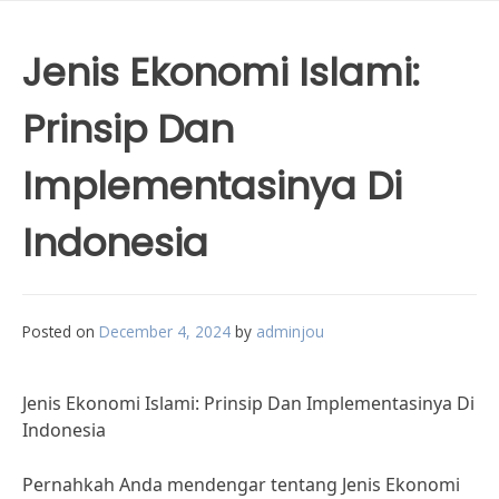
Jenis Ekonomi Islami:
Prinsip Dan
Implementasinya Di
Indonesia
Posted on
December 4, 2024
by
adminjou
Jenis Ekonomi Islami: Prinsip Dan Implementasinya Di
Indonesia
Pernahkah Anda mendengar tentang Jenis Ekonomi