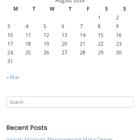
August 2026
M
T
W
T
F
S
S
1
2
3
4
5
6
7
8
9
10
11
12
13
14
15
16
17
18
19
20
21
22
23
24
25
26
27
28
29
30
31
« Mar
Search
for:
Recent Posts
Inovasi Ekonomi: Menyongsong Masa Depan