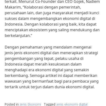
terkait. Menurut Co-Founder dan CEO Gojek, Nadiem
Makarim, “Kolaborasi dengan pemerintah,
perusahaan lain, dan juga masyarakat menjadi kunci
sukses dalam mengembangkan ekonomi digital di
Indonesia. Dengan kolaborasi yang baik, kita dapat
menciptakan ekosistem yang saling mendukung dan
berkelanjutan.”
Dengan pemahaman yang mendalam mengenai
jenis-jenis ekonomi digital dan menerapkan strategi
pengembangan yang tepat, pelaku usaha di
Indonesia dapat meraih kesuksesan dalam
menghadapi era ekonomi digital yang semakin
berkembang. Semoga artikel ini dapat memberikan
wawasan yang bermanfaat bagi para pembaca yang
tertarik untuk terjun dalam dunia ekonomi digital.
Posted in
Jenis Ekonomi
Tagged
jenis ekonomi digital