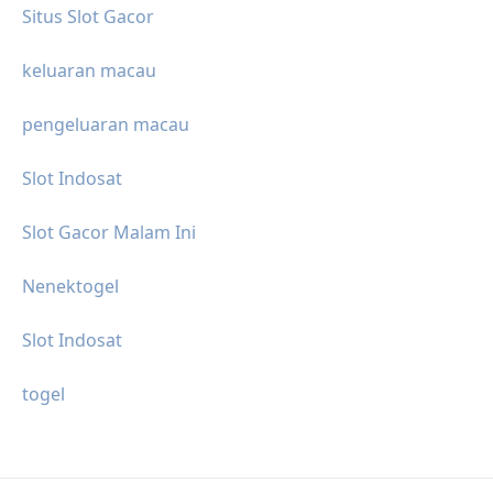
Situs Slot Gacor
keluaran macau
pengeluaran macau
Slot Indosat
Slot Gacor Malam Ini
Nenektogel
Slot Indosat
togel