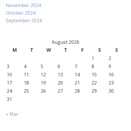
November 2024
October 2024
September 2024
August 2026
M
T
W
T
F
S
S
1
2
3
4
5
6
7
8
9
10
11
12
13
14
15
16
17
18
19
20
21
22
23
24
25
26
27
28
29
30
31
« Mar