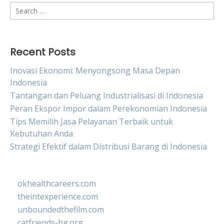
Search
for:
Recent Posts
Inovasi Ekonomi: Menyongsong Masa Depan
Indonesia
Tantangan dan Peluang Industrialisasi di Indonesia
Peran Ekspor Impor dalam Perekonomian Indonesia
Tips Memilih Jasa Pelayanan Terbaik untuk
Kebutuhan Anda
Strategi Efektif dalam Distribusi Barang di Indonesia
okhealthcareers.com
theintexperience.com
unboundedthefilm.com
catfriends-bg.org