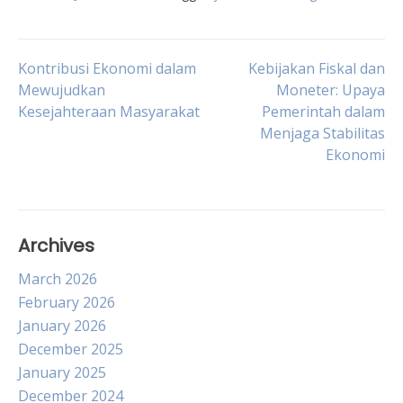
Post
Kontribusi Ekonomi dalam
Kebijakan Fiskal dan
Mewujudkan
Moneter: Upaya
Kesejahteraan Masyarakat
Pemerintah dalam
navigation
Menjaga Stabilitas
Ekonomi
Archives
March 2026
February 2026
January 2026
December 2025
January 2025
December 2024