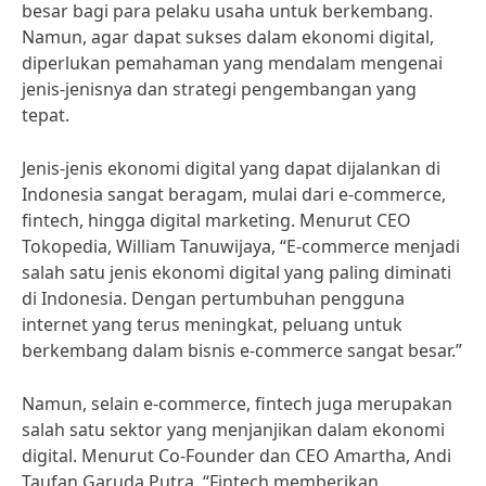
besar bagi para pelaku usaha untuk berkembang.
Namun, agar dapat sukses dalam ekonomi digital,
diperlukan pemahaman yang mendalam mengenai
jenis-jenisnya dan strategi pengembangan yang
tepat.
Jenis-jenis ekonomi digital yang dapat dijalankan di
Indonesia sangat beragam, mulai dari e-commerce,
fintech, hingga digital marketing. Menurut CEO
Tokopedia, William Tanuwijaya, “E-commerce menjadi
salah satu jenis ekonomi digital yang paling diminati
di Indonesia. Dengan pertumbuhan pengguna
internet yang terus meningkat, peluang untuk
berkembang dalam bisnis e-commerce sangat besar.”
Namun, selain e-commerce, fintech juga merupakan
salah satu sektor yang menjanjikan dalam ekonomi
digital. Menurut Co-Founder dan CEO Amartha, Andi
Taufan Garuda Putra, “Fintech memberikan