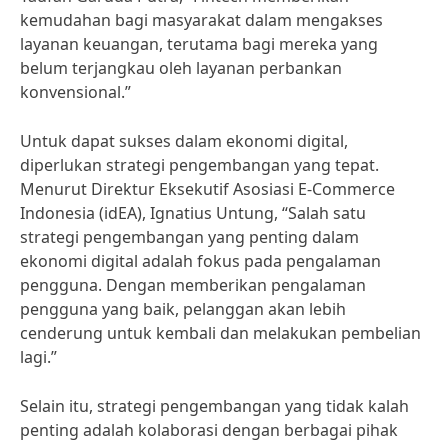
kemudahan bagi masyarakat dalam mengakses
layanan keuangan, terutama bagi mereka yang
belum terjangkau oleh layanan perbankan
konvensional.”
Untuk dapat sukses dalam ekonomi digital,
diperlukan strategi pengembangan yang tepat.
Menurut Direktur Eksekutif Asosiasi E-Commerce
Indonesia (idEA), Ignatius Untung, “Salah satu
strategi pengembangan yang penting dalam
ekonomi digital adalah fokus pada pengalaman
pengguna. Dengan memberikan pengalaman
pengguna yang baik, pelanggan akan lebih
cenderung untuk kembali dan melakukan pembelian
lagi.”
Selain itu, strategi pengembangan yang tidak kalah
penting adalah kolaborasi dengan berbagai pihak