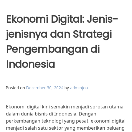
Ekonomi Digital: Jenis-
jenisnya dan Strategi
Pengembangan di
Indonesia
Posted on
December 30, 2024
by
adminjou
Ekonomi digital kini semakin menjadi sorotan utama
dalam dunia bisnis di Indonesia. Dengan
perkembangan teknologi yang pesat, ekonomi digital
menjadi salah satu sektor yang memberikan peluang