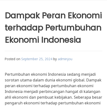
Dampak Peran Ekonomi
terhadap Pertumbuhan
Ekonomi Indonesia
Posted on
September 25, 2024
by
adminjou
Pertumbuhan ekonomi Indonesia sedang menjadi
sorotan utama dalam dunia ekonomi global. Dampak
peran ekonomi terhadap pertumbuhan ekonomi
Indonesia menjadi perbincangan hangat di kalangan
ahli ekonomi dan pembuat kebijakan. Seberapa besar
pengaruh ekonomi terhadap pertumbuhan ekonomi