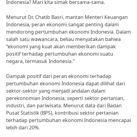
Indonesia? Mari kita simak bersama-sama.
Menurut Dr. Chatib Basri, mantan Menteri Keuangan
Indonesia, peran ekonomi sangat penting dalam
mendorong pertumbuhan ekonomi Indonesia. Dalam
salah satu wawancara, beliau menyatakan bahwa
“ekonomi yang kuat akan memberikan dampak
positif terhadap pertumbuhan ekonomi suatu
negara, termasuk Indonesia.”
Dampak positif dari peran ekonomi terhadap
pertumbuhan ekonomi Indonesia dapat dilihat dari
sektor-sektor yang menjadi andalan dalam
perekonomian Indonesia, seperti sektor pertanian,
industri, dan pariwisata. Menurut data dari Badan
Pusat Statistik (BPS), kontribusi sektor pertanian
terhadap pertumbuhan ekonomi Indonesia mencapai
lebih dari 20%.