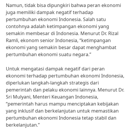
Namun, tidak bisa dipungkiri bahwa peran ekonomi
juga memiliki dampak negatif terhadap
pertumbuhan ekonomi Indonesia. Salah satu
contohnya adalah ketimpangan ekonomi yang
semakin membesar di Indonesia. Menurut Dr. Rizal
Ramli, ekonom senior Indonesia, “ketimpangan
ekonomi yang semakin besar dapat menghambat
pertumbuhan ekonomi suatu negara.”
Untuk mengatasi dampak negatif dari peran
ekonomi terhadap pertumbuhan ekonomi Indonesia,
diperlukan langkah-langkah strategis dari
pemerintah dan pelaku ekonomi lainnya. Menurut Dr.
Sri Mulyani, Menteri Keuangan Indonesia,
“pemerintah harus mampu menciptakan kebijakan
yang inklusif dan berkelanjutan untuk memastikan
pertumbuhan ekonomi Indonesia tetap stabil dan
berkelanjutan.”