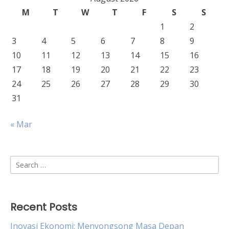
M
T
W
T
F
S
S
1
2
3
4
5
6
7
8
9
10
11
12
13
14
15
16
17
18
19
20
21
22
23
24
25
26
27
28
29
30
31
« Mar
Search
for:
Recent Posts
Inovasi Ekonomi: Menyongsong Masa Depan