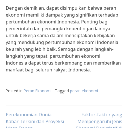
Dengan demikian, dapat disimpulkan bahwa peran
ekonomi memiliki dampak yang signifikan terhadap
pertumbuhan ekonomi Indonesia. Penting bagi
pemerintah dan pemangku kepentingan lainnya
untuk bekerja sama dalam menciptakan kebijakan
yang mendukung pertumbuhan ekonomi Indonesia
ke arah yang lebih baik. Semoga dengan langkah-
langkah yang tepat, pertumbuhan ekonomi
Indonesia dapat terus berkembang dan memberikan
manfaat bagi seluruh rakyat Indonesia.
Posted in
Peran Ekonomi
Tagged
peran ekonomi
Post
Perekonomian Dunia:
Faktor-faktor yang
Kabar Terkini dan Proyeksi
Mempengaruhi Jenis