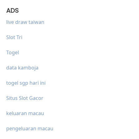
ADS
live draw taiwan
Slot Tri
Togel
data kamboja
togel sgp hari ini
Situs Slot Gacor
keluaran macau
pengeluaran macau