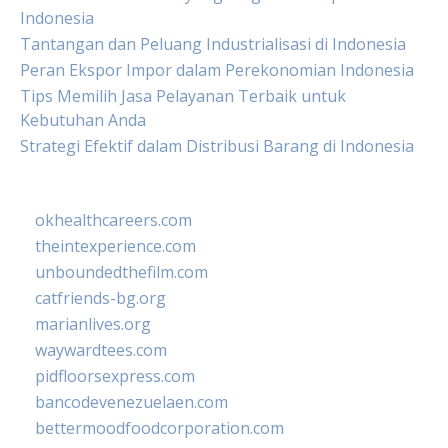
Indonesia
Tantangan dan Peluang Industrialisasi di Indonesia
Peran Ekspor Impor dalam Perekonomian Indonesia
Tips Memilih Jasa Pelayanan Terbaik untuk
Kebutuhan Anda
Strategi Efektif dalam Distribusi Barang di Indonesia
okhealthcareers.com
theintexperience.com
unboundedthefilm.com
catfriends-bg.org
marianlives.org
waywardtees.com
pidfloorsexpress.com
bancodevenezuelaen.com
bettermoodfoodcorporation.com