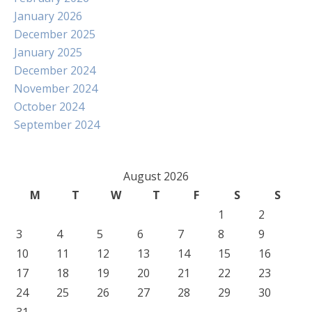
January 2026
December 2025
January 2025
December 2024
November 2024
October 2024
September 2024
August 2026
M
T
W
T
F
S
S
1
2
3
4
5
6
7
8
9
10
11
12
13
14
15
16
17
18
19
20
21
22
23
24
25
26
27
28
29
30