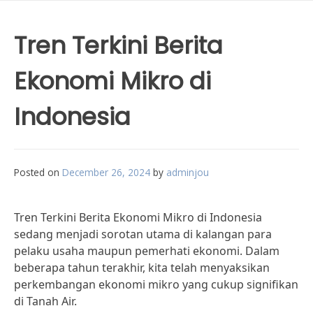
Tren Terkini Berita
Ekonomi Mikro di
Indonesia
Posted on
December 26, 2024
by
adminjou
Tren Terkini Berita Ekonomi Mikro di Indonesia
sedang menjadi sorotan utama di kalangan para
pelaku usaha maupun pemerhati ekonomi. Dalam
beberapa tahun terakhir, kita telah menyaksikan
perkembangan ekonomi mikro yang cukup signifikan
di Tanah Air.