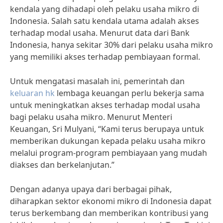
kendala yang dihadapi oleh pelaku usaha mikro di
Indonesia. Salah satu kendala utama adalah akses
terhadap modal usaha. Menurut data dari Bank
Indonesia, hanya sekitar 30% dari pelaku usaha mikro
yang memiliki akses terhadap pembiayaan formal.
Untuk mengatasi masalah ini, pemerintah dan
keluaran hk
lembaga keuangan perlu bekerja sama
untuk meningkatkan akses terhadap modal usaha
bagi pelaku usaha mikro. Menurut Menteri
Keuangan, Sri Mulyani, “Kami terus berupaya untuk
memberikan dukungan kepada pelaku usaha mikro
melalui program-program pembiayaan yang mudah
diakses dan berkelanjutan.”
Dengan adanya upaya dari berbagai pihak,
diharapkan sektor ekonomi mikro di Indonesia dapat
terus berkembang dan memberikan kontribusi yang