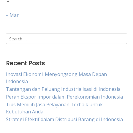
31
« Mar
Search
for:
Recent Posts
Inovasi Ekonomi: Menyongsong Masa Depan
Indonesia
Tantangan dan Peluang Industrialisasi di Indonesia
Peran Ekspor Impor dalam Perekonomian Indonesia
Tips Memilih Jasa Pelayanan Terbaik untuk
Kebutuhan Anda
Strategi Efektif dalam Distribusi Barang di Indonesia