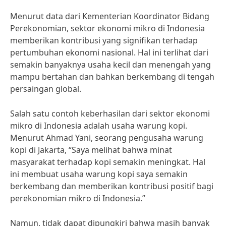
Menurut data dari Kementerian Koordinator Bidang
Perekonomian, sektor ekonomi mikro di Indonesia
memberikan kontribusi yang signifikan terhadap
pertumbuhan ekonomi nasional. Hal ini terlihat dari
semakin banyaknya usaha kecil dan menengah yang
mampu bertahan dan bahkan berkembang di tengah
persaingan global.
Salah satu contoh keberhasilan dari sektor ekonomi
mikro di Indonesia adalah usaha warung kopi.
Menurut Ahmad Yani, seorang pengusaha warung
kopi di Jakarta, “Saya melihat bahwa minat
masyarakat terhadap kopi semakin meningkat. Hal
ini membuat usaha warung kopi saya semakin
berkembang dan memberikan kontribusi positif bagi
perekonomian mikro di Indonesia.”
Namun, tidak dapat dipungkiri bahwa masih banyak