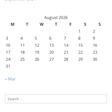
August 2026
M
T
W
T
F
S
S
1
2
3
4
5
6
7
8
9
10
11
12
13
14
15
16
17
18
19
20
21
22
23
24
25
26
27
28
29
30
31
« Mar
Search
for: