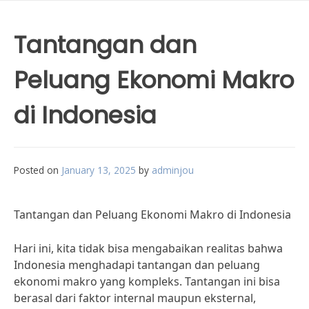
Tantangan dan
Peluang Ekonomi Makro
di Indonesia
Posted on
January 13, 2025
by
adminjou
Tantangan dan Peluang Ekonomi Makro di Indonesia
Hari ini, kita tidak bisa mengabaikan realitas bahwa
Indonesia menghadapi tantangan dan peluang
ekonomi makro yang kompleks. Tantangan ini bisa
berasal dari faktor internal maupun eksternal,