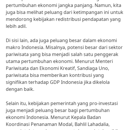
pertumbuhan ekonomi jangka panjang. Namun, kita
juga bisa melihat peluang dari ketimpangan ini untuk
mendorong kebijakan redistribusi pendapatan yang
lebih adil.
Di sisi lain, ada juga peluang besar dalam ekonomi
makro Indonesia. Misalnya, potensi besar dari sektor
pariwisata yang bisa menjadi salah satu penggerak
utama pertumbuhan ekonomi. Menurut Menteri
Pariwisata dan Ekonomi Kreatif, Sandiaga Uno,
pariwisata bisa memberikan kontribusi yang
signifikan terhadap GDP Indonesia jika dikelola
dengan baik.
Selain itu, kebijakan pemerintah yang pro-investasi
juga menjadi peluang besar bagi pertumbuhan
ekonomi Indonesia. Menurut Kepala Badan
Koordinasi Penanaman Modal, Bahlil Lahadalia,