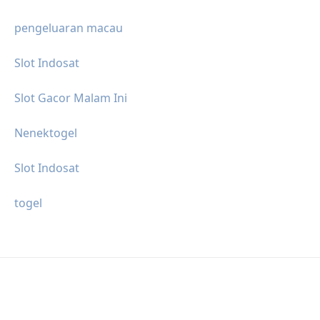
pengeluaran macau
Slot Indosat
Slot Gacor Malam Ini
Nenektogel
Slot Indosat
togel