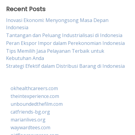
Recent Posts
Inovasi Ekonomi: Menyongsong Masa Depan
Indonesia
Tantangan dan Peluang Industrialisasi di Indonesia
Peran Ekspor Impor dalam Perekonomian Indonesia
Tips Memilih Jasa Pelayanan Terbaik untuk
Kebutuhan Anda
Strategi Efektif dalam Distribusi Barang di Indonesia
okhealthcareers.com
theintexperience.com
unboundedthefilm.com
catfriends-bg.org
marianlives.org
waywardtees.com