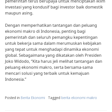
pemerintah terus berupaya untuk menciptakan iklim
investasi yang kondusif bagi investor baik domestik
maupun asing.
Dengan memperhatikan tantangan dan peluang
ekonomi makro di Indonesia, penting bagi
pemerintah dan seluruh pemangku kepentingan
untuk bekerja sama dalam merumuskan kebijakan
yang tepat untuk menghadapi dinamika ekonomi
global. Sebagaimana yang dikatakan oleh Presiden
Joko Widodo, “Kita harus jeli melihat tantangan dan
peluang ekonomi makro, serta bersama-sama
mencari solusi yang terbaik untuk kemajuan
Indonesia.”
Posted in
Berita Ekonomi
Tagged
berita ekonomi makro