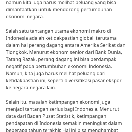
namun kita juga harus melihat peluang yang bisa
dimanfaatkan untuk mendorong pertumbuhan
ekonomi negara.
Salah satu tantangan utama ekonomi makro di
Indonesia adalah ketidakpastian global, terutama
dalam hal perang dagang antara Amerika Serikat dan
Tiongkok. Menurut ekonom senior dari Bank Dunia,
Tatang Razak, perang dagang ini bisa berdampak
negatif pada pertumbuhan ekonomi Indonesia.
Namun, kita juga harus melihat peluang dari
ketidakpastian ini, seperti diversifikasi pasar ekspor
ke negara-negara lain.
Selain itu, masalah ketimpangan ekonomi juga
menjadi tantangan serius bagi Indonesia. Menurut
data dari Badan Pusat Statistik, ketimpangan
pendapatan di Indonesia semakin meningkat dalam
beberapa tahun terakhir. Hal ini bisa menghambat