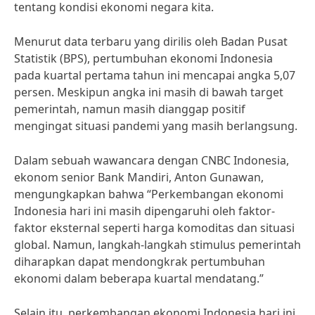
tentang kondisi ekonomi negara kita.
Menurut data terbaru yang dirilis oleh Badan Pusat
Statistik (BPS), pertumbuhan ekonomi Indonesia
pada kuartal pertama tahun ini mencapai angka 5,07
persen. Meskipun angka ini masih di bawah target
pemerintah, namun masih dianggap positif
mengingat situasi pandemi yang masih berlangsung.
Dalam sebuah wawancara dengan CNBC Indonesia,
ekonom senior Bank Mandiri, Anton Gunawan,
mengungkapkan bahwa “Perkembangan ekonomi
Indonesia hari ini masih dipengaruhi oleh faktor-
faktor eksternal seperti harga komoditas dan situasi
global. Namun, langkah-langkah stimulus pemerintah
diharapkan dapat mendongkrak pertumbuhan
ekonomi dalam beberapa kuartal mendatang.”
Selain itu, perkembangan ekonomi Indonesia hari ini