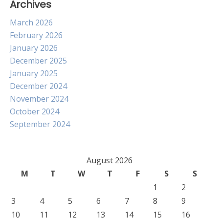
Archives
March 2026
February 2026
January 2026
December 2025
January 2025
December 2024
November 2024
October 2024
September 2024
August 2026
M
T
W
T
F
S
S
1
2
3
4
5
6
7
8
9
10
11
12
13
14
15
16