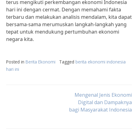
terus mengikuti perkembangan ekonomi Indonesia
hari ini dengan cermat. Dengan memahami fakta
terbaru dan melakukan analisis mendalam, kita dapat
bersama-sama merumuskan langkah-langkah yang
tepat untuk mendukung pertumbuhan ekonomi
negara kita.
Posted in
Berita Ekonomi
Tagged
berita ekonomi indonesia
hari ini
Post
Mengenal Jenis Ekonomi
Digital dan Dampaknya
bagi Masyarakat Indonesia
navigation