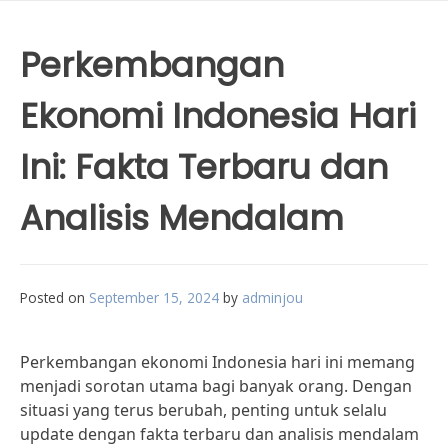
Perkembangan
Ekonomi Indonesia Hari
Ini: Fakta Terbaru dan
Analisis Mendalam
Posted on
September 15, 2024
by
adminjou
Perkembangan ekonomi Indonesia hari ini memang
menjadi sorotan utama bagi banyak orang. Dengan
situasi yang terus berubah, penting untuk selalu
update dengan fakta terbaru dan analisis mendalam