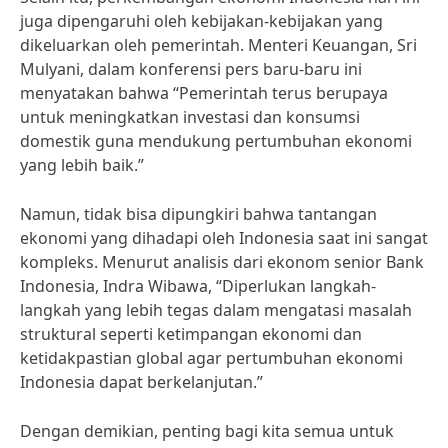
juga dipengaruhi oleh kebijakan-kebijakan yang
dikeluarkan oleh pemerintah. Menteri Keuangan, Sri
Mulyani, dalam konferensi pers baru-baru ini
menyatakan bahwa “Pemerintah terus berupaya
untuk meningkatkan investasi dan konsumsi
domestik guna mendukung pertumbuhan ekonomi
yang lebih baik.”
Namun, tidak bisa dipungkiri bahwa tantangan
ekonomi yang dihadapi oleh Indonesia saat ini sangat
kompleks. Menurut analisis dari ekonom senior Bank
Indonesia, Indra Wibawa, “Diperlukan langkah-
langkah yang lebih tegas dalam mengatasi masalah
struktural seperti ketimpangan ekonomi dan
ketidakpastian global agar pertumbuhan ekonomi
Indonesia dapat berkelanjutan.”
Dengan demikian, penting bagi kita semua untuk