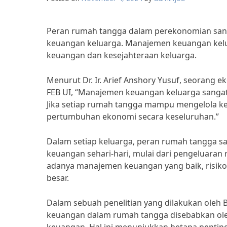
Peran rumah tangga dalam perekonomian sang
keuangan keluarga. Manajemen keuangan kelu
keuangan dan kesejahteraan keluarga.
Menurut Dr. Ir. Arief Anshory Yusuf, seorang e
FEB UI, “Manajemen keuangan keluarga sanga
Jika setiap rumah tangga mampu mengelola k
pertumbuhan ekonomi secara keseluruhan.”
Dalam setiap keluarga, peran rumah tangga s
keuangan sehari-hari, mulai dari pengeluaran
adanya manajemen keuangan yang baik, risiko
besar.
Dalam sebuah penelitian yang dilakukan oleh
keuangan dalam rumah tangga disebabkan o