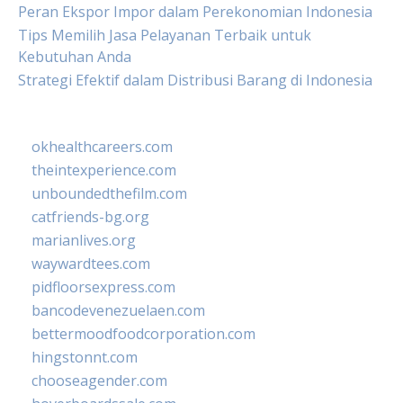
Peran Ekspor Impor dalam Perekonomian Indonesia
Tips Memilih Jasa Pelayanan Terbaik untuk
Kebutuhan Anda
Strategi Efektif dalam Distribusi Barang di Indonesia
okhealthcareers.com
theintexperience.com
unboundedthefilm.com
catfriends-bg.org
marianlives.org
waywardtees.com
pidfloorsexpress.com
bancodevenezuelaen.com
bettermoodfoodcorporation.com
hingstonnt.com
chooseagender.com