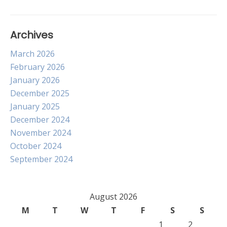
Archives
March 2026
February 2026
January 2026
December 2025
January 2025
December 2024
November 2024
October 2024
September 2024
August 2026
M
T
W
T
F
S
S
1
2