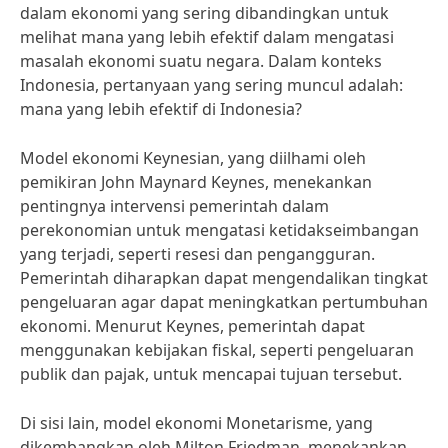
dalam ekonomi yang sering dibandingkan untuk
melihat mana yang lebih efektif dalam mengatasi
masalah ekonomi suatu negara. Dalam konteks
Indonesia, pertanyaan yang sering muncul adalah:
mana yang lebih efektif di Indonesia?
Model ekonomi Keynesian, yang diilhami oleh
pemikiran John Maynard Keynes, menekankan
pentingnya intervensi pemerintah dalam
perekonomian untuk mengatasi ketidakseimbangan
yang terjadi, seperti resesi dan pengangguran.
Pemerintah diharapkan dapat mengendalikan tingkat
pengeluaran agar dapat meningkatkan pertumbuhan
ekonomi. Menurut Keynes, pemerintah dapat
menggunakan kebijakan fiskal, seperti pengeluaran
publik dan pajak, untuk mencapai tujuan tersebut.
Di sisi lain, model ekonomi Monetarisme, yang
dikembangkan oleh Milton Friedman, menekankan