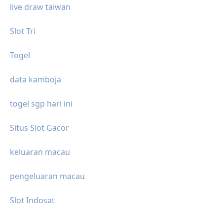
live draw taiwan
Slot Tri
Togel
data kamboja
togel sgp hari ini
Situs Slot Gacor
keluaran macau
pengeluaran macau
Slot Indosat