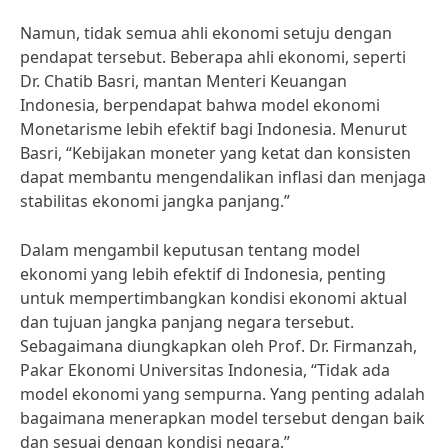
Namun, tidak semua ahli ekonomi setuju dengan
pendapat tersebut. Beberapa ahli ekonomi, seperti
Dr. Chatib Basri, mantan Menteri Keuangan
Indonesia, berpendapat bahwa model ekonomi
Monetarisme lebih efektif bagi Indonesia. Menurut
Basri, “Kebijakan moneter yang ketat dan konsisten
dapat membantu mengendalikan inflasi dan menjaga
stabilitas ekonomi jangka panjang.”
Dalam mengambil keputusan tentang model
ekonomi yang lebih efektif di Indonesia, penting
untuk mempertimbangkan kondisi ekonomi aktual
dan tujuan jangka panjang negara tersebut.
Sebagaimana diungkapkan oleh Prof. Dr. Firmanzah,
Pakar Ekonomi Universitas Indonesia, “Tidak ada
model ekonomi yang sempurna. Yang penting adalah
bagaimana menerapkan model tersebut dengan baik
dan sesuai dengan kondisi negara.”