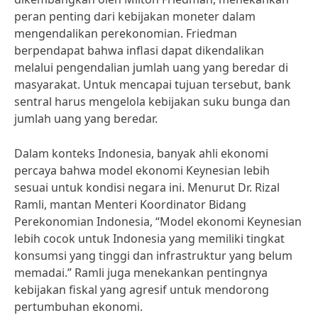
peran penting dari kebijakan moneter dalam
mengendalikan perekonomian. Friedman
berpendapat bahwa inflasi dapat dikendalikan
melalui pengendalian jumlah uang yang beredar di
masyarakat. Untuk mencapai tujuan tersebut, bank
sentral harus mengelola kebijakan suku bunga dan
jumlah uang yang beredar.
Dalam konteks Indonesia, banyak ahli ekonomi
percaya bahwa model ekonomi Keynesian lebih
sesuai untuk kondisi negara ini. Menurut Dr. Rizal
Ramli, mantan Menteri Koordinator Bidang
Perekonomian Indonesia, “Model ekonomi Keynesian
lebih cocok untuk Indonesia yang memiliki tingkat
konsumsi yang tinggi dan infrastruktur yang belum
memadai.” Ramli juga menekankan pentingnya
kebijakan fiskal yang agresif untuk mendorong
pertumbuhan ekonomi.