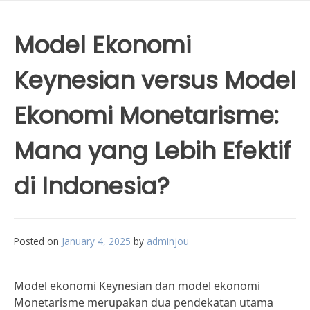
Model Ekonomi
Keynesian versus Model
Ekonomi Monetarisme:
Mana yang Lebih Efektif
di Indonesia?
Posted on
January 4, 2025
by
adminjou
Model ekonomi Keynesian dan model ekonomi
Monetarisme merupakan dua pendekatan utama