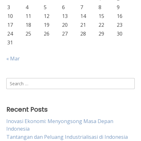
3
4
5
6
7
8
9
10
11
12
13
14
15
16
17
18
19
20
21
22
23
24
25
26
27
28
29
30
31
« Mar
Search
for:
Recent Posts
Inovasi Ekonomi: Menyongsong Masa Depan
Indonesia
Tantangan dan Peluang Industrialisasi di Indonesia