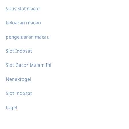
Situs Slot Gacor
keluaran macau
pengeluaran macau
Slot Indosat
Slot Gacor Malam Ini
Nenektogel
Slot Indosat
togel