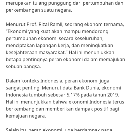
merupakan tulang punggung dari pertumbuhan dan
perkembangan suatu negara.
Menurut Prof. Rizal Ramli, seorang ekonom ternama,
“Ekonomi yang kuat akan mampu mendorong
pertumbuhan ekonomi secara keseluruhan,
menciptakan lapangan kerja, dan meningkatkan
kesejahteraan masyarakat.” Hal ini menunjukkan
betapa pentingnya peran ekonomi dalam memajukan
sebuah bangsa.
Dalam konteks Indonesia, peran ekonomi juga
sangat penting. Menurut data Bank Dunia, ekonomi
Indonesia tumbuh sebesar 5,17% pada tahun 2019.
Hal ini menunjukkan bahwa ekonomi Indonesia terus
berkembang dan memberikan dampak positif bagi
kemajuan negara.
Selain itu, peran ekonomi juga berdampak pada