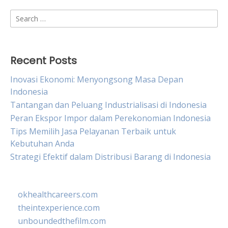
Search
for:
Recent Posts
Inovasi Ekonomi: Menyongsong Masa Depan
Indonesia
Tantangan dan Peluang Industrialisasi di Indonesia
Peran Ekspor Impor dalam Perekonomian Indonesia
Tips Memilih Jasa Pelayanan Terbaik untuk
Kebutuhan Anda
Strategi Efektif dalam Distribusi Barang di Indonesia
okhealthcareers.com
theintexperience.com
unboundedthefilm.com