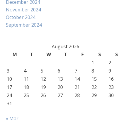
December 2024
November 2024
October 2024
September 2024
August 2026
M
T
W
T
F
S
S
1
2
3
4
5
6
7
8
9
10
11
12
13
14
15
16
17
18
19
20
21
22
23
24
25
26
27
28
29
30
31
« Mar