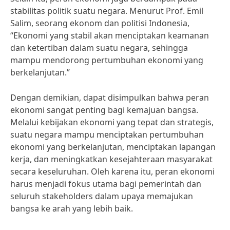
stabilitas politik suatu negara. Menurut Prof. Emil
Salim, seorang ekonom dan politisi Indonesia,
“Ekonomi yang stabil akan menciptakan keamanan
dan ketertiban dalam suatu negara, sehingga
mampu mendorong pertumbuhan ekonomi yang
berkelanjutan.”
Dengan demikian, dapat disimpulkan bahwa peran
ekonomi sangat penting bagi kemajuan bangsa.
Melalui kebijakan ekonomi yang tepat dan strategis,
suatu negara mampu menciptakan pertumbuhan
ekonomi yang berkelanjutan, menciptakan lapangan
kerja, dan meningkatkan kesejahteraan masyarakat
secara keseluruhan. Oleh karena itu, peran ekonomi
harus menjadi fokus utama bagi pemerintah dan
seluruh stakeholders dalam upaya memajukan
bangsa ke arah yang lebih baik.