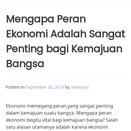
Mengapa Peran
Ekonomi Adalah Sangat
Penting bagi Kemajuan
Bangsa
Posted on
September 28, 2024
by
adminjou
Ekonomi memegang peran yang sangat penting
dalam kemajuan suatu bangsa. Mengapa peran
ekonomi begitu vital bagi kemajuan bangsa? Salah
satu alasan utamanya adalah karena ekonomi