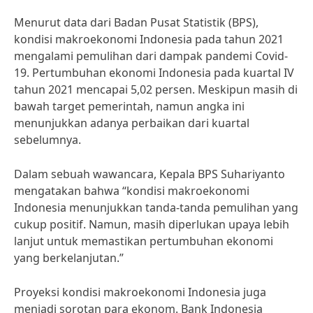
Menurut data dari Badan Pusat Statistik (BPS),
kondisi makroekonomi Indonesia pada tahun 2021
mengalami pemulihan dari dampak pandemi Covid-
19. Pertumbuhan ekonomi Indonesia pada kuartal IV
tahun 2021 mencapai 5,02 persen. Meskipun masih di
bawah target pemerintah, namun angka ini
menunjukkan adanya perbaikan dari kuartal
sebelumnya.
Dalam sebuah wawancara, Kepala BPS Suhariyanto
mengatakan bahwa “kondisi makroekonomi
Indonesia menunjukkan tanda-tanda pemulihan yang
cukup positif. Namun, masih diperlukan upaya lebih
lanjut untuk memastikan pertumbuhan ekonomi
yang berkelanjutan.”
Proyeksi kondisi makroekonomi Indonesia juga
menjadi sorotan para ekonom. Bank Indonesia