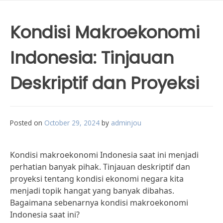
Kondisi Makroekonomi
Indonesia: Tinjauan
Deskriptif dan Proyeksi
Posted on
October 29, 2024
by
adminjou
Kondisi makroekonomi Indonesia saat ini menjadi
perhatian banyak pihak. Tinjauan deskriptif dan
proyeksi tentang kondisi ekonomi negara kita
menjadi topik hangat yang banyak dibahas.
Bagaimana sebenarnya kondisi makroekonomi
Indonesia saat ini?