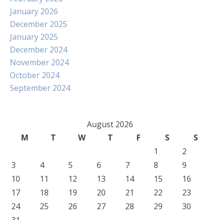
January 2026
December 2025
January 2025
December 2024
November 2024
October 2024
September 2024
August 2026
M
T
W
T
F
S
S
1
2
3
4
5
6
7
8
9
10
11
12
13
14
15
16
17
18
19
20
21
22
23
24
25
26
27
28
29
30