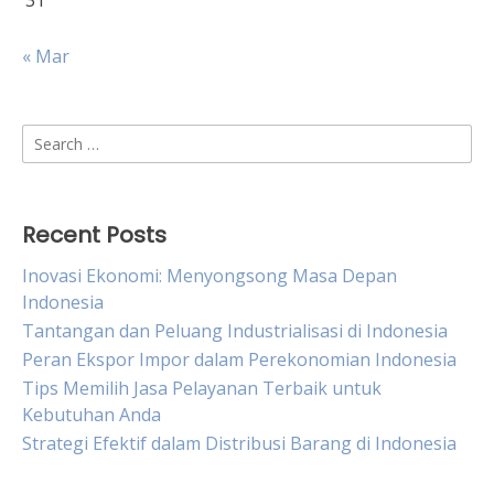
31
« Mar
Search
for:
Recent Posts
Inovasi Ekonomi: Menyongsong Masa Depan
Indonesia
Tantangan dan Peluang Industrialisasi di Indonesia
Peran Ekspor Impor dalam Perekonomian Indonesia
Tips Memilih Jasa Pelayanan Terbaik untuk
Kebutuhan Anda
Strategi Efektif dalam Distribusi Barang di Indonesia