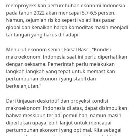
memproyeksikan pertumbuhan ekonomi Indonesia
pada tahun 2022 akan mencapai 5,7-6,5 persen.
Namun, sejumlah risiko seperti volatilitas pasar
global dan kenaikan harga komoditas masih menjadi
tantangan yang harus dihadapi.
Menurut ekonom senior, Faisal Basri, “Kondisi
makroekonomi Indonesia saat ini perlu diperhatikan
dengan seksama. Pemerintah perlu melakukan
langkah-langkah yang tepat untuk memastikan
pertumbuhan ekonomi yang stabil dan
berkelanjutan.”
Dari tinjauan deskriptif dan proyeksi kondisi
makroekonomi Indonesia di atas, dapat disimpulkan
bahwa meskipun terjadi pemulihan, namun masih
diperlukan upaya lebih lanjut untuk mencapai
pertumbuhan ekonomi yang optimal. Kita sebagai