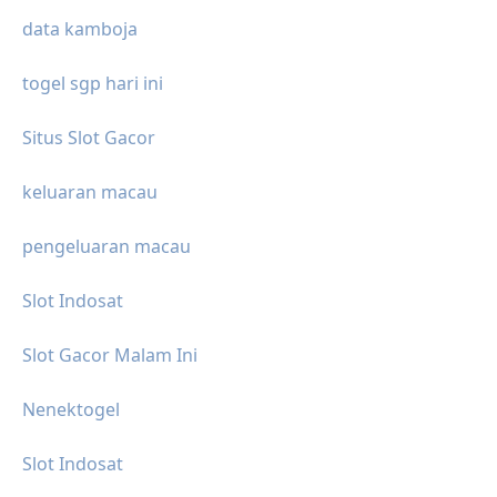
data kamboja
togel sgp hari ini
Situs Slot Gacor
keluaran macau
pengeluaran macau
Slot Indosat
Slot Gacor Malam Ini
Nenektogel
Slot Indosat