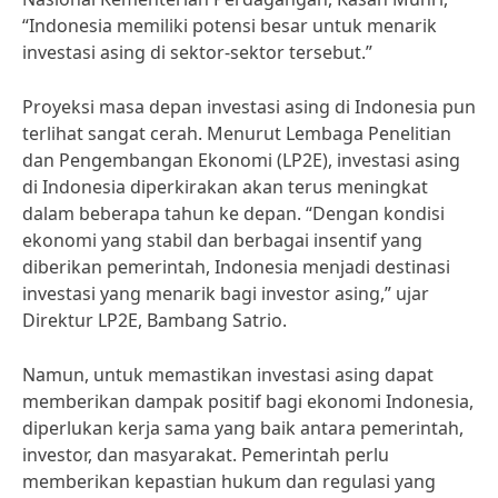
“Indonesia memiliki potensi besar untuk menarik
investasi asing di sektor-sektor tersebut.”
Proyeksi masa depan investasi asing di Indonesia pun
terlihat sangat cerah. Menurut Lembaga Penelitian
dan Pengembangan Ekonomi (LP2E), investasi asing
di Indonesia diperkirakan akan terus meningkat
dalam beberapa tahun ke depan. “Dengan kondisi
ekonomi yang stabil dan berbagai insentif yang
diberikan pemerintah, Indonesia menjadi destinasi
investasi yang menarik bagi investor asing,” ujar
Direktur LP2E, Bambang Satrio.
Namun, untuk memastikan investasi asing dapat
memberikan dampak positif bagi ekonomi Indonesia,
diperlukan kerja sama yang baik antara pemerintah,
investor, dan masyarakat. Pemerintah perlu
memberikan kepastian hukum dan regulasi yang