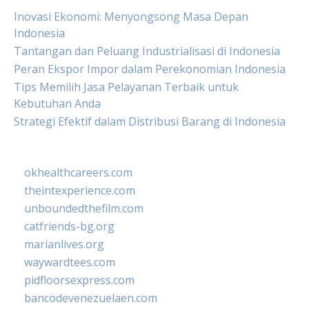
Inovasi Ekonomi: Menyongsong Masa Depan
Indonesia
Tantangan dan Peluang Industrialisasi di Indonesia
Peran Ekspor Impor dalam Perekonomian Indonesia
Tips Memilih Jasa Pelayanan Terbaik untuk
Kebutuhan Anda
Strategi Efektif dalam Distribusi Barang di Indonesia
okhealthcareers.com
theintexperience.com
unboundedthefilm.com
catfriends-bg.org
marianlives.org
waywardtees.com
pidfloorsexpress.com
bancodevenezuelaen.com