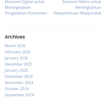
Ekonomi Digital untuk
Ekonomi Mikro untuk
Meningkatkan
Meningkatkan
navigation
Pengalaman Konsumen
Kesejahteraan Masyarakat
Archives
March 2026
February 2026
January 2026
December 2025
January 2025
December 2024
November 2024
October 2024
September 2024