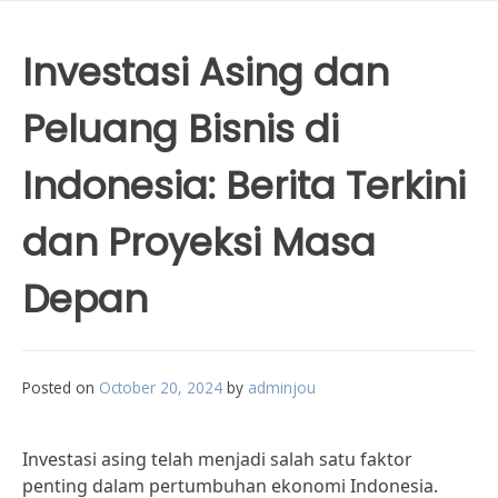
Investasi Asing dan
Peluang Bisnis di
Indonesia: Berita Terkini
dan Proyeksi Masa
Depan
Posted on
October 20, 2024
by
adminjou
Investasi asing telah menjadi salah satu faktor
penting dalam pertumbuhan ekonomi Indonesia.