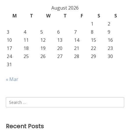
August 2026
M
T
W
T
F
S
S
1
2
3
4
5
6
7
8
9
10
11
12
13
14
15
16
17
18
19
20
21
22
23
24
25
26
27
28
29
30
31
« Mar
Search
for:
Recent Posts