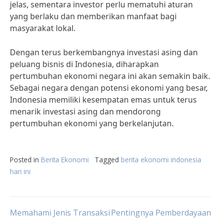
jelas, sementara investor perlu mematuhi aturan
yang berlaku dan memberikan manfaat bagi
masyarakat lokal.
Dengan terus berkembangnya investasi asing dan
peluang bisnis di Indonesia, diharapkan
pertumbuhan ekonomi negara ini akan semakin baik.
Sebagai negara dengan potensi ekonomi yang besar,
Indonesia memiliki kesempatan emas untuk terus
menarik investasi asing dan mendorong
pertumbuhan ekonomi yang berkelanjutan.
Posted in
Berita Ekonomi
Tagged
berita ekonomi indonesia
hari ini
Post
Memahami Jenis Transaksi
Pentingnya Pemberdayaan