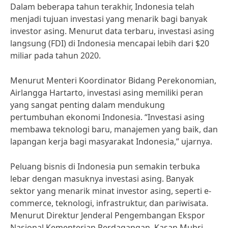
Dalam beberapa tahun terakhir, Indonesia telah
menjadi tujuan investasi yang menarik bagi banyak
investor asing. Menurut data terbaru, investasi asing
langsung (FDI) di Indonesia mencapai lebih dari $20
miliar pada tahun 2020.
Menurut Menteri Koordinator Bidang Perekonomian,
Airlangga Hartarto, investasi asing memiliki peran
yang sangat penting dalam mendukung
pertumbuhan ekonomi Indonesia. “Investasi asing
membawa teknologi baru, manajemen yang baik, dan
lapangan kerja bagi masyarakat Indonesia,” ujarnya.
Peluang bisnis di Indonesia pun semakin terbuka
lebar dengan masuknya investasi asing. Banyak
sektor yang menarik minat investor asing, seperti e-
commerce, teknologi, infrastruktur, dan pariwisata.
Menurut Direktur Jenderal Pengembangan Ekspor
Nasional Kementerian Perdagangan, Kasan Muhri,