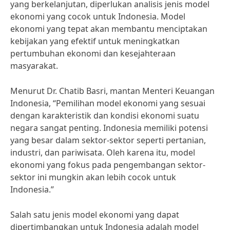
yang berkelanjutan, diperlukan analisis jenis model
ekonomi yang cocok untuk Indonesia. Model
ekonomi yang tepat akan membantu menciptakan
kebijakan yang efektif untuk meningkatkan
pertumbuhan ekonomi dan kesejahteraan
masyarakat.
Menurut Dr. Chatib Basri, mantan Menteri Keuangan
Indonesia, “Pemilihan model ekonomi yang sesuai
dengan karakteristik dan kondisi ekonomi suatu
negara sangat penting. Indonesia memiliki potensi
yang besar dalam sektor-sektor seperti pertanian,
industri, dan pariwisata. Oleh karena itu, model
ekonomi yang fokus pada pengembangan sektor-
sektor ini mungkin akan lebih cocok untuk
Indonesia.”
Salah satu jenis model ekonomi yang dapat
dipertimbangkan untuk Indonesia adalah model