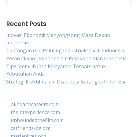
for:
Recent Posts
Inovasi Ekonomi: Menyongsong Masa Depan
Indonesia
Tantangan dan Peluang Industrialisasi di Indonesia
Peran Ekspor Impor dalam Perekonomian Indonesia
Tips Memilih Jasa Pelayanan Terbaik untuk
Kebutuhan Anda
Strategi Efektif dalam Distribusi Barang di Indonesia
okhealthcareers.com
theintexperience.com
unboundedthefilm.com
catfriends-bg.org
marianlives.org