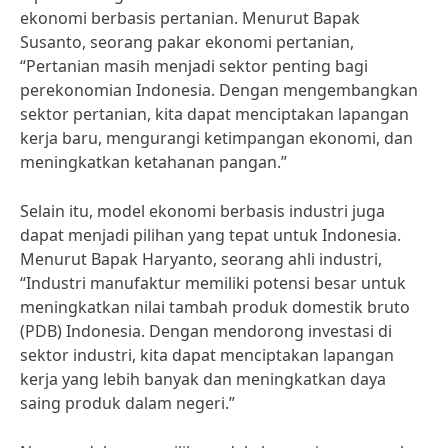
ekonomi berbasis pertanian. Menurut Bapak
Susanto, seorang pakar ekonomi pertanian,
“Pertanian masih menjadi sektor penting bagi
perekonomian Indonesia. Dengan mengembangkan
sektor pertanian, kita dapat menciptakan lapangan
kerja baru, mengurangi ketimpangan ekonomi, dan
meningkatkan ketahanan pangan.”
Selain itu, model ekonomi berbasis industri juga
dapat menjadi pilihan yang tepat untuk Indonesia.
Menurut Bapak Haryanto, seorang ahli industri,
“Industri manufaktur memiliki potensi besar untuk
meningkatkan nilai tambah produk domestik bruto
(PDB) Indonesia. Dengan mendorong investasi di
sektor industri, kita dapat menciptakan lapangan
kerja yang lebih banyak dan meningkatkan daya
saing produk dalam negeri.”