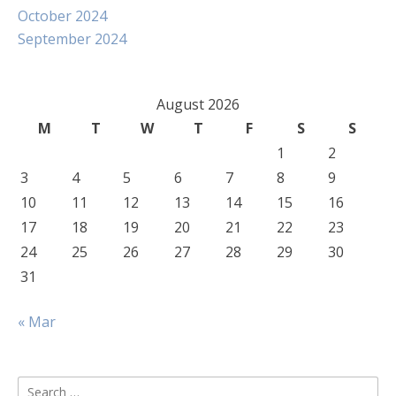
October 2024
September 2024
August 2026
M
T
W
T
F
S
S
1
2
3
4
5
6
7
8
9
10
11
12
13
14
15
16
17
18
19
20
21
22
23
24
25
26
27
28
29
30
31
« Mar
Search