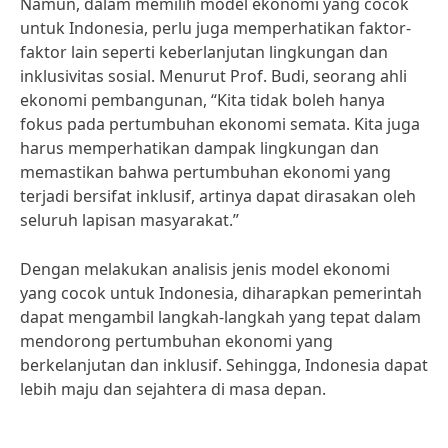
Namun, dalam memilih model ekonomi yang cocok
untuk Indonesia, perlu juga memperhatikan faktor-
faktor lain seperti keberlanjutan lingkungan dan
inklusivitas sosial. Menurut Prof. Budi, seorang ahli
ekonomi pembangunan, “Kita tidak boleh hanya
fokus pada pertumbuhan ekonomi semata. Kita juga
harus memperhatikan dampak lingkungan dan
memastikan bahwa pertumbuhan ekonomi yang
terjadi bersifat inklusif, artinya dapat dirasakan oleh
seluruh lapisan masyarakat.”
Dengan melakukan analisis jenis model ekonomi
yang cocok untuk Indonesia, diharapkan pemerintah
dapat mengambil langkah-langkah yang tepat dalam
mendorong pertumbuhan ekonomi yang
berkelanjutan dan inklusif. Sehingga, Indonesia dapat
lebih maju dan sejahtera di masa depan.