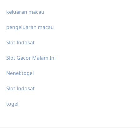
keluaran macau
pengeluaran macau
Slot Indosat
Slot Gacor Malam Ini
Nenektogel
Slot Indosat
togel