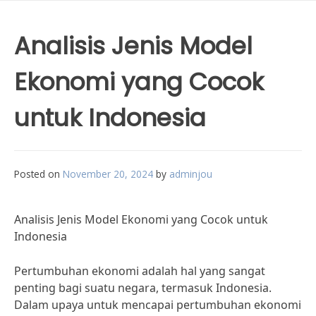
Analisis Jenis Model
Ekonomi yang Cocok
untuk Indonesia
Posted on
November 20, 2024
by
adminjou
Analisis Jenis Model Ekonomi yang Cocok untuk
Indonesia
Pertumbuhan ekonomi adalah hal yang sangat
penting bagi suatu negara, termasuk Indonesia.
Dalam upaya untuk mencapai pertumbuhan ekonomi