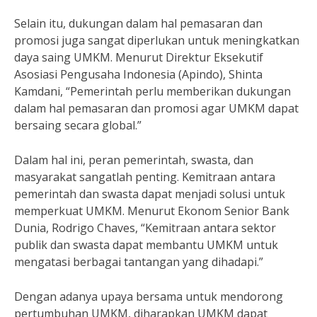
Selain itu, dukungan dalam hal pemasaran dan
promosi juga sangat diperlukan untuk meningkatkan
daya saing UMKM. Menurut Direktur Eksekutif
Asosiasi Pengusaha Indonesia (Apindo), Shinta
Kamdani, “Pemerintah perlu memberikan dukungan
dalam hal pemasaran dan promosi agar UMKM dapat
bersaing secara global.”
Dalam hal ini, peran pemerintah, swasta, dan
masyarakat sangatlah penting. Kemitraan antara
pemerintah dan swasta dapat menjadi solusi untuk
memperkuat UMKM. Menurut Ekonom Senior Bank
Dunia, Rodrigo Chaves, “Kemitraan antara sektor
publik dan swasta dapat membantu UMKM untuk
mengatasi berbagai tantangan yang dihadapi.”
Dengan adanya upaya bersama untuk mendorong
pertumbuhan UMKM, diharapkan UMKM dapat