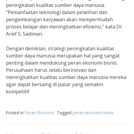
peningkatan kualitas sumber daya manusia.
“Pemanfaatan teknologi dalam pelatihan dan
pengembangan karyawan akan mempermudah
proses belajar dan meningkatkan efisiensi,” kata Dr.
Arief S. Sadiman.
Dengan demikian, strategi peningkatan kualitas
sumber daya manusia merupakan hal yang sangat
penting dalam mendukung peran ekonomi bisnis.
Perusahaan harus selalu berinovasi dan
meningkatkan kualitas sumber daya manusia mereka
agar dapat bersaing di pasar yang semakin
kompetitif.
Posted in
Peran Ekonomi
Tagged
peran ekonomi bisnis