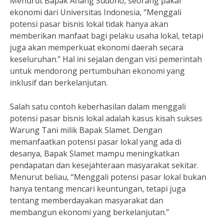
Menurut Bapak Anang Sudono, seorang pakar
ekonomi dari Universitas Indonesia, “Menggali
potensi pasar bisnis lokal tidak hanya akan
memberikan manfaat bagi pelaku usaha lokal, tetapi
juga akan memperkuat ekonomi daerah secara
keseluruhan.” Hal ini sejalan dengan visi pemerintah
untuk mendorong pertumbuhan ekonomi yang
inklusif dan berkelanjutan.
Salah satu contoh keberhasilan dalam menggali
potensi pasar bisnis lokal adalah kasus kisah sukses
Warung Tani milik Bapak Slamet. Dengan
memanfaatkan potensi pasar lokal yang ada di
desanya, Bapak Slamet mampu meningkatkan
pendapatan dan kesejahteraan masyarakat sekitar.
Menurut beliau, “Menggali potensi pasar lokal bukan
hanya tentang mencari keuntungan, tetapi juga
tentang memberdayakan masyarakat dan
membangun ekonomi yang berkelanjutan.”