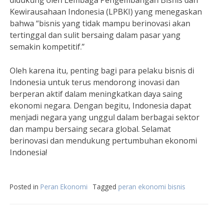
didukung oleh Lembaga Pengembangan Bisnis dan
Kewirausahaan Indonesia (LPBKI) yang menegaskan
bahwa “bisnis yang tidak mampu berinovasi akan
tertinggal dan sulit bersaing dalam pasar yang
semakin kompetitif.”
Oleh karena itu, penting bagi para pelaku bisnis di
Indonesia untuk terus mendorong inovasi dan
berperan aktif dalam meningkatkan daya saing
ekonomi negara. Dengan begitu, Indonesia dapat
menjadi negara yang unggul dalam berbagai sektor
dan mampu bersaing secara global. Selamat
berinovasi dan mendukung pertumbuhan ekonomi
Indonesia!
Posted in
Peran Ekonomi
Tagged
peran ekonomi bisnis