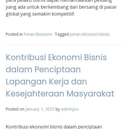
para pelaku bisnis dapat memanfaatkan peluang
yang ada untuk berkembang dan bersaing di pasar
global yang semakin kompetitif.
Posted in
Peran Ekonomi
Tagged
peran ekonomi bisnis
Kontribusi Ekonomi Bisnis
dalam Penciptaan
Lapangan Kerja dan
Kesejahteraan Masyarakat
Posted on
January 1, 2025
by
adminjou
Kontribusi ekonomi bisnis dalam penciptaan