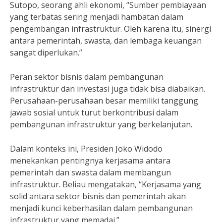
Sutopo, seorang ahli ekonomi, “Sumber pembiayaan
yang terbatas sering menjadi hambatan dalam
pengembangan infrastruktur. Oleh karena itu, sinergi
antara pemerintah, swasta, dan lembaga keuangan
sangat diperlukan.”
Peran sektor bisnis dalam pembangunan
infrastruktur dan investasi juga tidak bisa diabaikan.
Perusahaan-perusahaan besar memiliki tanggung
jawab sosial untuk turut berkontribusi dalam
pembangunan infrastruktur yang berkelanjutan.
Dalam konteks ini, Presiden Joko Widodo
menekankan pentingnya kerjasama antara
pemerintah dan swasta dalam membangun
infrastruktur. Beliau mengatakan, “Kerjasama yang
solid antara sektor bisnis dan pemerintah akan
menjadi kunci keberhasilan dalam pembangunan
infrastruktur yang memadai.”