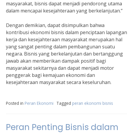
masyarakat, bisnis dapat menjadi pendorong utama
dalam mencapai kesejahteraan yang berkelanjutan.”
Dengan demikian, dapat disimpulkan bahwa
kontribusi ekonomi bisnis dalam penciptaan lapangan
kerja dan kesejahteraan masyarakat merupakan hal
yang sangat penting dalam pembangunan suatu
negara. Bisnis yang berkelanjutan dan bertanggung
jawab akan memberikan dampak positif bagi
masyarakat sekitarnya dan dapat menjadi motor
penggerak bagi kemajuan ekonomi dan
kesejahteraan masyarakat secara keseluruhan.
Posted in
Peran Ekonomi
Tagged
peran ekonomi bisnis
Peran Penting Bisnis dalam