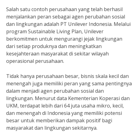
Salah satu contoh perusahaan yang telah berhasil
menjalankan peran sebagai agen perubahan sosial
dan lingkungan adalah PT Unilever Indonesia. Melalui
program Sustainable Living Plan, Unilever
berkomitmen untuk mengurangi jejak lingkungan
dari setiap produknya dan meningkatkan
kesejahteraan masyarakat di sekitar wilayah
operasional perusahaan.
Tidak hanya perusahaan besar, bisnis skala kecil dan
menengah juga memiliki peran yang sama pentingnya
dalam menjadi agen perubahan sosial dan
lingkungan. Menurut data Kementerian Koperasi dan
UKM, terdapat lebih dari 64 juta usaha mikro, kecil,
dan menengah di Indonesia yang memiliki potensi
besar untuk memberikan dampak positif bagi
masyarakat dan lingkungan sekitarnya.