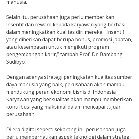
manusia.
Selain itu, perusahaan juga perlu memberikan
insentif dan reward kepada karyawan yang berhasil
dalam meningkatkan kualitas diri mereka. “Insentif
yang diberikan dapat berupa bonus, promosi jabatan,
atau kesempatan untuk mengikuti program
pengembangan karir,” tambah Prof. Dr. Bambang
Sudibyo.
Dengan adanya strategi peningkatan kualitas sumber
daya manusia yang baik, perusahaan akan mampu
mendukung peran ekonomi bisnis di Indonesia.
Karyawan yang berkualitas akan mampu memberikan
kontribusi yang maksimal dalam mencapai tujuan
perusahaan.
Di era digital seperti sekarang ini, perusahaan juga
perlu memperhatikan aspek teknologi dalam strategi