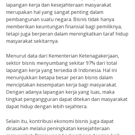
lapangan kerja dan kesejahteraan masyarakat
merupakan hal yang sangat penting dalam
pembangunan suatu negara. Bisnis tidak hanya
memberikan keuntungan finansial bagi pemiliknya,
tetapi juga berperan dalam meningkatkan taraf hidup
masyarakat sekitarnya.
Menurut data dari Kementerian Ketenagakerjaan,
sektor bisnis menyumbang sekitar 97% dari total
lapangan kerja yang tersedia di Indonesia. Hal ini
menunjukkan betapa besar peran bisnis dalam
menciptakan kesempatan kerja bagi masyarakat.
Dengan adanya lapangan kerja yang luas, maka
tingkat pengangguran dapat ditekan dan masyarakat
dapat hidup dengan lebih sejahtera.
Selain itu, kontribusi ekonomi bisnis juga dapat
dirasakan melalui peningkatan kesejahteraan