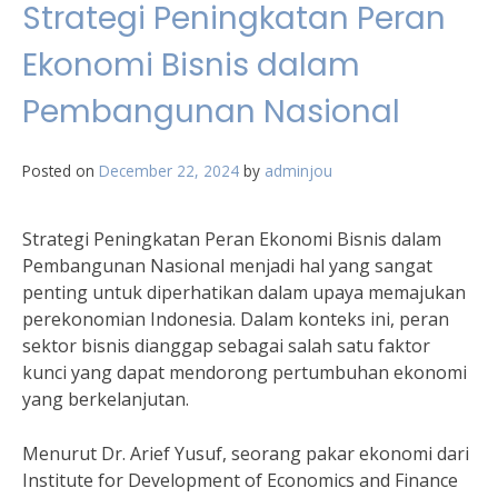
Strategi Peningkatan Peran
Ekonomi Bisnis dalam
Pembangunan Nasional
Posted on
December 22, 2024
by
adminjou
Strategi Peningkatan Peran Ekonomi Bisnis dalam
Pembangunan Nasional menjadi hal yang sangat
penting untuk diperhatikan dalam upaya memajukan
perekonomian Indonesia. Dalam konteks ini, peran
sektor bisnis dianggap sebagai salah satu faktor
kunci yang dapat mendorong pertumbuhan ekonomi
yang berkelanjutan.
Menurut Dr. Arief Yusuf, seorang pakar ekonomi dari
Institute for Development of Economics and Finance