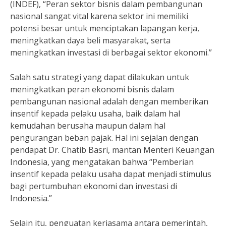
(INDEF), “Peran sektor bisnis dalam pembangunan
nasional sangat vital karena sektor ini memiliki
potensi besar untuk menciptakan lapangan kerja,
meningkatkan daya beli masyarakat, serta
meningkatkan investasi di berbagai sektor ekonomi.”
Salah satu strategi yang dapat dilakukan untuk
meningkatkan peran ekonomi bisnis dalam
pembangunan nasional adalah dengan memberikan
insentif kepada pelaku usaha, baik dalam hal
kemudahan berusaha maupun dalam hal
pengurangan beban pajak. Hal ini sejalan dengan
pendapat Dr. Chatib Basri, mantan Menteri Keuangan
Indonesia, yang mengatakan bahwa “Pemberian
insentif kepada pelaku usaha dapat menjadi stimulus
bagi pertumbuhan ekonomi dan investasi di
Indonesia.”
Selain itu, penguatan kerjasama antara pemerintah,