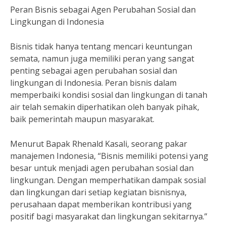
Peran Bisnis sebagai Agen Perubahan Sosial dan
Lingkungan di Indonesia
Bisnis tidak hanya tentang mencari keuntungan
semata, namun juga memiliki peran yang sangat
penting sebagai agen perubahan sosial dan
lingkungan di Indonesia. Peran bisnis dalam
memperbaiki kondisi sosial dan lingkungan di tanah
air telah semakin diperhatikan oleh banyak pihak,
baik pemerintah maupun masyarakat.
Menurut Bapak Rhenald Kasali, seorang pakar
manajemen Indonesia, “Bisnis memiliki potensi yang
besar untuk menjadi agen perubahan sosial dan
lingkungan. Dengan memperhatikan dampak sosial
dan lingkungan dari setiap kegiatan bisnisnya,
perusahaan dapat memberikan kontribusi yang
positif bagi masyarakat dan lingkungan sekitarnya.”