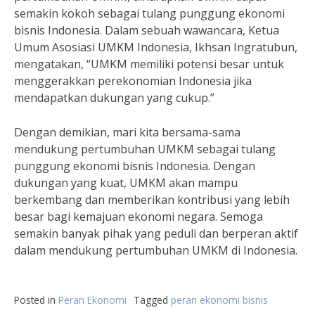
semakin kokoh sebagai tulang punggung ekonomi
bisnis Indonesia. Dalam sebuah wawancara, Ketua
Umum Asosiasi UMKM Indonesia, Ikhsan Ingratubun,
mengatakan, “UMKM memiliki potensi besar untuk
menggerakkan perekonomian Indonesia jika
mendapatkan dukungan yang cukup.”
Dengan demikian, mari kita bersama-sama
mendukung pertumbuhan UMKM sebagai tulang
punggung ekonomi bisnis Indonesia. Dengan
dukungan yang kuat, UMKM akan mampu
berkembang dan memberikan kontribusi yang lebih
besar bagi kemajuan ekonomi negara. Semoga
semakin banyak pihak yang peduli dan berperan aktif
dalam mendukung pertumbuhan UMKM di Indonesia.
Posted in
Peran Ekonomi
Tagged
peran ekonomi bisnis