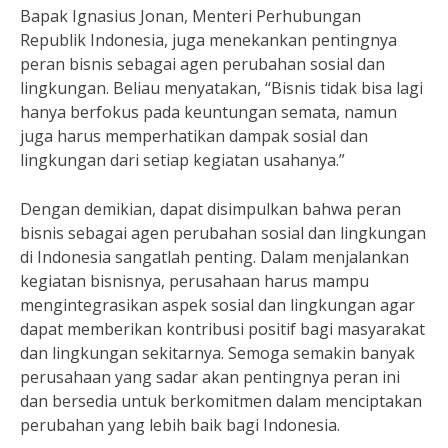
Bapak Ignasius Jonan, Menteri Perhubungan
Republik Indonesia, juga menekankan pentingnya
peran bisnis sebagai agen perubahan sosial dan
lingkungan. Beliau menyatakan, “Bisnis tidak bisa lagi
hanya berfokus pada keuntungan semata, namun
juga harus memperhatikan dampak sosial dan
lingkungan dari setiap kegiatan usahanya.”
Dengan demikian, dapat disimpulkan bahwa peran
bisnis sebagai agen perubahan sosial dan lingkungan
di Indonesia sangatlah penting. Dalam menjalankan
kegiatan bisnisnya, perusahaan harus mampu
mengintegrasikan aspek sosial dan lingkungan agar
dapat memberikan kontribusi positif bagi masyarakat
dan lingkungan sekitarnya. Semoga semakin banyak
perusahaan yang sadar akan pentingnya peran ini
dan bersedia untuk berkomitmen dalam menciptakan
perubahan yang lebih baik bagi Indonesia.