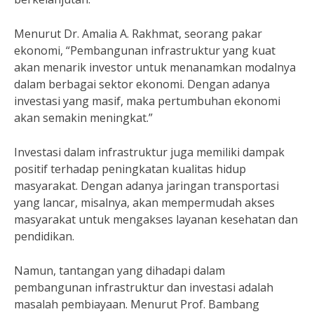
Menurut Dr. Amalia A. Rakhmat, seorang pakar
ekonomi, “Pembangunan infrastruktur yang kuat
akan menarik investor untuk menanamkan modalnya
dalam berbagai sektor ekonomi. Dengan adanya
investasi yang masif, maka pertumbuhan ekonomi
akan semakin meningkat.”
Investasi dalam infrastruktur juga memiliki dampak
positif terhadap peningkatan kualitas hidup
masyarakat. Dengan adanya jaringan transportasi
yang lancar, misalnya, akan mempermudah akses
masyarakat untuk mengakses layanan kesehatan dan
pendidikan.
Namun, tantangan yang dihadapi dalam
pembangunan infrastruktur dan investasi adalah
masalah pembiayaan. Menurut Prof. Bambang