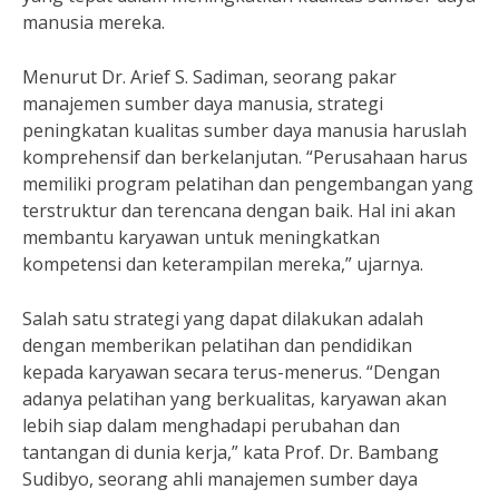
manusia mereka.
Menurut Dr. Arief S. Sadiman, seorang pakar
manajemen sumber daya manusia, strategi
peningkatan kualitas sumber daya manusia haruslah
komprehensif dan berkelanjutan. “Perusahaan harus
memiliki program pelatihan dan pengembangan yang
terstruktur dan terencana dengan baik. Hal ini akan
membantu karyawan untuk meningkatkan
kompetensi dan keterampilan mereka,” ujarnya.
Salah satu strategi yang dapat dilakukan adalah
dengan memberikan pelatihan dan pendidikan
kepada karyawan secara terus-menerus. “Dengan
adanya pelatihan yang berkualitas, karyawan akan
lebih siap dalam menghadapi perubahan dan
tantangan di dunia kerja,” kata Prof. Dr. Bambang
Sudibyo, seorang ahli manajemen sumber daya