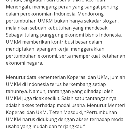
Menengah, memegang peran yang sangat penting
dalam perekonomian Indonesia. Mendorong
pertumbuhan UMKM bukan hanya sekadar slogan,
melainkan sebuah kebutuhan yang mendesak.
Sebagai tulang punggung ekonomi bisnis Indonesia,
UMKM memberikan kontribusi besar dalam
menciptakan lapangan kerja, menggerakkan
pertumbuhan ekonomi, serta memperkuat ketahanan
ekonomi negara.
Menurut data Kementerian Koperasi dan UKM, jumlah
UMKM di Indonesia terus berkembang setiap
tahunnya. Namun, tantangan yang dihadapi oleh
UMKM juga tidak sedikit. Salah satu tantangannya
adalah akses terhadap modal usaha. Menurut Menteri
Koperasi dan UKM, Teten Masduki, “Pertumbuhan
UMKM harus didukung dengan akses terhadap modal
usaha yang mudah dan terjangkau.”