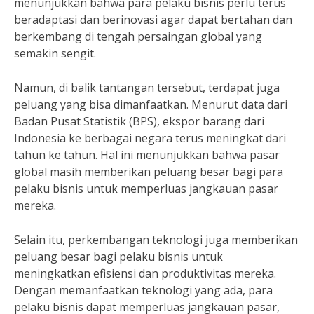
menunjukkan bahwa para pelaku bisnis perlu terus
beradaptasi dan berinovasi agar dapat bertahan dan
berkembang di tengah persaingan global yang
semakin sengit.
Namun, di balik tantangan tersebut, terdapat juga
peluang yang bisa dimanfaatkan. Menurut data dari
Badan Pusat Statistik (BPS), ekspor barang dari
Indonesia ke berbagai negara terus meningkat dari
tahun ke tahun. Hal ini menunjukkan bahwa pasar
global masih memberikan peluang besar bagi para
pelaku bisnis untuk memperluas jangkauan pasar
mereka.
Selain itu, perkembangan teknologi juga memberikan
peluang besar bagi pelaku bisnis untuk
meningkatkan efisiensi dan produktivitas mereka.
Dengan memanfaatkan teknologi yang ada, para
pelaku bisnis dapat memperluas jangkauan pasar,