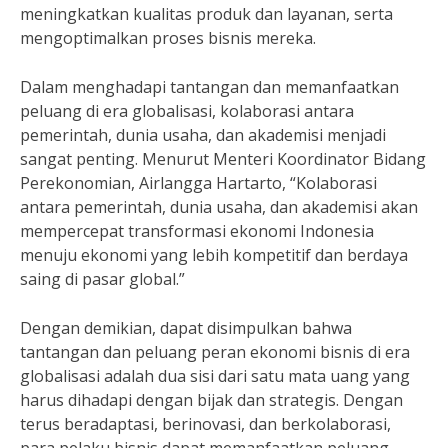
meningkatkan kualitas produk dan layanan, serta
mengoptimalkan proses bisnis mereka.
Dalam menghadapi tantangan dan memanfaatkan
peluang di era globalisasi, kolaborasi antara
pemerintah, dunia usaha, dan akademisi menjadi
sangat penting. Menurut Menteri Koordinator Bidang
Perekonomian, Airlangga Hartarto, “Kolaborasi
antara pemerintah, dunia usaha, dan akademisi akan
mempercepat transformasi ekonomi Indonesia
menuju ekonomi yang lebih kompetitif dan berdaya
saing di pasar global.”
Dengan demikian, dapat disimpulkan bahwa
tantangan dan peluang peran ekonomi bisnis di era
globalisasi adalah dua sisi dari satu mata uang yang
harus dihadapi dengan bijak dan strategis. Dengan
terus beradaptasi, berinovasi, dan berkolaborasi,