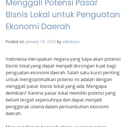
Menggali Potensi Pasar
Bisnis Lokal untuk Penguatan
Ekonomi Daerah
Posted on
January 14, 2025
by
adminjou
Indonesia merupakan negara yang kaya akan potensi
bisnis lokal yang dapat menjadi dorongan kuat bagi
penguatan ekonomi daerah. Salah satu kunci penting
untuk mengoptimalkan potensi ini adalah dengan
menggali pasar bisnis lokal yang ada. Mengapa
demikian? Karena pasar lokal memiliki potensi yang
belum tergali sepenuhnya dan dapat menjadi
penggerak utama dalam pertumbuhan ekonomi
daerah.