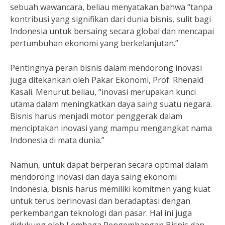
sebuah wawancara, beliau menyatakan bahwa “tanpa
kontribusi yang signifikan dari dunia bisnis, sulit bagi
Indonesia untuk bersaing secara global dan mencapai
pertumbuhan ekonomi yang berkelanjutan.”
Pentingnya peran bisnis dalam mendorong inovasi
juga ditekankan oleh Pakar Ekonomi, Prof. Rhenald
Kasali. Menurut beliau, “inovasi merupakan kunci
utama dalam meningkatkan daya saing suatu negara.
Bisnis harus menjadi motor penggerak dalam
menciptakan inovasi yang mampu mengangkat nama
Indonesia di mata dunia.”
Namun, untuk dapat berperan secara optimal dalam
mendorong inovasi dan daya saing ekonomi
Indonesia, bisnis harus memiliki komitmen yang kuat
untuk terus berinovasi dan beradaptasi dengan
perkembangan teknologi dan pasar. Hal ini juga