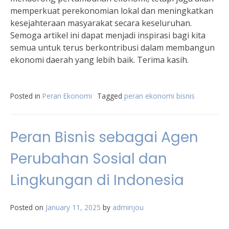
memperkuat perekonomian lokal dan meningkatkan
kesejahteraan masyarakat secara keseluruhan.
Semoga artikel ini dapat menjadi inspirasi bagi kita
semua untuk terus berkontribusi dalam membangun
ekonomi daerah yang lebih baik. Terima kasih.
Posted in
Peran Ekonomi
Tagged
peran ekonomi bisnis
Peran Bisnis sebagai Agen
Perubahan Sosial dan
Lingkungan di Indonesia
Posted on
January 11, 2025
by
adminjou