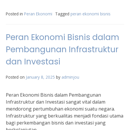
Posted in
Peran Ekonomi
Tagged
peran ekonomi bisnis
Peran Ekonomi Bisnis dalam
Pembangunan Infrastruktur
dan Investasi
Posted on
January 8, 2025
by
adminjou
Peran Ekonomi Bisnis dalam Pembangunan
Infrastruktur dan Investasi sangat vital dalam
mendorong pertumbuhan ekonomi suatu negara.
Infrastruktur yang berkualitas menjadi fondasi utama
bagi perkembangan bisnis dan investasi yang
berkelanjutan.