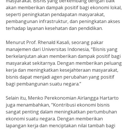
masyarakat. Bisnis yang berkembang dengan baik
akan memberikan dampak positif bagi ekonomi lokal,
seperti peningkatan pendapatan masyarakat,
pembangunan infrastruktur, dan peningkatan akses
terhadap layanan kesehatan dan pendidikan.
Menurut Prof. Rhenald Kasali, seorang pakar
manajemen dari Universitas Indonesia, “Bisnis yang
berkelanjutan akan memberikan dampak positif bagi
masyarakat sekitarnya. Dengan memberikan peluang
kerja dan meningkatkan kesejahteraan masyarakat,
bisnis dapat menjadi agen perubahan yang positif
bagi pembangunan suatu negara.”
Selain itu, Menko Perekonomian Airlangga Hartarto
juga menambahkan, “Kontribusi ekonomi bisnis
sangat penting dalam meningkatkan pertumbuhan
ekonomi suatu negara. Dengan memberikan
lapangan kerja dan menciptakan nilai tambah bagi