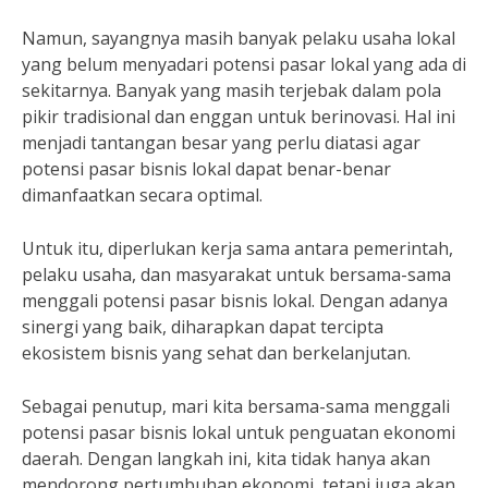
Namun, sayangnya masih banyak pelaku usaha lokal
yang belum menyadari potensi pasar lokal yang ada di
sekitarnya. Banyak yang masih terjebak dalam pola
pikir tradisional dan enggan untuk berinovasi. Hal ini
menjadi tantangan besar yang perlu diatasi agar
potensi pasar bisnis lokal dapat benar-benar
dimanfaatkan secara optimal.
Untuk itu, diperlukan kerja sama antara pemerintah,
pelaku usaha, dan masyarakat untuk bersama-sama
menggali potensi pasar bisnis lokal. Dengan adanya
sinergi yang baik, diharapkan dapat tercipta
ekosistem bisnis yang sehat dan berkelanjutan.
Sebagai penutup, mari kita bersama-sama menggali
potensi pasar bisnis lokal untuk penguatan ekonomi
daerah. Dengan langkah ini, kita tidak hanya akan
mendorong pertumbuhan ekonomi, tetapi juga akan