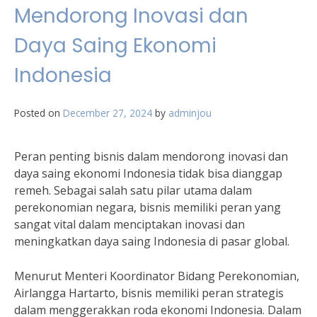
Mendorong Inovasi dan
Daya Saing Ekonomi
Indonesia
Posted on
December 27, 2024
by
adminjou
Peran penting bisnis dalam mendorong inovasi dan
daya saing ekonomi Indonesia tidak bisa dianggap
remeh. Sebagai salah satu pilar utama dalam
perekonomian negara, bisnis memiliki peran yang
sangat vital dalam menciptakan inovasi dan
meningkatkan daya saing Indonesia di pasar global.
Menurut Menteri Koordinator Bidang Perekonomian,
Airlangga Hartarto, bisnis memiliki peran strategis
dalam menggerakkan roda ekonomi Indonesia. Dalam