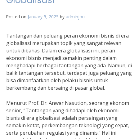
Globalisasi
Posted on
January 5, 2025
by
adminjou
Tantangan dan peluang peran ekonomi bisnis di era
globalisasi merupakan topik yang sangat relevan
untuk dibahas. Dalam era globalisasi ini, peran
ekonomi bisnis menjadi semakin penting dalam
menghadapi berbagai tantangan yang ada. Namun, di
balik tantangan tersebut, terdapat juga peluang yang
bisa dimanfaatkan oleh pelaku bisnis untuk
berkembang dan bersaing di pasar global.
Menurut Prof. Dr. Anwar Nasution, seorang ekonom
senior, “Tantangan yang dihadapi oleh ekonomi
bisnis di era globalisasi adalah persaingan yang
semakin ketat, perkembangan teknologi yang cepat,
serta perubahan regulasi yang dinamis.” Hal ini