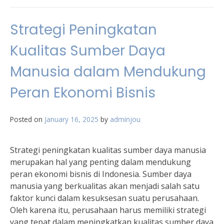
Strategi Peningkatan
Kualitas Sumber Daya
Manusia dalam Mendukung
Peran Ekonomi Bisnis
Posted on
January 16, 2025
by
adminjou
Strategi peningkatan kualitas sumber daya manusia
merupakan hal yang penting dalam mendukung
peran ekonomi bisnis di Indonesia. Sumber daya
manusia yang berkualitas akan menjadi salah satu
faktor kunci dalam kesuksesan suatu perusahaan.
Oleh karena itu, perusahaan harus memiliki strategi
yang tepat dalam meningkatkan kualitas sumber daya