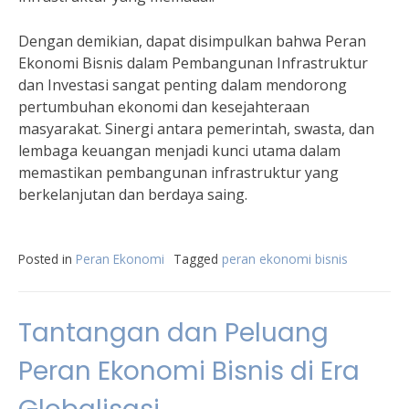
Dengan demikian, dapat disimpulkan bahwa Peran
Ekonomi Bisnis dalam Pembangunan Infrastruktur
dan Investasi sangat penting dalam mendorong
pertumbuhan ekonomi dan kesejahteraan
masyarakat. Sinergi antara pemerintah, swasta, dan
lembaga keuangan menjadi kunci utama dalam
memastikan pembangunan infrastruktur yang
berkelanjutan dan berdaya saing.
Posted in
Peran Ekonomi
Tagged
peran ekonomi bisnis
Tantangan dan Peluang
Peran Ekonomi Bisnis di Era