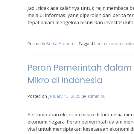
Jadi, tidak ada salahnya untuk rajin membaca
melalui informasi yang diperoleh dari berita 
tepat dalam mengelola bisnis dan investasi kita
Posted in
Berita Ekonomi
Tagged
berita ekonomi mikr
Peran Pemerintah dala
Mikro di Indonesia
Posted on
January 13, 2025
by
adminjou
Pertumbuhan ekonomi mikro di Indonesia men
ekonomi negara. Peran pemerintah dalam men
vital untuk menciptakan kesetaraan ekonomi d