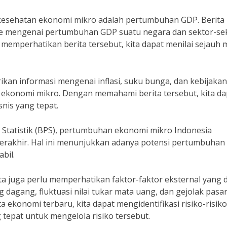
 kesehatan ekonomi mikro adalah pertumbuhan GDP. Berita
te mengenai pertumbuhan GDP suatu negara dan sektor-se
memperhatikan berita tersebut, kita dapat menilai sejauh
ikan informasi mengenai inflasi, suku bunga, dan kebijakan
ekonomi mikro. Dengan memahami berita tersebut, kita da
snis yang tepat.
Statistik (BPS), pertumbuhan ekonomi mikro Indonesia
erakhir. Hal ini menunjukkan adanya potensi pertumbuhan
bil.
 juga perlu memperhatikan faktor-faktor eksternal yang 
dagang, fluktuasi nilai tukar mata uang, dan gejolak pasa
ekonomi terbaru, kita dapat mengidentifikasi risiko-risiko
tepat untuk mengelola risiko tersebut.