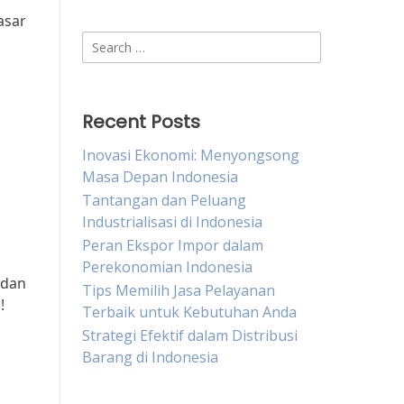
asar
Search
for:
Recent Posts
Inovasi Ekonomi: Menyongsong
Masa Depan Indonesia
Tantangan dan Peluang
Industrialisasi di Indonesia
Peran Ekspor Impor dalam
Perekonomian Indonesia
 dan
Tips Memilih Jasa Pelayanan
!
Terbaik untuk Kebutuhan Anda
Strategi Efektif dalam Distribusi
Barang di Indonesia