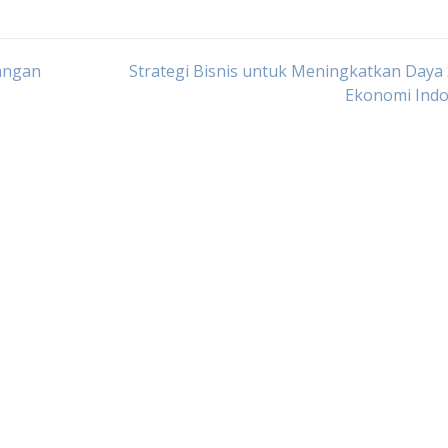
angan
Strategi Bisnis untuk Meningkatkan Daya
Ekonomi Indo