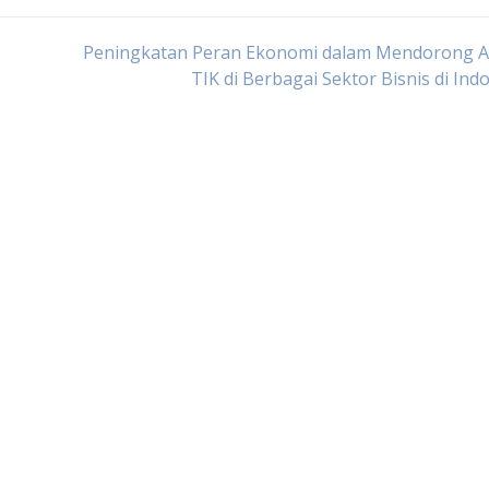
Peningkatan Peran Ekonomi dalam Mendorong A
TIK di Berbagai Sektor Bisnis di Ind