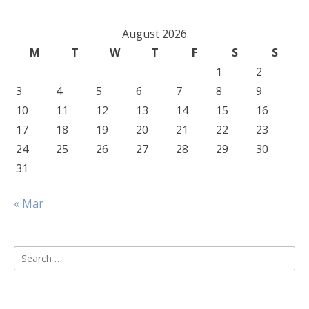
August 2026
M
T
W
T
F
S
S
1
2
3
4
5
6
7
8
9
10
11
12
13
14
15
16
17
18
19
20
21
22
23
24
25
26
27
28
29
30
31
« Mar
Search
for: