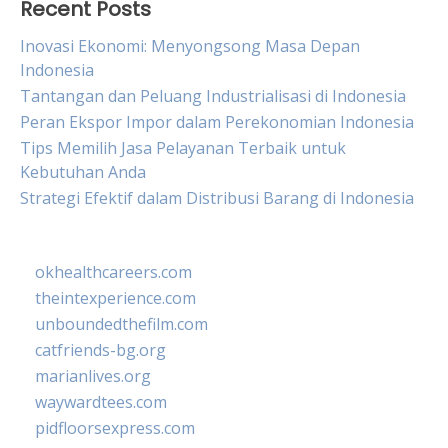
Recent Posts
Inovasi Ekonomi: Menyongsong Masa Depan
Indonesia
Tantangan dan Peluang Industrialisasi di Indonesia
Peran Ekspor Impor dalam Perekonomian Indonesia
Tips Memilih Jasa Pelayanan Terbaik untuk
Kebutuhan Anda
Strategi Efektif dalam Distribusi Barang di Indonesia
okhealthcareers.com
theintexperience.com
unboundedthefilm.com
catfriends-bg.org
marianlives.org
waywardtees.com
pidfloorsexpress.com