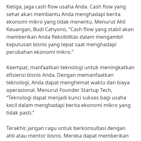
Ketiga, jaga cash flow usaha Anda. Cash flow yang
sehat akan membantu Anda menghadapi berita
ekonomi mikro yang tidak menentu. Menurut Ahli
Keuangan, Budi Cahyono, “Cash flow yang stabil akan
memberikan Anda fleksibilitas dalam mengambil
keputusan bisnis yang tepat saat menghadapi
perubahan ekonomi mikro.”
Keempat, manfaatkan teknologi untuk meningkatkan
efisiensi bisnis Anda. Dengan memanfaatkan
teknologi, Anda dapat menghemat waktu dan biaya
operasional. Menurut Founder Startup Tech,
“Teknologi dapat menjadi kunci sukses bagi usaha
kecil dalam menghadapi berita ekonomi mikro yang
tidak pasti.”
Terakhir, jangan ragu untuk berkonsultasi dengan
ahli atau mentor bisnis. Mereka dapat memberikan