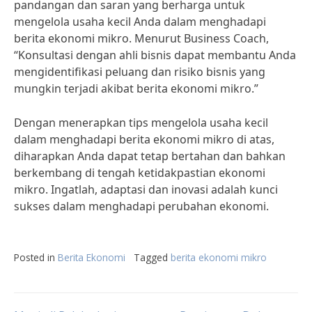
pandangan dan saran yang berharga untuk
mengelola usaha kecil Anda dalam menghadapi
berita ekonomi mikro. Menurut Business Coach,
“Konsultasi dengan ahli bisnis dapat membantu Anda
mengidentifikasi peluang dan risiko bisnis yang
mungkin terjadi akibat berita ekonomi mikro.”
Dengan menerapkan tips mengelola usaha kecil
dalam menghadapi berita ekonomi mikro di atas,
diharapkan Anda dapat tetap bertahan dan bahkan
berkembang di tengah ketidakpastian ekonomi
mikro. Ingatlah, adaptasi dan inovasi adalah kunci
sukses dalam menghadapi perubahan ekonomi.
Posted in
Berita Ekonomi
Tagged
berita ekonomi mikro