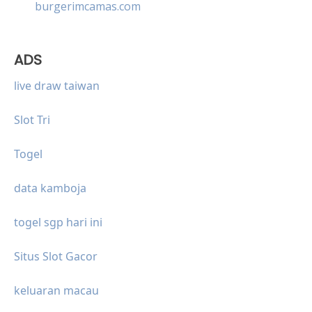
burgerimcamas.com
ADS
live draw taiwan
Slot Tri
Togel
data kamboja
togel sgp hari ini
Situs Slot Gacor
keluaran macau