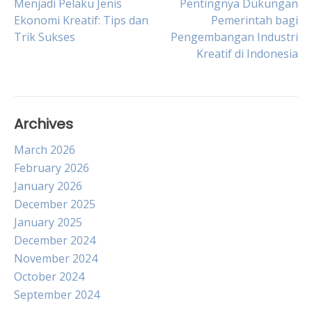
Post
Menjadi Pelaku Jenis
Pentingnya Dukungan
Ekonomi Kreatif: Tips dan
Pemerintah bagi
Trik Sukses
Pengembangan Industri
navigation
Kreatif di Indonesia
Archives
March 2026
February 2026
January 2026
December 2025
January 2025
December 2024
November 2024
October 2024
September 2024