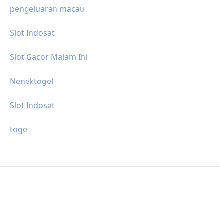
pengeluaran macau
Slot Indosat
Slot Gacor Malam Ini
Nenektogel
Slot Indosat
togel