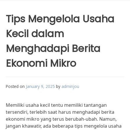
Tips Mengelola Usaha
Kecil dalam
Menghadapi Berita
Ekonomi Mikro
Posted on
January 9, 2025
by
adminjou
Memiliki usaha kecil tentu memiliki tantangan
tersendiri, terlebih saat harus menghadapi berita
ekonomi mikro yang terus berubah-ubah. Namun,
jangan khawatir, ada beberapa tips mengelola usaha