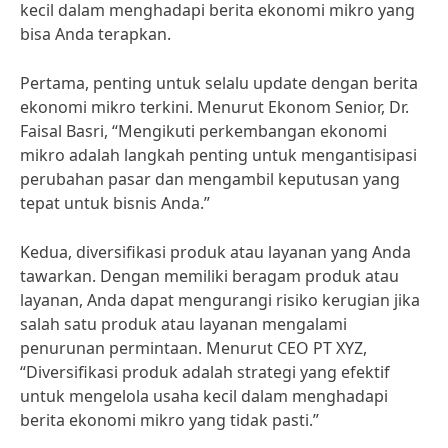
kecil dalam menghadapi berita ekonomi mikro yang
bisa Anda terapkan.
Pertama, penting untuk selalu update dengan berita
ekonomi mikro terkini. Menurut Ekonom Senior, Dr.
Faisal Basri, “Mengikuti perkembangan ekonomi
mikro adalah langkah penting untuk mengantisipasi
perubahan pasar dan mengambil keputusan yang
tepat untuk bisnis Anda.”
Kedua, diversifikasi produk atau layanan yang Anda
tawarkan. Dengan memiliki beragam produk atau
layanan, Anda dapat mengurangi risiko kerugian jika
salah satu produk atau layanan mengalami
penurunan permintaan. Menurut CEO PT XYZ,
“Diversifikasi produk adalah strategi yang efektif
untuk mengelola usaha kecil dalam menghadapi
berita ekonomi mikro yang tidak pasti.”