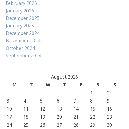
February 2026
January 2026
December 2025
January 2025
December 2024
November 2024
October 2024
September 2024
August 2026
M
T
W
T
F
S
S
1
2
3
4
5
6
7
8
9
10
11
12
13
14
15
16
17
18
19
20
21
22
23
24
25
26
27
28
29
30