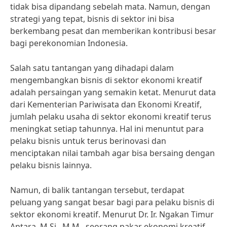
tidak bisa dipandang sebelah mata. Namun, dengan
strategi yang tepat, bisnis di sektor ini bisa
berkembang pesat dan memberikan kontribusi besar
bagi perekonomian Indonesia.
Salah satu tantangan yang dihadapi dalam
mengembangkan bisnis di sektor ekonomi kreatif
adalah persaingan yang semakin ketat. Menurut data
dari Kementerian Pariwisata dan Ekonomi Kreatif,
jumlah pelaku usaha di sektor ekonomi kreatif terus
meningkat setiap tahunnya. Hal ini menuntut para
pelaku bisnis untuk terus berinovasi dan
menciptakan nilai tambah agar bisa bersaing dengan
pelaku bisnis lainnya.
Namun, di balik tantangan tersebut, terdapat
peluang yang sangat besar bagi para pelaku bisnis di
sektor ekonomi kreatif. Menurut Dr. Ir. Ngakan Timur
Antara, M.Si., M.M., seorang pakar ekonomi kreatif