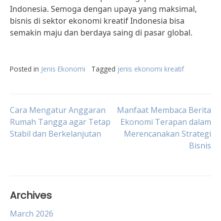
Indonesia. Semoga dengan upaya yang maksimal,
bisnis di sektor ekonomi kreatif Indonesia bisa
semakin maju dan berdaya saing di pasar global.
Posted in
Jenis Ekonomi
Tagged
jenis ekonomi kreatif
Post
Cara Mengatur Anggaran
Manfaat Membaca Berita
Rumah Tangga agar Tetap
Ekonomi Terapan dalam
Stabil dan Berkelanjutan
Merencanakan Strategi
navigation
Bisnis
Archives
March 2026