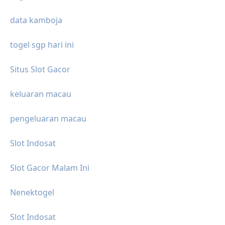
data kamboja
togel sgp hari ini
Situs Slot Gacor
keluaran macau
pengeluaran macau
Slot Indosat
Slot Gacor Malam Ini
Nenektogel
Slot Indosat