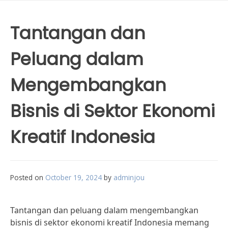
Tantangan dan
Peluang dalam
Mengembangkan
Bisnis di Sektor Ekonomi
Kreatif Indonesia
Posted on
October 19, 2024
by
adminjou
Tantangan dan peluang dalam mengembangkan
bisnis di sektor ekonomi kreatif Indonesia memang