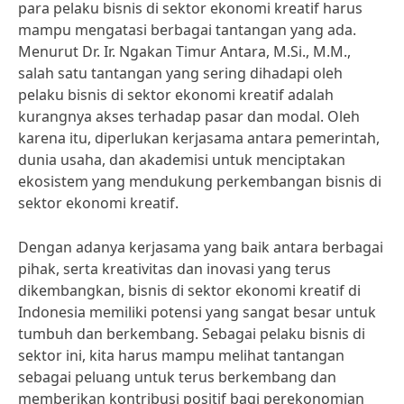
para pelaku bisnis di sektor ekonomi kreatif harus
mampu mengatasi berbagai tantangan yang ada.
Menurut Dr. Ir. Ngakan Timur Antara, M.Si., M.M.,
salah satu tantangan yang sering dihadapi oleh
pelaku bisnis di sektor ekonomi kreatif adalah
kurangnya akses terhadap pasar dan modal. Oleh
karena itu, diperlukan kerjasama antara pemerintah,
dunia usaha, dan akademisi untuk menciptakan
ekosistem yang mendukung perkembangan bisnis di
sektor ekonomi kreatif.
Dengan adanya kerjasama yang baik antara berbagai
pihak, serta kreativitas dan inovasi yang terus
dikembangkan, bisnis di sektor ekonomi kreatif di
Indonesia memiliki potensi yang sangat besar untuk
tumbuh dan berkembang. Sebagai pelaku bisnis di
sektor ini, kita harus mampu melihat tantangan
sebagai peluang untuk terus berkembang dan
memberikan kontribusi positif bagi perekonomian