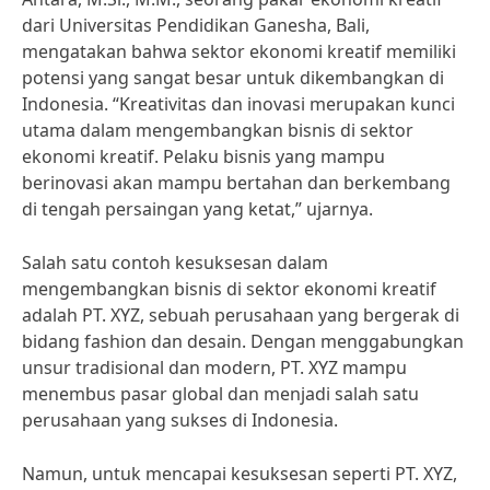
dari Universitas Pendidikan Ganesha, Bali,
mengatakan bahwa sektor ekonomi kreatif memiliki
potensi yang sangat besar untuk dikembangkan di
Indonesia. “Kreativitas dan inovasi merupakan kunci
utama dalam mengembangkan bisnis di sektor
ekonomi kreatif. Pelaku bisnis yang mampu
berinovasi akan mampu bertahan dan berkembang
di tengah persaingan yang ketat,” ujarnya.
Salah satu contoh kesuksesan dalam
mengembangkan bisnis di sektor ekonomi kreatif
adalah PT. XYZ, sebuah perusahaan yang bergerak di
bidang fashion dan desain. Dengan menggabungkan
unsur tradisional dan modern, PT. XYZ mampu
menembus pasar global dan menjadi salah satu
perusahaan yang sukses di Indonesia.
Namun, untuk mencapai kesuksesan seperti PT. XYZ,