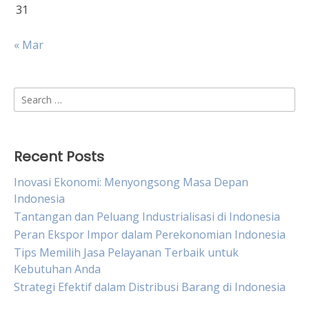
31
« Mar
Search
for:
Recent Posts
Inovasi Ekonomi: Menyongsong Masa Depan
Indonesia
Tantangan dan Peluang Industrialisasi di Indonesia
Peran Ekspor Impor dalam Perekonomian Indonesia
Tips Memilih Jasa Pelayanan Terbaik untuk
Kebutuhan Anda
Strategi Efektif dalam Distribusi Barang di Indonesia