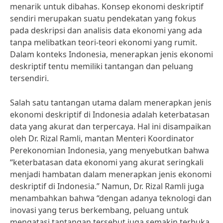
menarik untuk dibahas. Konsep ekonomi deskriptif
sendiri merupakan suatu pendekatan yang fokus
pada deskripsi dan analisis data ekonomi yang ada
tanpa melibatkan teori-teori ekonomi yang rumit.
Dalam konteks Indonesia, menerapkan jenis ekonomi
deskriptif tentu memiliki tantangan dan peluang
tersendiri.
Salah satu tantangan utama dalam menerapkan jenis
ekonomi deskriptif di Indonesia adalah keterbatasan
data yang akurat dan terpercaya. Hal ini disampaikan
oleh Dr. Rizal Ramli, mantan Menteri Koordinator
Perekonomian Indonesia, yang menyebutkan bahwa
“keterbatasan data ekonomi yang akurat seringkali
menjadi hambatan dalam menerapkan jenis ekonomi
deskriptif di Indonesia.” Namun, Dr. Rizal Ramli juga
menambahkan bahwa “dengan adanya teknologi dan
inovasi yang terus berkembang, peluang untuk
mengatasi tantangan tersebut juga semakin terbuka