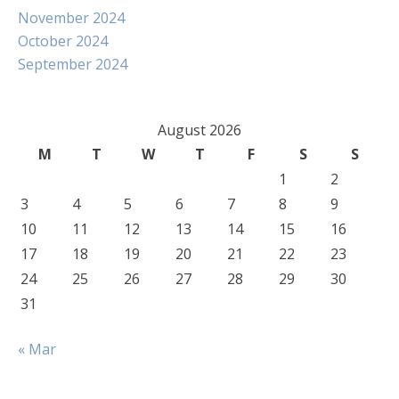
November 2024
October 2024
September 2024
August 2026
M
T
W
T
F
S
S
1
2
3
4
5
6
7
8
9
10
11
12
13
14
15
16
17
18
19
20
21
22
23
24
25
26
27
28
29
30
31
« Mar