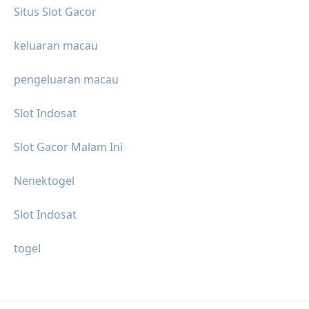
Situs Slot Gacor
keluaran macau
pengeluaran macau
Slot Indosat
Slot Gacor Malam Ini
Nenektogel
Slot Indosat
togel