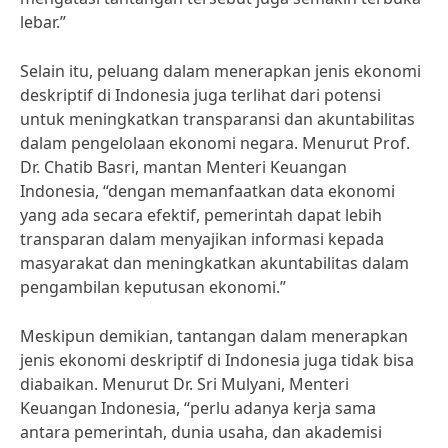
lebar.”
Selain itu, peluang dalam menerapkan jenis ekonomi
deskriptif di Indonesia juga terlihat dari potensi
untuk meningkatkan transparansi dan akuntabilitas
dalam pengelolaan ekonomi negara. Menurut Prof.
Dr. Chatib Basri, mantan Menteri Keuangan
Indonesia, “dengan memanfaatkan data ekonomi
yang ada secara efektif, pemerintah dapat lebih
transparan dalam menyajikan informasi kepada
masyarakat dan meningkatkan akuntabilitas dalam
pengambilan keputusan ekonomi.”
Meskipun demikian, tantangan dalam menerapkan
jenis ekonomi deskriptif di Indonesia juga tidak bisa
diabaikan. Menurut Dr. Sri Mulyani, Menteri
Keuangan Indonesia, “perlu adanya kerja sama
antara pemerintah, dunia usaha, dan akademisi