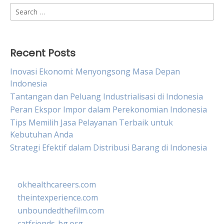
Search
for:
Recent Posts
Inovasi Ekonomi: Menyongsong Masa Depan
Indonesia
Tantangan dan Peluang Industrialisasi di Indonesia
Peran Ekspor Impor dalam Perekonomian Indonesia
Tips Memilih Jasa Pelayanan Terbaik untuk
Kebutuhan Anda
Strategi Efektif dalam Distribusi Barang di Indonesia
okhealthcareers.com
theintexperience.com
unboundedthefilm.com
catfriends-bg.org