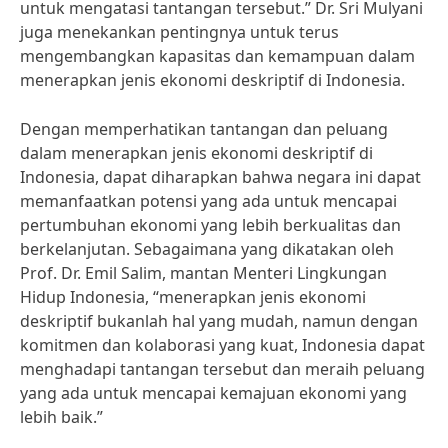
untuk mengatasi tantangan tersebut.” Dr. Sri Mulyani
juga menekankan pentingnya untuk terus
mengembangkan kapasitas dan kemampuan dalam
menerapkan jenis ekonomi deskriptif di Indonesia.
Dengan memperhatikan tantangan dan peluang
dalam menerapkan jenis ekonomi deskriptif di
Indonesia, dapat diharapkan bahwa negara ini dapat
memanfaatkan potensi yang ada untuk mencapai
pertumbuhan ekonomi yang lebih berkualitas dan
berkelanjutan. Sebagaimana yang dikatakan oleh
Prof. Dr. Emil Salim, mantan Menteri Lingkungan
Hidup Indonesia, “menerapkan jenis ekonomi
deskriptif bukanlah hal yang mudah, namun dengan
komitmen dan kolaborasi yang kuat, Indonesia dapat
menghadapi tantangan tersebut dan meraih peluang
yang ada untuk mencapai kemajuan ekonomi yang
lebih baik.”