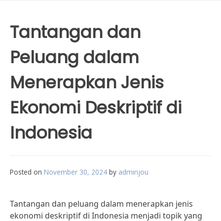
Tantangan dan
Peluang dalam
Menerapkan Jenis
Ekonomi Deskriptif di
Indonesia
Posted on
November 30, 2024
by
adminjou
Tantangan dan peluang dalam menerapkan jenis
ekonomi deskriptif di Indonesia menjadi topik yang