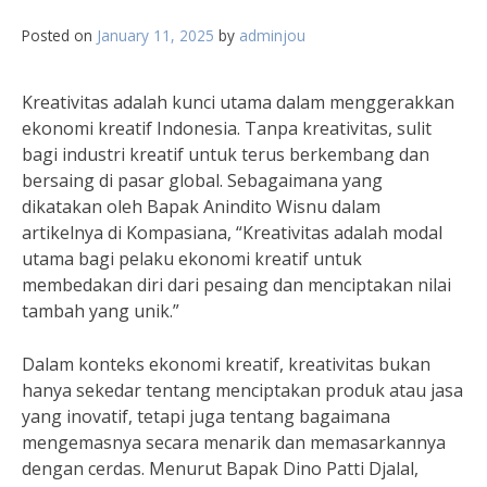
Posted on
January 11, 2025
by
adminjou
Kreativitas adalah kunci utama dalam menggerakkan
ekonomi kreatif Indonesia. Tanpa kreativitas, sulit
bagi industri kreatif untuk terus berkembang dan
bersaing di pasar global. Sebagaimana yang
dikatakan oleh Bapak Anindito Wisnu dalam
artikelnya di Kompasiana, “Kreativitas adalah modal
utama bagi pelaku ekonomi kreatif untuk
membedakan diri dari pesaing dan menciptakan nilai
tambah yang unik.”
Dalam konteks ekonomi kreatif, kreativitas bukan
hanya sekedar tentang menciptakan produk atau jasa
yang inovatif, tetapi juga tentang bagaimana
mengemasnya secara menarik dan memasarkannya
dengan cerdas. Menurut Bapak Dino Patti Djalal,