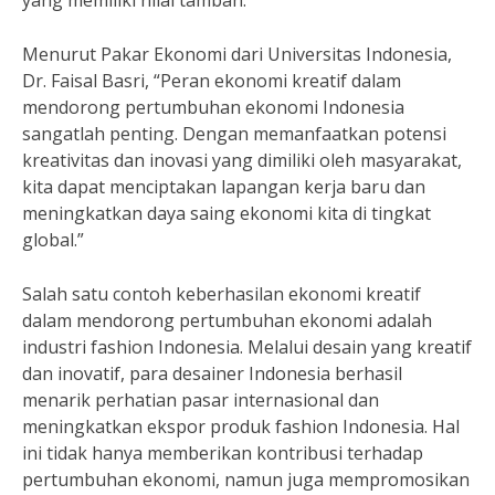
yang memiliki nilai tambah.
Menurut Pakar Ekonomi dari Universitas Indonesia,
Dr. Faisal Basri, “Peran ekonomi kreatif dalam
mendorong pertumbuhan ekonomi Indonesia
sangatlah penting. Dengan memanfaatkan potensi
kreativitas dan inovasi yang dimiliki oleh masyarakat,
kita dapat menciptakan lapangan kerja baru dan
meningkatkan daya saing ekonomi kita di tingkat
global.”
Salah satu contoh keberhasilan ekonomi kreatif
dalam mendorong pertumbuhan ekonomi adalah
industri fashion Indonesia. Melalui desain yang kreatif
dan inovatif, para desainer Indonesia berhasil
menarik perhatian pasar internasional dan
meningkatkan ekspor produk fashion Indonesia. Hal
ini tidak hanya memberikan kontribusi terhadap
pertumbuhan ekonomi, namun juga mempromosikan