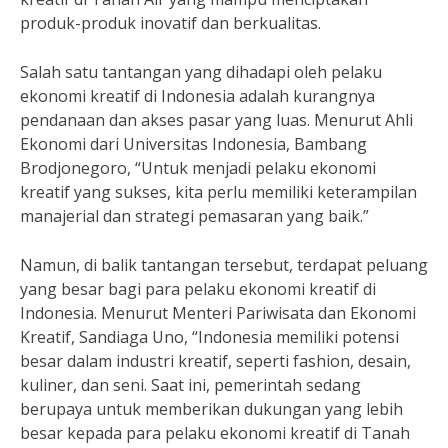
produk-produk inovatif dan berkualitas.
Salah satu tantangan yang dihadapi oleh pelaku
ekonomi kreatif di Indonesia adalah kurangnya
pendanaan dan akses pasar yang luas. Menurut Ahli
Ekonomi dari Universitas Indonesia, Bambang
Brodjonegoro, “Untuk menjadi pelaku ekonomi
kreatif yang sukses, kita perlu memiliki keterampilan
manajerial dan strategi pemasaran yang baik.”
Namun, di balik tantangan tersebut, terdapat peluang
yang besar bagi para pelaku ekonomi kreatif di
Indonesia. Menurut Menteri Pariwisata dan Ekonomi
Kreatif, Sandiaga Uno, “Indonesia memiliki potensi
besar dalam industri kreatif, seperti fashion, desain,
kuliner, dan seni. Saat ini, pemerintah sedang
berupaya untuk memberikan dukungan yang lebih
besar kepada para pelaku ekonomi kreatif di Tanah