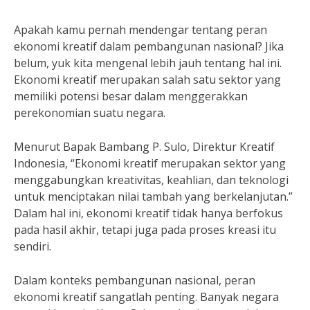
Apakah kamu pernah mendengar tentang peran
ekonomi kreatif dalam pembangunan nasional? Jika
belum, yuk kita mengenal lebih jauh tentang hal ini.
Ekonomi kreatif merupakan salah satu sektor yang
memiliki potensi besar dalam menggerakkan
perekonomian suatu negara.
Menurut Bapak Bambang P. Sulo, Direktur Kreatif
Indonesia, “Ekonomi kreatif merupakan sektor yang
menggabungkan kreativitas, keahlian, dan teknologi
untuk menciptakan nilai tambah yang berkelanjutan.”
Dalam hal ini, ekonomi kreatif tidak hanya berfokus
pada hasil akhir, tetapi juga pada proses kreasi itu
sendiri.
Dalam konteks pembangunan nasional, peran
ekonomi kreatif sangatlah penting. Banyak negara