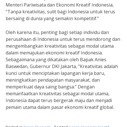
Menteri Pariwisata dan Ekonomi Kreatif Indonesia,
“Tanpa kreativitas, sulit bagi Indonesia untuk terus
bersaing di dunia yang semakin kompetitif.”
Oleh karena itu, penting bagi setiap individu dan
perusahaan di Indonesia untuk terus mendorong dan
mengembangkan kreativitas sebagai modal utama
dalam memajukan ekonomi kreatif Indonesia.
Sebagaimana yang dikatakan oleh Bapak Anies
Baswedan, Gubernur DKI Jakarta, “Kreativitas adalah
kunci untuk menciptakan lapangan kerja baru,
meningkatkan pendapatan masyarakat, dan
memperkuat daya saing bangsa.” Dengan
memanfaatkan kreativitas sebagai modal utama,
Indonesia dapat terus bergerak maju dan menjadi
pemain utama dalam pasar ekonomi kreatif global.