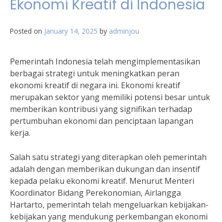
Ekonomi Kreatif di Indonesia
Posted on
January 14, 2025
by
adminjou
Pemerintah Indonesia telah mengimplementasikan
berbagai strategi untuk meningkatkan peran
ekonomi kreatif di negara ini. Ekonomi kreatif
merupakan sektor yang memiliki potensi besar untuk
memberikan kontribusi yang signifikan terhadap
pertumbuhan ekonomi dan penciptaan lapangan
kerja.
Salah satu strategi yang diterapkan oleh pemerintah
adalah dengan memberikan dukungan dan insentif
kepada pelaku ekonomi kreatif. Menurut Menteri
Koordinator Bidang Perekonomian, Airlangga
Hartarto, pemerintah telah mengeluarkan kebijakan-
kebijakan yang mendukung perkembangan ekonomi