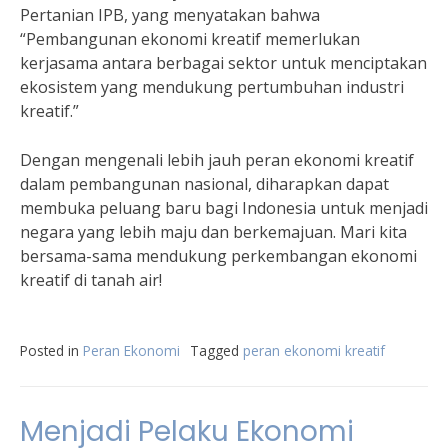
Pertanian IPB, yang menyatakan bahwa
“Pembangunan ekonomi kreatif memerlukan
kerjasama antara berbagai sektor untuk menciptakan
ekosistem yang mendukung pertumbuhan industri
kreatif.”
Dengan mengenali lebih jauh peran ekonomi kreatif
dalam pembangunan nasional, diharapkan dapat
membuka peluang baru bagi Indonesia untuk menjadi
negara yang lebih maju dan berkemajuan. Mari kita
bersama-sama mendukung perkembangan ekonomi
kreatif di tanah air!
Posted in
Peran Ekonomi
Tagged
peran ekonomi kreatif
Menjadi Pelaku Ekonomi