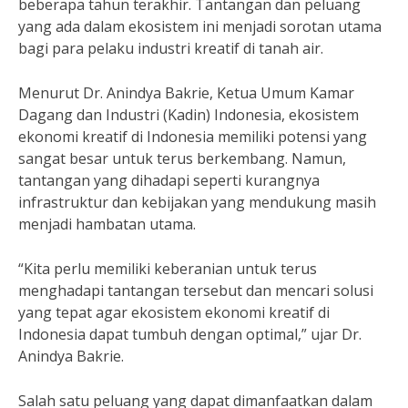
beberapa tahun terakhir. Tantangan dan peluang
yang ada dalam ekosistem ini menjadi sorotan utama
bagi para pelaku industri kreatif di tanah air.
Menurut Dr. Anindya Bakrie, Ketua Umum Kamar
Dagang dan Industri (Kadin) Indonesia, ekosistem
ekonomi kreatif di Indonesia memiliki potensi yang
sangat besar untuk terus berkembang. Namun,
tantangan yang dihadapi seperti kurangnya
infrastruktur dan kebijakan yang mendukung masih
menjadi hambatan utama.
“Kita perlu memiliki keberanian untuk terus
menghadapi tantangan tersebut dan mencari solusi
yang tepat agar ekosistem ekonomi kreatif di
Indonesia dapat tumbuh dengan optimal,” ujar Dr.
Anindya Bakrie.
Salah satu peluang yang dapat dimanfaatkan dalam