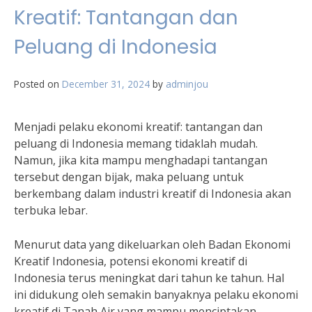
Kreatif: Tantangan dan
Peluang di Indonesia
Posted on
December 31, 2024
by
adminjou
Menjadi pelaku ekonomi kreatif: tantangan dan
peluang di Indonesia memang tidaklah mudah.
Namun, jika kita mampu menghadapi tantangan
tersebut dengan bijak, maka peluang untuk
berkembang dalam industri kreatif di Indonesia akan
terbuka lebar.
Menurut data yang dikeluarkan oleh Badan Ekonomi
Kreatif Indonesia, potensi ekonomi kreatif di
Indonesia terus meningkat dari tahun ke tahun. Hal
ini didukung oleh semakin banyaknya pelaku ekonomi
kreatif di Tanah Air yang mampu menciptakan