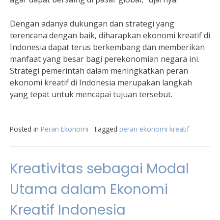
Dengan adanya dukungan dan strategi yang
terencana dengan baik, diharapkan ekonomi kreatif di
Indonesia dapat terus berkembang dan memberikan
manfaat yang besar bagi perekonomian negara ini.
Strategi pemerintah dalam meningkatkan peran
ekonomi kreatif di Indonesia merupakan langkah
yang tepat untuk mencapai tujuan tersebut.
Posted in
Peran Ekonomi
Tagged
peran ekonomi kreatif
Kreativitas sebagai Modal
Utama dalam Ekonomi
Kreatif Indonesia