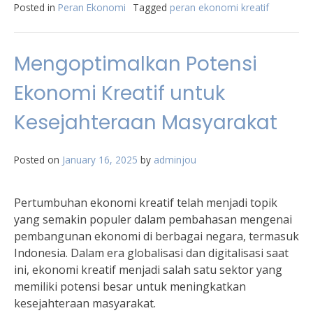
Posted in
Peran Ekonomi
Tagged
peran ekonomi kreatif
Mengoptimalkan Potensi
Ekonomi Kreatif untuk
Kesejahteraan Masyarakat
Posted on
January 16, 2025
by
adminjou
Pertumbuhan ekonomi kreatif telah menjadi topik
yang semakin populer dalam pembahasan mengenai
pembangunan ekonomi di berbagai negara, termasuk
Indonesia. Dalam era globalisasi dan digitalisasi saat
ini, ekonomi kreatif menjadi salah satu sektor yang
memiliki potensi besar untuk meningkatkan
kesejahteraan masyarakat.