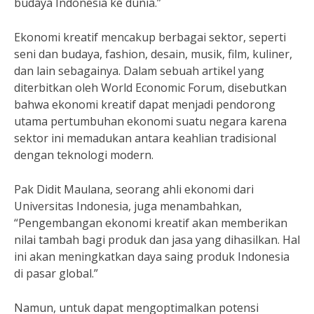
budaya Indonesia ke dunia.”
Ekonomi kreatif mencakup berbagai sektor, seperti
seni dan budaya, fashion, desain, musik, film, kuliner,
dan lain sebagainya. Dalam sebuah artikel yang
diterbitkan oleh World Economic Forum, disebutkan
bahwa ekonomi kreatif dapat menjadi pendorong
utama pertumbuhan ekonomi suatu negara karena
sektor ini memadukan antara keahlian tradisional
dengan teknologi modern.
Pak Didit Maulana, seorang ahli ekonomi dari
Universitas Indonesia, juga menambahkan,
“Pengembangan ekonomi kreatif akan memberikan
nilai tambah bagi produk dan jasa yang dihasilkan. Hal
ini akan meningkatkan daya saing produk Indonesia
di pasar global.”
Namun, untuk dapat mengoptimalkan potensi