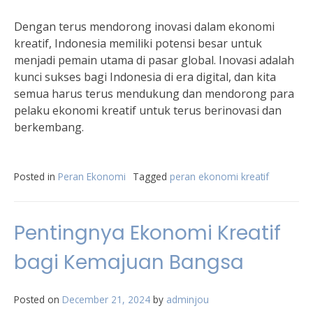
Dengan terus mendorong inovasi dalam ekonomi
kreatif, Indonesia memiliki potensi besar untuk
menjadi pemain utama di pasar global. Inovasi adalah
kunci sukses bagi Indonesia di era digital, dan kita
semua harus terus mendukung dan mendorong para
pelaku ekonomi kreatif untuk terus berinovasi dan
berkembang.
Posted in
Peran Ekonomi
Tagged
peran ekonomi kreatif
Pentingnya Ekonomi Kreatif
bagi Kemajuan Bangsa
Posted on
December 21, 2024
by
adminjou