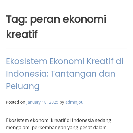
Tag:
peran ekonomi
kreatif
Ekosistem Ekonomi Kreatif di
Indonesia: Tantangan dan
Peluang
Posted on
January 18, 2025
by
adminjou
Ekosistem ekonomi kreatif di Indonesia sedang
mengalami perkembangan yang pesat dalam