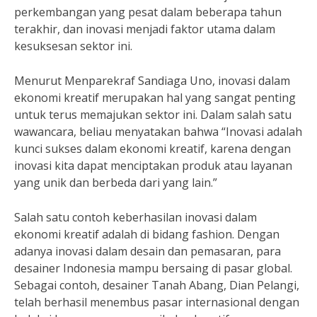
perkembangan yang pesat dalam beberapa tahun
terakhir, dan inovasi menjadi faktor utama dalam
kesuksesan sektor ini.
Menurut Menparekraf Sandiaga Uno, inovasi dalam
ekonomi kreatif merupakan hal yang sangat penting
untuk terus memajukan sektor ini. Dalam salah satu
wawancara, beliau menyatakan bahwa “Inovasi adalah
kunci sukses dalam ekonomi kreatif, karena dengan
inovasi kita dapat menciptakan produk atau layanan
yang unik dan berbeda dari yang lain.”
Salah satu contoh keberhasilan inovasi dalam
ekonomi kreatif adalah di bidang fashion. Dengan
adanya inovasi dalam desain dan pemasaran, para
desainer Indonesia mampu bersaing di pasar global.
Sebagai contoh, desainer Tanah Abang, Dian Pelangi,
telah berhasil menembus pasar internasional dengan