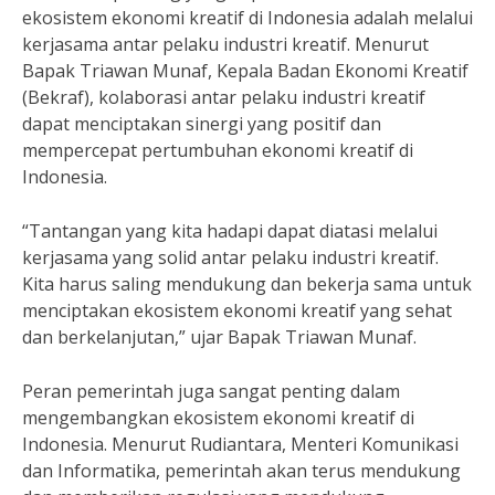
ekosistem ekonomi kreatif di Indonesia adalah melalui
kerjasama antar pelaku industri kreatif. Menurut
Bapak Triawan Munaf, Kepala Badan Ekonomi Kreatif
(Bekraf), kolaborasi antar pelaku industri kreatif
dapat menciptakan sinergi yang positif dan
mempercepat pertumbuhan ekonomi kreatif di
Indonesia.
“Tantangan yang kita hadapi dapat diatasi melalui
kerjasama yang solid antar pelaku industri kreatif.
Kita harus saling mendukung dan bekerja sama untuk
menciptakan ekosistem ekonomi kreatif yang sehat
dan berkelanjutan,” ujar Bapak Triawan Munaf.
Peran pemerintah juga sangat penting dalam
mengembangkan ekosistem ekonomi kreatif di
Indonesia. Menurut Rudiantara, Menteri Komunikasi
dan Informatika, pemerintah akan terus mendukung