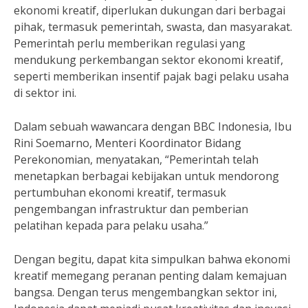
ekonomi kreatif, diperlukan dukungan dari berbagai
pihak, termasuk pemerintah, swasta, dan masyarakat.
Pemerintah perlu memberikan regulasi yang
mendukung perkembangan sektor ekonomi kreatif,
seperti memberikan insentif pajak bagi pelaku usaha
di sektor ini.
Dalam sebuah wawancara dengan BBC Indonesia, Ibu
Rini Soemarno, Menteri Koordinator Bidang
Perekonomian, menyatakan, “Pemerintah telah
menetapkan berbagai kebijakan untuk mendorong
pertumbuhan ekonomi kreatif, termasuk
pengembangan infrastruktur dan pemberian
pelatihan kepada para pelaku usaha.”
Dengan begitu, dapat kita simpulkan bahwa ekonomi
kreatif memegang peranan penting dalam kemajuan
bangsa. Dengan terus mengembangkan sektor ini,