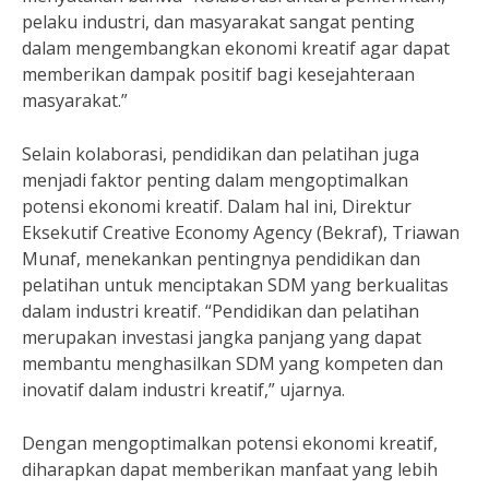
pelaku industri, dan masyarakat sangat penting
dalam mengembangkan ekonomi kreatif agar dapat
memberikan dampak positif bagi kesejahteraan
masyarakat.”
Selain kolaborasi, pendidikan dan pelatihan juga
menjadi faktor penting dalam mengoptimalkan
potensi ekonomi kreatif. Dalam hal ini, Direktur
Eksekutif Creative Economy Agency (Bekraf), Triawan
Munaf, menekankan pentingnya pendidikan dan
pelatihan untuk menciptakan SDM yang berkualitas
dalam industri kreatif. “Pendidikan dan pelatihan
merupakan investasi jangka panjang yang dapat
membantu menghasilkan SDM yang kompeten dan
inovatif dalam industri kreatif,” ujarnya.
Dengan mengoptimalkan potensi ekonomi kreatif,
diharapkan dapat memberikan manfaat yang lebih