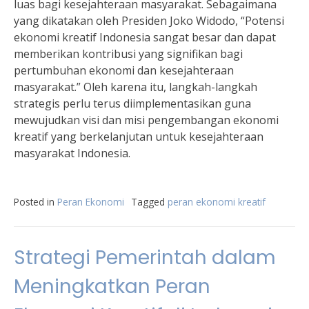
luas bagi kesejahteraan masyarakat. Sebagaimana
yang dikatakan oleh Presiden Joko Widodo, “Potensi
ekonomi kreatif Indonesia sangat besar dan dapat
memberikan kontribusi yang signifikan bagi
pertumbuhan ekonomi dan kesejahteraan
masyarakat.” Oleh karena itu, langkah-langkah
strategis perlu terus diimplementasikan guna
mewujudkan visi dan misi pengembangan ekonomi
kreatif yang berkelanjutan untuk kesejahteraan
masyarakat Indonesia.
Posted in
Peran Ekonomi
Tagged
peran ekonomi kreatif
Strategi Pemerintah dalam
Meningkatkan Peran