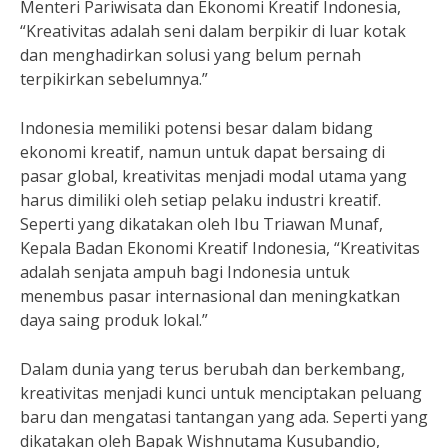
Menteri Pariwisata dan Ekonomi Kreatif Indonesia,
“Kreativitas adalah seni dalam berpikir di luar kotak
dan menghadirkan solusi yang belum pernah
terpikirkan sebelumnya.”
Indonesia memiliki potensi besar dalam bidang
ekonomi kreatif, namun untuk dapat bersaing di
pasar global, kreativitas menjadi modal utama yang
harus dimiliki oleh setiap pelaku industri kreatif.
Seperti yang dikatakan oleh Ibu Triawan Munaf,
Kepala Badan Ekonomi Kreatif Indonesia, “Kreativitas
adalah senjata ampuh bagi Indonesia untuk
menembus pasar internasional dan meningkatkan
daya saing produk lokal.”
Dalam dunia yang terus berubah dan berkembang,
kreativitas menjadi kunci untuk menciptakan peluang
baru dan mengatasi tantangan yang ada. Seperti yang
dikatakan oleh Bapak Wishnutama Kusubandio,