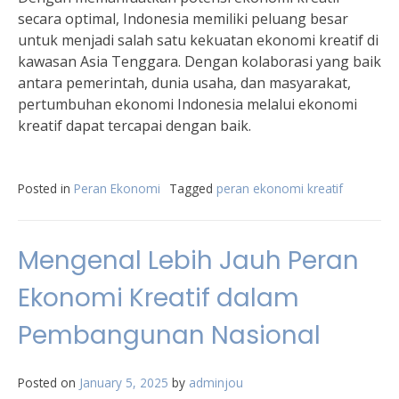
secara optimal, Indonesia memiliki peluang besar
untuk menjadi salah satu kekuatan ekonomi kreatif di
kawasan Asia Tenggara. Dengan kolaborasi yang baik
antara pemerintah, dunia usaha, dan masyarakat,
pertumbuhan ekonomi Indonesia melalui ekonomi
kreatif dapat tercapai dengan baik.
Posted in
Peran Ekonomi
Tagged
peran ekonomi kreatif
Mengenal Lebih Jauh Peran
Ekonomi Kreatif dalam
Pembangunan Nasional
Posted on
January 5, 2025
by
adminjou