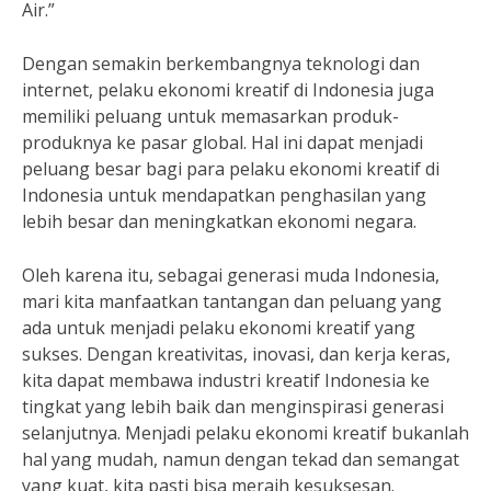
Air.”
Dengan semakin berkembangnya teknologi dan
internet, pelaku ekonomi kreatif di Indonesia juga
memiliki peluang untuk memasarkan produk-
produknya ke pasar global. Hal ini dapat menjadi
peluang besar bagi para pelaku ekonomi kreatif di
Indonesia untuk mendapatkan penghasilan yang
lebih besar dan meningkatkan ekonomi negara.
Oleh karena itu, sebagai generasi muda Indonesia,
mari kita manfaatkan tantangan dan peluang yang
ada untuk menjadi pelaku ekonomi kreatif yang
sukses. Dengan kreativitas, inovasi, dan kerja keras,
kita dapat membawa industri kreatif Indonesia ke
tingkat yang lebih baik dan menginspirasi generasi
selanjutnya. Menjadi pelaku ekonomi kreatif bukanlah
hal yang mudah, namun dengan tekad dan semangat
yang kuat, kita pasti bisa meraih kesuksesan.