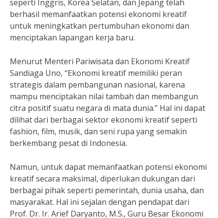
seperti Inggris, Korea Selatan, dan Jepang telah
berhasil memanfaatkan potensi ekonomi kreatif
untuk meningkatkan pertumbuhan ekonomi dan
menciptakan lapangan kerja baru.
Menurut Menteri Pariwisata dan Ekonomi Kreatif
Sandiaga Uno, “Ekonomi kreatif memiliki peran
strategis dalam pembangunan nasional, karena
mampu menciptakan nilai tambah dan membangun
citra positif suatu negara di mata dunia.” Hal ini dapat
dilihat dari berbagai sektor ekonomi kreatif seperti
fashion, film, musik, dan seni rupa yang semakin
berkembang pesat di Indonesia.
Namun, untuk dapat memanfaatkan potensi ekonomi
kreatif secara maksimal, diperlukan dukungan dari
berbagai pihak seperti pemerintah, dunia usaha, dan
masyarakat. Hal ini sejalan dengan pendapat dari
Prof. Dr. Ir. Arief Daryanto, M.S., Guru Besar Ekonomi