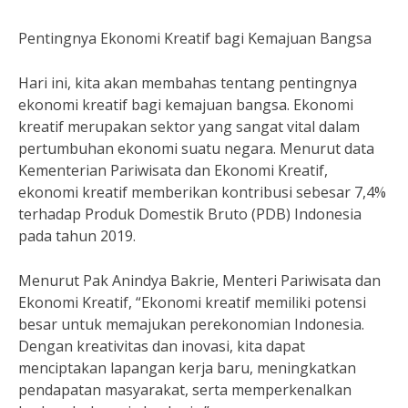
Pentingnya Ekonomi Kreatif bagi Kemajuan Bangsa
Hari ini, kita akan membahas tentang pentingnya
ekonomi kreatif bagi kemajuan bangsa. Ekonomi
kreatif merupakan sektor yang sangat vital dalam
pertumbuhan ekonomi suatu negara. Menurut data
Kementerian Pariwisata dan Ekonomi Kreatif,
ekonomi kreatif memberikan kontribusi sebesar 7,4%
terhadap Produk Domestik Bruto (PDB) Indonesia
pada tahun 2019.
Menurut Pak Anindya Bakrie, Menteri Pariwisata dan
Ekonomi Kreatif, “Ekonomi kreatif memiliki potensi
besar untuk memajukan perekonomian Indonesia.
Dengan kreativitas dan inovasi, kita dapat
menciptakan lapangan kerja baru, meningkatkan
pendapatan masyarakat, serta memperkenalkan