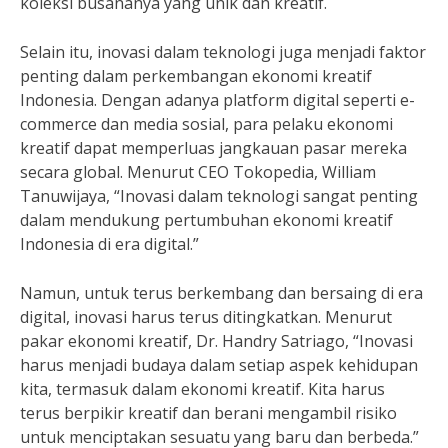
koleksi busananya yang unik dan kreatif.
Selain itu, inovasi dalam teknologi juga menjadi faktor
penting dalam perkembangan ekonomi kreatif
Indonesia. Dengan adanya platform digital seperti e-
commerce dan media sosial, para pelaku ekonomi
kreatif dapat memperluas jangkauan pasar mereka
secara global. Menurut CEO Tokopedia, William
Tanuwijaya, “Inovasi dalam teknologi sangat penting
dalam mendukung pertumbuhan ekonomi kreatif
Indonesia di era digital.”
Namun, untuk terus berkembang dan bersaing di era
digital, inovasi harus terus ditingkatkan. Menurut
pakar ekonomi kreatif, Dr. Handry Satriago, “Inovasi
harus menjadi budaya dalam setiap aspek kehidupan
kita, termasuk dalam ekonomi kreatif. Kita harus
terus berpikir kreatif dan berani mengambil risiko
untuk menciptakan sesuatu yang baru dan berbeda.”