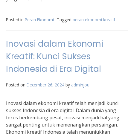
Posted in
Peran Ekonomi
Tagged
peran ekonomi kreatif
Inovasi dalam Ekonomi
Kreatif: Kunci Sukses
Indonesia di Era Digital
Posted on
December 26, 2024
by
adminjou
Inovasi dalam ekonomi kreatif telah menjadi kunci
sukses Indonesia di era digital. Dalam dunia yang
terus berkembang pesat, inovasi menjadi hal yang
sangat penting untuk memenangkan persaingan.
Ekonomi kreatif Indonesia telah menunjukkan