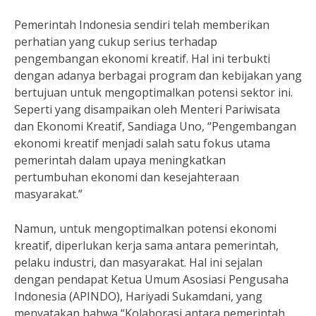
Pemerintah Indonesia sendiri telah memberikan
perhatian yang cukup serius terhadap
pengembangan ekonomi kreatif. Hal ini terbukti
dengan adanya berbagai program dan kebijakan yang
bertujuan untuk mengoptimalkan potensi sektor ini.
Seperti yang disampaikan oleh Menteri Pariwisata
dan Ekonomi Kreatif, Sandiaga Uno, “Pengembangan
ekonomi kreatif menjadi salah satu fokus utama
pemerintah dalam upaya meningkatkan
pertumbuhan ekonomi dan kesejahteraan
masyarakat.”
Namun, untuk mengoptimalkan potensi ekonomi
kreatif, diperlukan kerja sama antara pemerintah,
pelaku industri, dan masyarakat. Hal ini sejalan
dengan pendapat Ketua Umum Asosiasi Pengusaha
Indonesia (APINDO), Hariyadi Sukamdani, yang
menyatakan bahwa “Kolaborasi antara pemerintah,