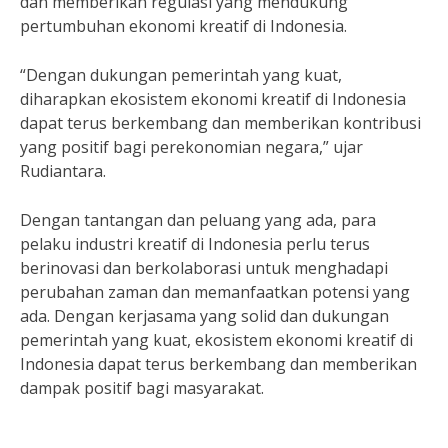
dan memberikan regulasi yang mendukung
pertumbuhan ekonomi kreatif di Indonesia.
“Dengan dukungan pemerintah yang kuat,
diharapkan ekosistem ekonomi kreatif di Indonesia
dapat terus berkembang dan memberikan kontribusi
yang positif bagi perekonomian negara,” ujar
Rudiantara.
Dengan tantangan dan peluang yang ada, para
pelaku industri kreatif di Indonesia perlu terus
berinovasi dan berkolaborasi untuk menghadapi
perubahan zaman dan memanfaatkan potensi yang
ada. Dengan kerjasama yang solid dan dukungan
pemerintah yang kuat, ekosistem ekonomi kreatif di
Indonesia dapat terus berkembang dan memberikan
dampak positif bagi masyarakat.