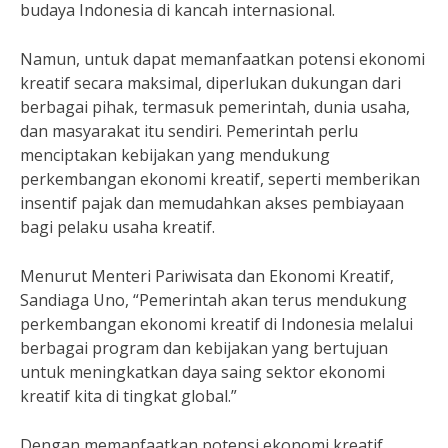
budaya Indonesia di kancah internasional.
Namun, untuk dapat memanfaatkan potensi ekonomi
kreatif secara maksimal, diperlukan dukungan dari
berbagai pihak, termasuk pemerintah, dunia usaha,
dan masyarakat itu sendiri. Pemerintah perlu
menciptakan kebijakan yang mendukung
perkembangan ekonomi kreatif, seperti memberikan
insentif pajak dan memudahkan akses pembiayaan
bagi pelaku usaha kreatif.
Menurut Menteri Pariwisata dan Ekonomi Kreatif,
Sandiaga Uno, “Pemerintah akan terus mendukung
perkembangan ekonomi kreatif di Indonesia melalui
berbagai program dan kebijakan yang bertujuan
untuk meningkatkan daya saing sektor ekonomi
kreatif kita di tingkat global.”
Dengan memanfaatkan potensi ekonomi kreatif