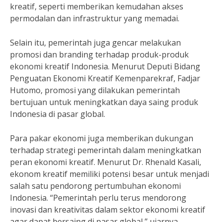
kreatif, seperti memberikan kemudahan akses
permodalan dan infrastruktur yang memadai.
Selain itu, pemerintah juga gencar melakukan
promosi dan branding terhadap produk-produk
ekonomi kreatif Indonesia. Menurut Deputi Bidang
Penguatan Ekonomi Kreatif Kemenparekraf, Fadjar
Hutomo, promosi yang dilakukan pemerintah
bertujuan untuk meningkatkan daya saing produk
Indonesia di pasar global.
Para pakar ekonomi juga memberikan dukungan
terhadap strategi pemerintah dalam meningkatkan
peran ekonomi kreatif. Menurut Dr. Rhenald Kasali,
ekonom kreatif memiliki potensi besar untuk menjadi
salah satu pendorong pertumbuhan ekonomi
Indonesia. “Pemerintah perlu terus mendorong
inovasi dan kreativitas dalam sektor ekonomi kreatif
agar dapat bersaing di pasar global,” ujarnya.