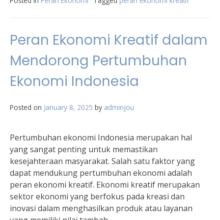
Posted in
Peran Ekonomi
Tagged
peran ekonomi kreatif
Peran Ekonomi Kreatif dalam
Mendorong Pertumbuhan
Ekonomi Indonesia
Posted on
January 8, 2025
by
adminjou
Pertumbuhan ekonomi Indonesia merupakan hal
yang sangat penting untuk memastikan
kesejahteraan masyarakat. Salah satu faktor yang
dapat mendukung pertumbuhan ekonomi adalah
peran ekonomi kreatif. Ekonomi kreatif merupakan
sektor ekonomi yang berfokus pada kreasi dan
inovasi dalam menghasilkan produk atau layanan