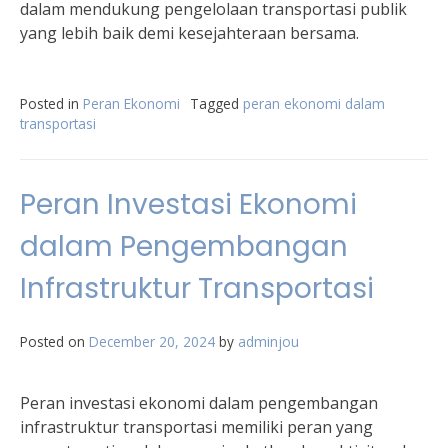
dalam mendukung pengelolaan transportasi publik
yang lebih baik demi kesejahteraan bersama.
Posted in
Peran Ekonomi
Tagged
peran ekonomi dalam
transportasi
Peran Investasi Ekonomi
dalam Pengembangan
Infrastruktur Transportasi
Posted on
December 20, 2024
by
adminjou
Peran investasi ekonomi dalam pengembangan
infrastruktur transportasi memiliki peran yang