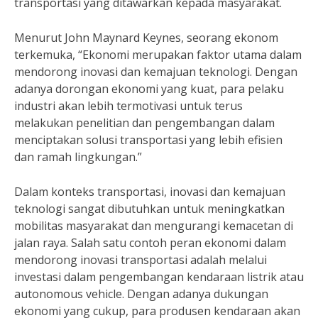
transportasi yang ditawarkan kepada masyarakat.
Menurut John Maynard Keynes, seorang ekonom
terkemuka, “Ekonomi merupakan faktor utama dalam
mendorong inovasi dan kemajuan teknologi. Dengan
adanya dorongan ekonomi yang kuat, para pelaku
industri akan lebih termotivasi untuk terus
melakukan penelitian dan pengembangan dalam
menciptakan solusi transportasi yang lebih efisien
dan ramah lingkungan.”
Dalam konteks transportasi, inovasi dan kemajuan
teknologi sangat dibutuhkan untuk meningkatkan
mobilitas masyarakat dan mengurangi kemacetan di
jalan raya. Salah satu contoh peran ekonomi dalam
mendorong inovasi transportasi adalah melalui
investasi dalam pengembangan kendaraan listrik atau
autonomous vehicle. Dengan adanya dukungan
ekonomi yang cukup, para produsen kendaraan akan