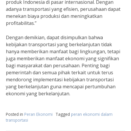
produk Indonesia di pasar internasional. Dengan
adanya transportasi yang efisien, perusahaan dapat
menekan biaya produksi dan meningkatkan
profitabilitas.”
Dengan demikian, dapat disimpulkan bahwa
kebijakan transportasi yang berkelanjutan tidak
hanya memberikan manfaat bagi lingkungan, tetapi
juga memberikan manfaat ekonomi yang signifikan
bagi masyarakat dan perusahaan. Penting bagi
pemerintah dan semua pihak terkait untuk terus
mendorong implementasi kebijakan transportasi
yang berkelanjutan guna mencapai pertumbuhan
ekonomi yang berkelanjutan.
Posted in
Peran Ekonomi
Tagged
peran ekonomi dalam
transportasi