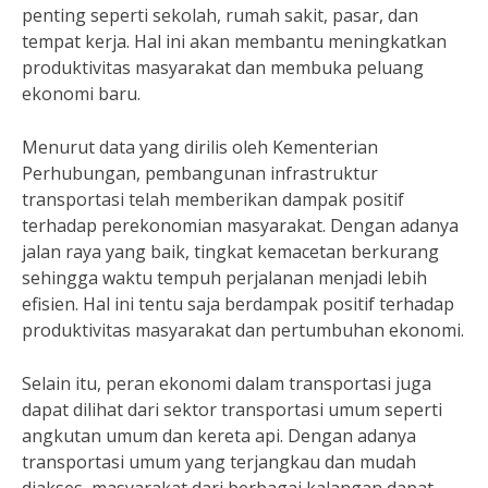
penting seperti sekolah, rumah sakit, pasar, dan
tempat kerja. Hal ini akan membantu meningkatkan
produktivitas masyarakat dan membuka peluang
ekonomi baru.
Menurut data yang dirilis oleh Kementerian
Perhubungan, pembangunan infrastruktur
transportasi telah memberikan dampak positif
terhadap perekonomian masyarakat. Dengan adanya
jalan raya yang baik, tingkat kemacetan berkurang
sehingga waktu tempuh perjalanan menjadi lebih
efisien. Hal ini tentu saja berdampak positif terhadap
produktivitas masyarakat dan pertumbuhan ekonomi.
Selain itu, peran ekonomi dalam transportasi juga
dapat dilihat dari sektor transportasi umum seperti
angkutan umum dan kereta api. Dengan adanya
transportasi umum yang terjangkau dan mudah