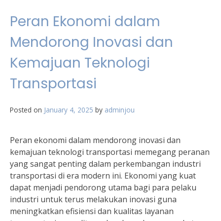
Peran Ekonomi dalam
Mendorong Inovasi dan
Kemajuan Teknologi
Transportasi
Posted on
January 4, 2025
by
adminjou
Peran ekonomi dalam mendorong inovasi dan
kemajuan teknologi transportasi memegang peranan
yang sangat penting dalam perkembangan industri
transportasi di era modern ini. Ekonomi yang kuat
dapat menjadi pendorong utama bagi para pelaku
industri untuk terus melakukan inovasi guna
meningkatkan efisiensi dan kualitas layanan