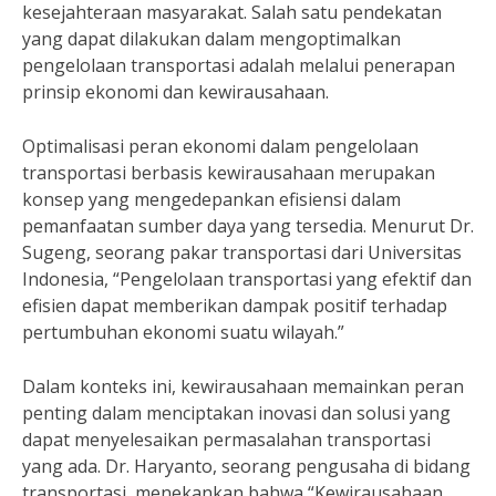
kesejahteraan masyarakat. Salah satu pendekatan
yang dapat dilakukan dalam mengoptimalkan
pengelolaan transportasi adalah melalui penerapan
prinsip ekonomi dan kewirausahaan.
Optimalisasi peran ekonomi dalam pengelolaan
transportasi berbasis kewirausahaan merupakan
konsep yang mengedepankan efisiensi dalam
pemanfaatan sumber daya yang tersedia. Menurut Dr.
Sugeng, seorang pakar transportasi dari Universitas
Indonesia, “Pengelolaan transportasi yang efektif dan
efisien dapat memberikan dampak positif terhadap
pertumbuhan ekonomi suatu wilayah.”
Dalam konteks ini, kewirausahaan memainkan peran
penting dalam menciptakan inovasi dan solusi yang
dapat menyelesaikan permasalahan transportasi
yang ada. Dr. Haryanto, seorang pengusaha di bidang
transportasi, menekankan bahwa “Kewirausahaan