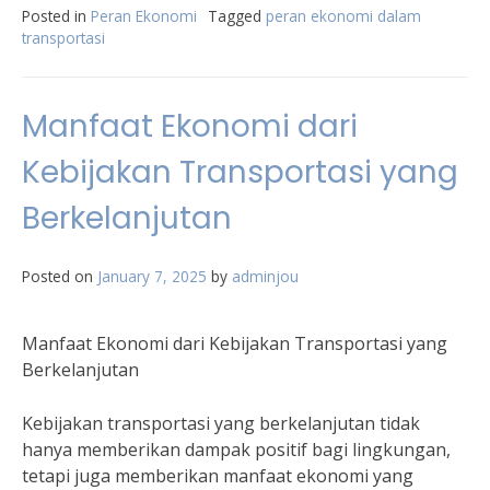
Posted in
Peran Ekonomi
Tagged
peran ekonomi dalam
transportasi
Manfaat Ekonomi dari
Kebijakan Transportasi yang
Berkelanjutan
Posted on
January 7, 2025
by
adminjou
Manfaat Ekonomi dari Kebijakan Transportasi yang
Berkelanjutan
Kebijakan transportasi yang berkelanjutan tidak
hanya memberikan dampak positif bagi lingkungan,
tetapi juga memberikan manfaat ekonomi yang