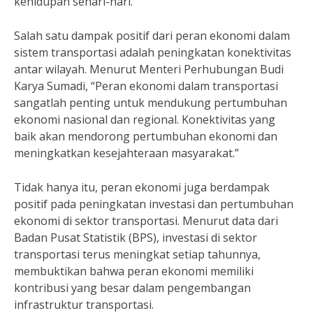
kehidupan sehari-hari.
Salah satu dampak positif dari peran ekonomi dalam
sistem transportasi adalah peningkatan konektivitas
antar wilayah. Menurut Menteri Perhubungan Budi
Karya Sumadi, “Peran ekonomi dalam transportasi
sangatlah penting untuk mendukung pertumbuhan
ekonomi nasional dan regional. Konektivitas yang
baik akan mendorong pertumbuhan ekonomi dan
meningkatkan kesejahteraan masyarakat.”
Tidak hanya itu, peran ekonomi juga berdampak
positif pada peningkatan investasi dan pertumbuhan
ekonomi di sektor transportasi. Menurut data dari
Badan Pusat Statistik (BPS), investasi di sektor
transportasi terus meningkat setiap tahunnya,
membuktikan bahwa peran ekonomi memiliki
kontribusi yang besar dalam pengembangan
infrastruktur transportasi.