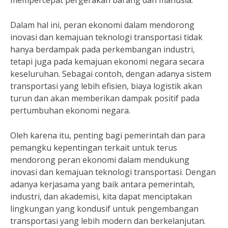
mempercepat pergerakan barang dan manusia.
Dalam hal ini, peran ekonomi dalam mendorong
inovasi dan kemajuan teknologi transportasi tidak
hanya berdampak pada perkembangan industri,
tetapi juga pada kemajuan ekonomi negara secara
keseluruhan. Sebagai contoh, dengan adanya sistem
transportasi yang lebih efisien, biaya logistik akan
turun dan akan memberikan dampak positif pada
pertumbuhan ekonomi negara.
Oleh karena itu, penting bagi pemerintah dan para
pemangku kepentingan terkait untuk terus
mendorong peran ekonomi dalam mendukung
inovasi dan kemajuan teknologi transportasi. Dengan
adanya kerjasama yang baik antara pemerintah,
industri, dan akademisi, kita dapat menciptakan
lingkungan yang kondusif untuk pengembangan
transportasi yang lebih modern dan berkelanjutan.