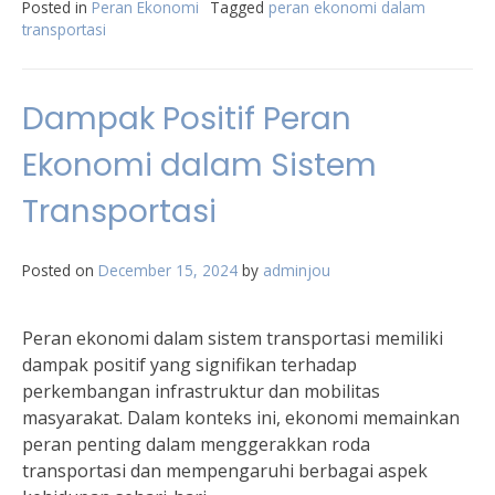
Posted in
Peran Ekonomi
Tagged
peran ekonomi dalam
transportasi
Dampak Positif Peran
Ekonomi dalam Sistem
Transportasi
Posted on
December 15, 2024
by
adminjou
Peran ekonomi dalam sistem transportasi memiliki
dampak positif yang signifikan terhadap
perkembangan infrastruktur dan mobilitas
masyarakat. Dalam konteks ini, ekonomi memainkan
peran penting dalam menggerakkan roda
transportasi dan mempengaruhi berbagai aspek