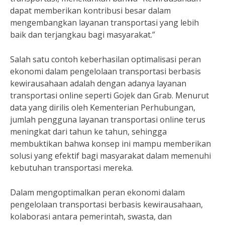
dapat memberikan kontribusi besar dalam
mengembangkan layanan transportasi yang lebih
baik dan terjangkau bagi masyarakat.”
Salah satu contoh keberhasilan optimalisasi peran
ekonomi dalam pengelolaan transportasi berbasis
kewirausahaan adalah dengan adanya layanan
transportasi online seperti Gojek dan Grab. Menurut
data yang dirilis oleh Kementerian Perhubungan,
jumlah pengguna layanan transportasi online terus
meningkat dari tahun ke tahun, sehingga
membuktikan bahwa konsep ini mampu memberikan
solusi yang efektif bagi masyarakat dalam memenuhi
kebutuhan transportasi mereka.
Dalam mengoptimalkan peran ekonomi dalam
pengelolaan transportasi berbasis kewirausahaan,
kolaborasi antara pemerintah, swasta, dan