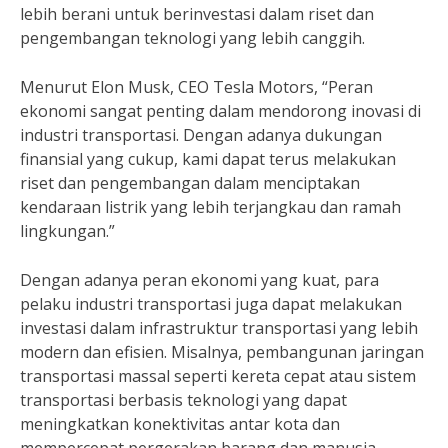
lebih berani untuk berinvestasi dalam riset dan
pengembangan teknologi yang lebih canggih.
Menurut Elon Musk, CEO Tesla Motors, “Peran
ekonomi sangat penting dalam mendorong inovasi di
industri transportasi. Dengan adanya dukungan
finansial yang cukup, kami dapat terus melakukan
riset dan pengembangan dalam menciptakan
kendaraan listrik yang lebih terjangkau dan ramah
lingkungan.”
Dengan adanya peran ekonomi yang kuat, para
pelaku industri transportasi juga dapat melakukan
investasi dalam infrastruktur transportasi yang lebih
modern dan efisien. Misalnya, pembangunan jaringan
transportasi massal seperti kereta cepat atau sistem
transportasi berbasis teknologi yang dapat
meningkatkan konektivitas antar kota dan