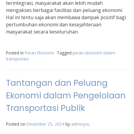
terintegrasi, masyarakat akan lebih mudah
mengakses berbagai fasilitas dan peluang ekonomi.
Hal ini tentu saja akan membawa dampak positif bagi
pertumbuhan ekonomi dan kesejahteraan
masyarakat secara keseluruhan.
Posted in
Peran Ekonomi
Tagged
peran ekonomi dalam
transportasi
Tantangan dan Peluang
Ekonomi dalam Pengelolaan
Transportasi Publik
Posted on
December 25, 2024
by
adminjou