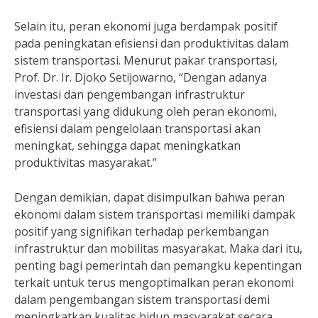
Selain itu, peran ekonomi juga berdampak positif
pada peningkatan efisiensi dan produktivitas dalam
sistem transportasi. Menurut pakar transportasi,
Prof. Dr. Ir. Djoko Setijowarno, “Dengan adanya
investasi dan pengembangan infrastruktur
transportasi yang didukung oleh peran ekonomi,
efisiensi dalam pengelolaan transportasi akan
meningkat, sehingga dapat meningkatkan
produktivitas masyarakat.”
Dengan demikian, dapat disimpulkan bahwa peran
ekonomi dalam sistem transportasi memiliki dampak
positif yang signifikan terhadap perkembangan
infrastruktur dan mobilitas masyarakat. Maka dari itu,
penting bagi pemerintah dan pemangku kepentingan
terkait untuk terus mengoptimalkan peran ekonomi
dalam pengembangan sistem transportasi demi
meningkatkan kualitas hidup masyarakat secara