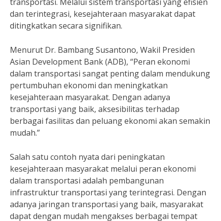
transportasi. Melalui sistem transportasi yang efisien
dan terintegrasi, kesejahteraan masyarakat dapat
ditingkatkan secara signifikan.
Menurut Dr. Bambang Susantono, Wakil Presiden
Asian Development Bank (ADB), “Peran ekonomi
dalam transportasi sangat penting dalam mendukung
pertumbuhan ekonomi dan meningkatkan
kesejahteraan masyarakat. Dengan adanya
transportasi yang baik, aksesibilitas terhadap
berbagai fasilitas dan peluang ekonomi akan semakin
mudah.”
Salah satu contoh nyata dari peningkatan
kesejahteraan masyarakat melalui peran ekonomi
dalam transportasi adalah pembangunan
infrastruktur transportasi yang terintegrasi. Dengan
adanya jaringan transportasi yang baik, masyarakat
dapat dengan mudah mengakses berbagai tempat