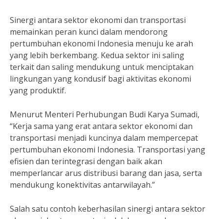
Sinergi antara sektor ekonomi dan transportasi
memainkan peran kunci dalam mendorong
pertumbuhan ekonomi Indonesia menuju ke arah
yang lebih berkembang. Kedua sektor ini saling
terkait dan saling mendukung untuk menciptakan
lingkungan yang kondusif bagi aktivitas ekonomi
yang produktif.
Menurut Menteri Perhubungan Budi Karya Sumadi,
“Kerja sama yang erat antara sektor ekonomi dan
transportasi menjadi kuncinya dalam mempercepat
pertumbuhan ekonomi Indonesia. Transportasi yang
efisien dan terintegrasi dengan baik akan
memperlancar arus distribusi barang dan jasa, serta
mendukung konektivitas antarwilayah.”
Salah satu contoh keberhasilan sinergi antara sektor