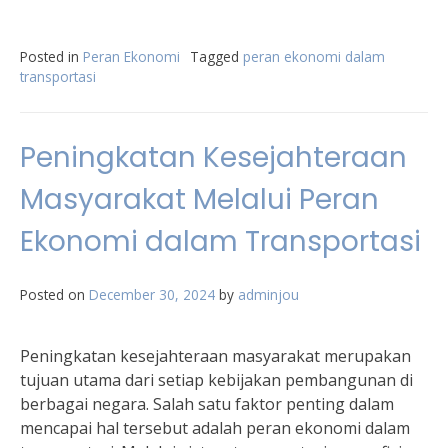
Posted in
Peran Ekonomi
Tagged
peran ekonomi dalam
transportasi
Peningkatan Kesejahteraan
Masyarakat Melalui Peran
Ekonomi dalam Transportasi
Posted on
December 30, 2024
by
adminjou
Peningkatan kesejahteraan masyarakat merupakan
tujuan utama dari setiap kebijakan pembangunan di
berbagai negara. Salah satu faktor penting dalam
mencapai hal tersebut adalah peran ekonomi dalam