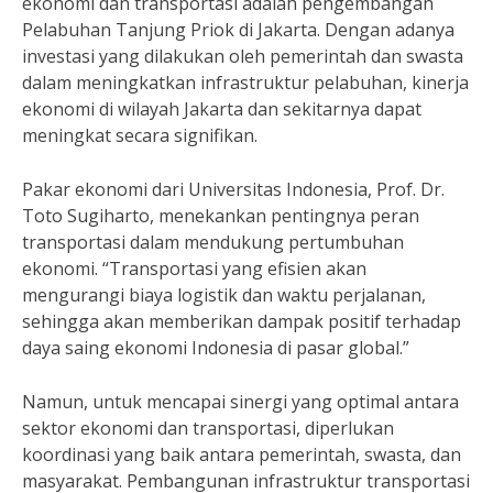
ekonomi dan transportasi adalah pengembangan
Pelabuhan Tanjung Priok di Jakarta. Dengan adanya
investasi yang dilakukan oleh pemerintah dan swasta
dalam meningkatkan infrastruktur pelabuhan, kinerja
ekonomi di wilayah Jakarta dan sekitarnya dapat
meningkat secara signifikan.
Pakar ekonomi dari Universitas Indonesia, Prof. Dr.
Toto Sugiharto, menekankan pentingnya peran
transportasi dalam mendukung pertumbuhan
ekonomi. “Transportasi yang efisien akan
mengurangi biaya logistik dan waktu perjalanan,
sehingga akan memberikan dampak positif terhadap
daya saing ekonomi Indonesia di pasar global.”
Namun, untuk mencapai sinergi yang optimal antara
sektor ekonomi dan transportasi, diperlukan
koordinasi yang baik antara pemerintah, swasta, dan
masyarakat. Pembangunan infrastruktur transportasi