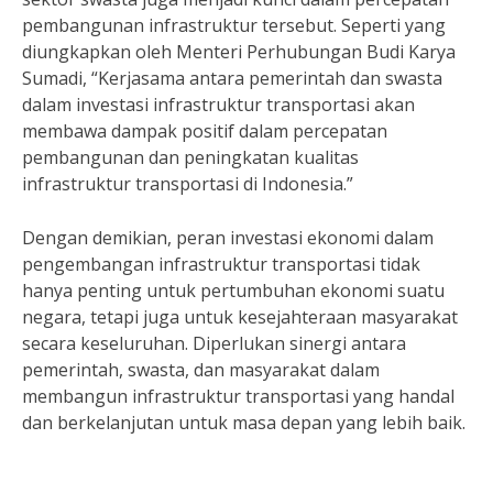
pembangunan infrastruktur tersebut. Seperti yang
diungkapkan oleh Menteri Perhubungan Budi Karya
Sumadi, “Kerjasama antara pemerintah dan swasta
dalam investasi infrastruktur transportasi akan
membawa dampak positif dalam percepatan
pembangunan dan peningkatan kualitas
infrastruktur transportasi di Indonesia.”
Dengan demikian, peran investasi ekonomi dalam
pengembangan infrastruktur transportasi tidak
hanya penting untuk pertumbuhan ekonomi suatu
negara, tetapi juga untuk kesejahteraan masyarakat
secara keseluruhan. Diperlukan sinergi antara
pemerintah, swasta, dan masyarakat dalam
membangun infrastruktur transportasi yang handal
dan berkelanjutan untuk masa depan yang lebih baik.