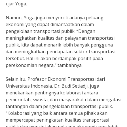
ujar Yoga.
Namun, Yoga juga menyoroti adanya peluang
ekonomi yang dapat dimanfaatkan dalam
pengelolaan transportasi publik. “Dengan
meningkatkan kualitas dan pelayanan transportasi
publik, kita dapat menarik lebih banyak pengguna
dan meningkatkan pendapatan sektor transportasi
tersebut. Hal ini akan berdampak positif pada
perekonomian negara,” tambahnya.
Selain itu, Profesor Ekonomi Transportasi dari
Universitas Indonesia, Dr. Budi Setiadji, juga
menekankan pentingnya kolaborasi antara
pemerintah, swasta, dan masyarakat dalam mengatasi
tantangan dalam pengelolaan transportasi publik.
“Kolaborasi yang baik antara semua pihak akan
mempercepat peningkatan kualitas transportasi
publik dan menciptakan peluang ekonomi yang lebih