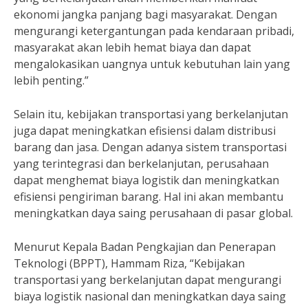
ekonomi jangka panjang bagi masyarakat. Dengan
mengurangi ketergantungan pada kendaraan pribadi,
masyarakat akan lebih hemat biaya dan dapat
mengalokasikan uangnya untuk kebutuhan lain yang
lebih penting.”
Selain itu, kebijakan transportasi yang berkelanjutan
juga dapat meningkatkan efisiensi dalam distribusi
barang dan jasa. Dengan adanya sistem transportasi
yang terintegrasi dan berkelanjutan, perusahaan
dapat menghemat biaya logistik dan meningkatkan
efisiensi pengiriman barang. Hal ini akan membantu
meningkatkan daya saing perusahaan di pasar global.
Menurut Kepala Badan Pengkajian dan Penerapan
Teknologi (BPPT), Hammam Riza, “Kebijakan
transportasi yang berkelanjutan dapat mengurangi
biaya logistik nasional dan meningkatkan daya saing