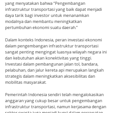
yang menyatakan bahwa “Pengembangan
infrastruktur transportasi yang baik dapat menjadi
daya tarik bagi investor untuk menanamkan
modalnya dan membantu meningkatkan
pertumbuhan ekonomi suatu daerah.”
Dalam konteks Indonesia, peran investasi ekonomi
dalam pengembangan infrastruktur transportasi
sangat penting mengingat luasnya wilayah negara ini
dan kebutuhan akan konektivitas yang tinggi.
Investasi dalam pembangunan jalan tol, bandara,
pelabuhan, dan jalur kereta api merupakan langkah
strategis dalam meningkatkan aksesibilitas dan
mobilitas masyarakat.
Pemerintah Indonesia sendiri telah mengalokasikan
anggaran yang cukup besar untuk pengembangan
infrastruktur transportasi, namun kerjasama dengan
sektor swasta juga menjadi kunci dalam percepatan