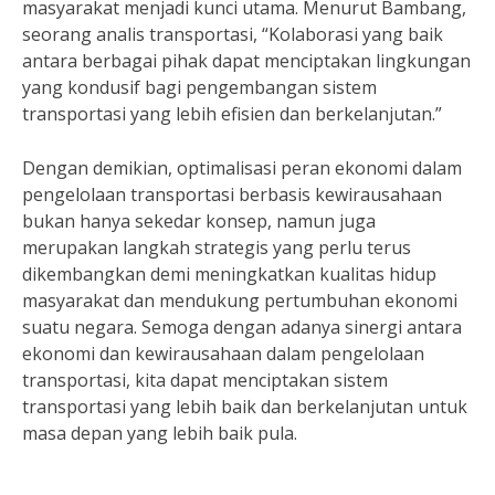
masyarakat menjadi kunci utama. Menurut Bambang,
seorang analis transportasi, “Kolaborasi yang baik
antara berbagai pihak dapat menciptakan lingkungan
yang kondusif bagi pengembangan sistem
transportasi yang lebih efisien dan berkelanjutan.”
Dengan demikian, optimalisasi peran ekonomi dalam
pengelolaan transportasi berbasis kewirausahaan
bukan hanya sekedar konsep, namun juga
merupakan langkah strategis yang perlu terus
dikembangkan demi meningkatkan kualitas hidup
masyarakat dan mendukung pertumbuhan ekonomi
suatu negara. Semoga dengan adanya sinergi antara
ekonomi dan kewirausahaan dalam pengelolaan
transportasi, kita dapat menciptakan sistem
transportasi yang lebih baik dan berkelanjutan untuk
masa depan yang lebih baik pula.