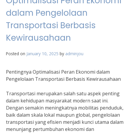
Optimalisasi Peran Ekonomi
dalam Pengelolaan
Transportasi Berbasis
Kewirausahaan
Posted on
January 10, 2025
by
adminjou
Pentingnya Optimalisasi Peran Ekonomi dalam
Pengelolaan Transportasi Berbasis Kewirausahaan
Transportasi merupakan salah satu aspek penting
dalam kehidupan masyarakat modern saat ini.
Dengan semakin meningkatnya mobilitas penduduk,
baik dalam skala lokal maupun global, pengelolaan
transportasi yang efisien menjadi kunci utama dalam
menunjang pertumbuhan ekonomi dan