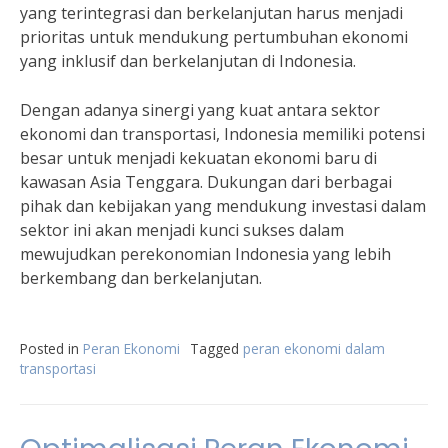
yang terintegrasi dan berkelanjutan harus menjadi
prioritas untuk mendukung pertumbuhan ekonomi
yang inklusif dan berkelanjutan di Indonesia.
Dengan adanya sinergi yang kuat antara sektor
ekonomi dan transportasi, Indonesia memiliki potensi
besar untuk menjadi kekuatan ekonomi baru di
kawasan Asia Tenggara. Dukungan dari berbagai
pihak dan kebijakan yang mendukung investasi dalam
sektor ini akan menjadi kunci sukses dalam
mewujudkan perekonomian Indonesia yang lebih
berkembang dan berkelanjutan.
Posted in
Peran Ekonomi
Tagged
peran ekonomi dalam
transportasi