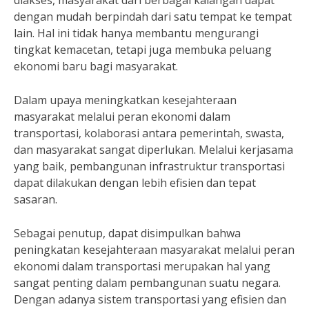
diakses, masyarakat dari berbagai kalangan dapat
dengan mudah berpindah dari satu tempat ke tempat
lain. Hal ini tidak hanya membantu mengurangi
tingkat kemacetan, tetapi juga membuka peluang
ekonomi baru bagi masyarakat.
Dalam upaya meningkatkan kesejahteraan
masyarakat melalui peran ekonomi dalam
transportasi, kolaborasi antara pemerintah, swasta,
dan masyarakat sangat diperlukan. Melalui kerjasama
yang baik, pembangunan infrastruktur transportasi
dapat dilakukan dengan lebih efisien dan tepat
sasaran.
Sebagai penutup, dapat disimpulkan bahwa
peningkatan kesejahteraan masyarakat melalui peran
ekonomi dalam transportasi merupakan hal yang
sangat penting dalam pembangunan suatu negara.
Dengan adanya sistem transportasi yang efisien dan