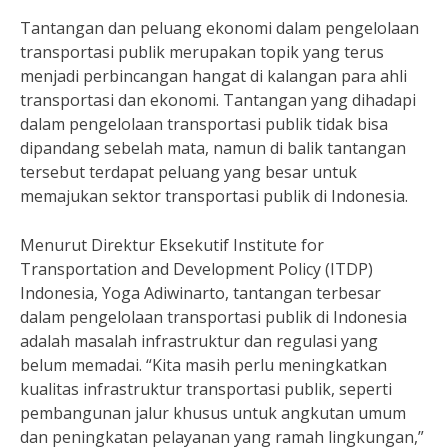
Tantangan dan peluang ekonomi dalam pengelolaan
transportasi publik merupakan topik yang terus
menjadi perbincangan hangat di kalangan para ahli
transportasi dan ekonomi. Tantangan yang dihadapi
dalam pengelolaan transportasi publik tidak bisa
dipandang sebelah mata, namun di balik tantangan
tersebut terdapat peluang yang besar untuk
memajukan sektor transportasi publik di Indonesia.
Menurut Direktur Eksekutif Institute for
Transportation and Development Policy (ITDP)
Indonesia, Yoga Adiwinarto, tantangan terbesar
dalam pengelolaan transportasi publik di Indonesia
adalah masalah infrastruktur dan regulasi yang
belum memadai. “Kita masih perlu meningkatkan
kualitas infrastruktur transportasi publik, seperti
pembangunan jalur khusus untuk angkutan umum
dan peningkatan pelayanan yang ramah lingkungan,”