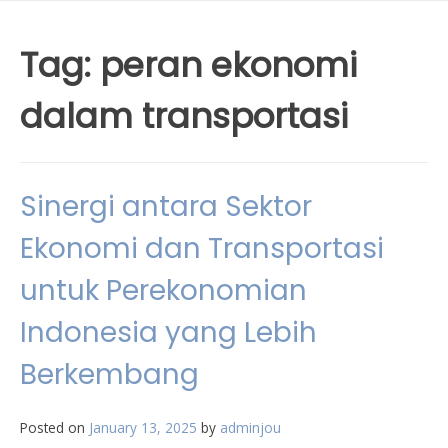
Tag:
peran ekonomi
dalam transportasi
Sinergi antara Sektor
Ekonomi dan Transportasi
untuk Perekonomian
Indonesia yang Lebih
Berkembang
Posted on
January 13, 2025
by
adminjou