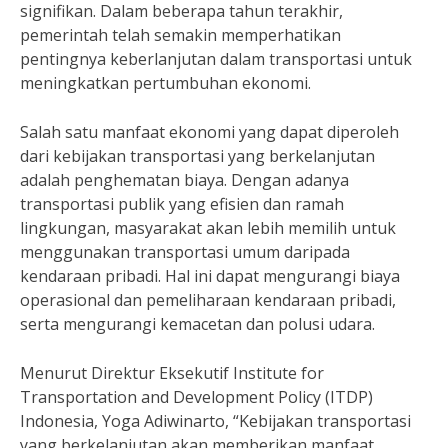
signifikan. Dalam beberapa tahun terakhir,
pemerintah telah semakin memperhatikan
pentingnya keberlanjutan dalam transportasi untuk
meningkatkan pertumbuhan ekonomi.
Salah satu manfaat ekonomi yang dapat diperoleh
dari kebijakan transportasi yang berkelanjutan
adalah penghematan biaya. Dengan adanya
transportasi publik yang efisien dan ramah
lingkungan, masyarakat akan lebih memilih untuk
menggunakan transportasi umum daripada
kendaraan pribadi. Hal ini dapat mengurangi biaya
operasional dan pemeliharaan kendaraan pribadi,
serta mengurangi kemacetan dan polusi udara.
Menurut Direktur Eksekutif Institute for
Transportation and Development Policy (ITDP)
Indonesia, Yoga Adiwinarto, “Kebijakan transportasi
yang berkelanjutan akan memberikan manfaat