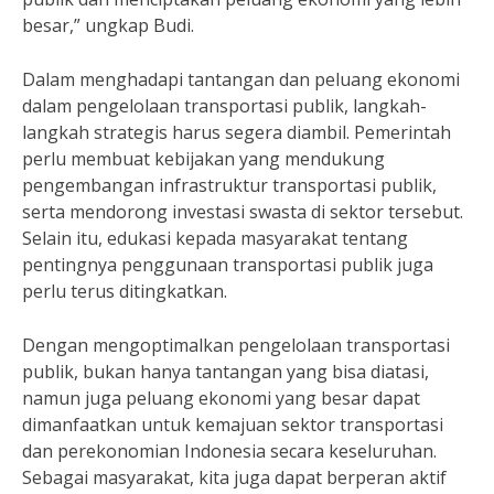
besar,” ungkap Budi.
Dalam menghadapi tantangan dan peluang ekonomi
dalam pengelolaan transportasi publik, langkah-
langkah strategis harus segera diambil. Pemerintah
perlu membuat kebijakan yang mendukung
pengembangan infrastruktur transportasi publik,
serta mendorong investasi swasta di sektor tersebut.
Selain itu, edukasi kepada masyarakat tentang
pentingnya penggunaan transportasi publik juga
perlu terus ditingkatkan.
Dengan mengoptimalkan pengelolaan transportasi
publik, bukan hanya tantangan yang bisa diatasi,
namun juga peluang ekonomi yang besar dapat
dimanfaatkan untuk kemajuan sektor transportasi
dan perekonomian Indonesia secara keseluruhan.
Sebagai masyarakat, kita juga dapat berperan aktif