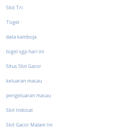
Slot Tri
Togel
data kamboja
togel sgp hari ini
Situs Slot Gacor
keluaran macau
pengeluaran macau
Slot Indosat
Slot Gacor Malam Ini