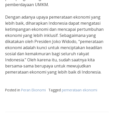
pemberdayaan UMKM.
Dengan adanya upaya pemerataan ekonomi yang
lebih baik, diharapkan Indonesia dapat mengatasi
ketimpangan ekonomi dan mencapai pertumbuhan
ekonomi yang lebih inklusif. Sebagaimana yang
dikatakan oleh Presiden Joko Widodo, “pemerataan
ekonomi adalah kunci untuk menciptakan keadilan
sosial dan kemakmuran bagi seluruh rakyat
Indonesia.” Oleh karena itu, sudah saatnya kita
bersama-sama berupaya untuk mewujudkan
pemerataan ekonomi yang lebih baik di Indonesia.
Posted in
Peran Ekonomi
Tagged
pemerataan ekonomi