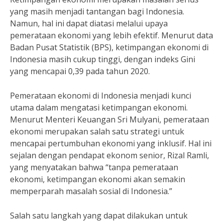
yang masih menjadi tantangan bagi Indonesia.
Namun, hal ini dapat diatasi melalui upaya
pemerataan ekonomi yang lebih efektif. Menurut data
Badan Pusat Statistik (BPS), ketimpangan ekonomi di
Indonesia masih cukup tinggi, dengan indeks Gini
yang mencapai 0,39 pada tahun 2020.
Pemerataan ekonomi di Indonesia menjadi kunci
utama dalam mengatasi ketimpangan ekonomi.
Menurut Menteri Keuangan Sri Mulyani, pemerataan
ekonomi merupakan salah satu strategi untuk
mencapai pertumbuhan ekonomi yang inklusif. Hal ini
sejalan dengan pendapat ekonom senior, Rizal Ramli,
yang menyatakan bahwa “tanpa pemerataan
ekonomi, ketimpangan ekonomi akan semakin
memperparah masalah sosial di Indonesia.”
Salah satu langkah yang dapat dilakukan untuk