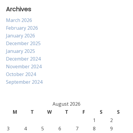
Archives
March 2026
February 2026
January 2026
December 2025
January 2025
December 2024
November 2024
October 2024
September 2024
August 2026
M
T
W
T
F
S
S
1
2
3
4
5
6
7
8
9