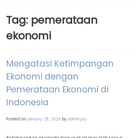
Tag:
pemerataan
ekonomi
Mengatasi Ketimpangan
Ekonomi dengan
Pemerataan Ekonomi di
Indonesia
Posted on
January 28, 2026
by
adminjou
Ketimpangan ekonomi merupakan masalah serius