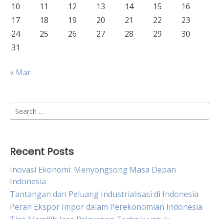
10
11
12
13
14
15
16
17
18
19
20
21
22
23
24
25
26
27
28
29
30
31
« Mar
Search
for:
Recent Posts
Inovasi Ekonomi: Menyongsong Masa Depan
Indonesia
Tantangan dan Peluang Industrialisasi di Indonesia
Peran Ekspor Impor dalam Perekonomian Indonesia