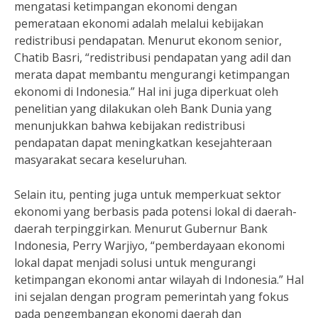
mengatasi ketimpangan ekonomi dengan
pemerataan ekonomi adalah melalui kebijakan
redistribusi pendapatan. Menurut ekonom senior,
Chatib Basri, “redistribusi pendapatan yang adil dan
merata dapat membantu mengurangi ketimpangan
ekonomi di Indonesia.” Hal ini juga diperkuat oleh
penelitian yang dilakukan oleh Bank Dunia yang
menunjukkan bahwa kebijakan redistribusi
pendapatan dapat meningkatkan kesejahteraan
masyarakat secara keseluruhan.
Selain itu, penting juga untuk memperkuat sektor
ekonomi yang berbasis pada potensi lokal di daerah-
daerah terpinggirkan. Menurut Gubernur Bank
Indonesia, Perry Warjiyo, “pemberdayaan ekonomi
lokal dapat menjadi solusi untuk mengurangi
ketimpangan ekonomi antar wilayah di Indonesia.” Hal
ini sejalan dengan program pemerintah yang fokus
pada pengembangan ekonomi daerah dan