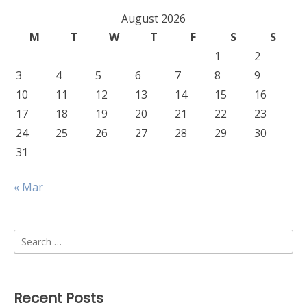
August 2026
M
T
W
T
F
S
S
1
2
3
4
5
6
7
8
9
10
11
12
13
14
15
16
17
18
19
20
21
22
23
24
25
26
27
28
29
30
31
« Mar
Search
for:
Recent Posts