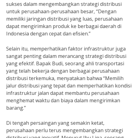
sukses dalam mengembangkan strategi distribusi
untuk perusahaan-perusahaan besar, “Dengan
memiliki jaringan distribusi yang luas, perusahaan
dapat mengirimkan produk ke berbagai daerah di
Indonesia dengan cepat dan efisien.”
Selain itu, memperhatikan faktor infrastruktur juga
sangat penting dalam merancang strategi distribusi
yang efektif. Bapak Budi, seorang ahli transportasi
yang telah bekerja dengan berbagai perusahaan
distribusi terkemuka, menyatakan bahwa “Memilih
jalur distribusi yang tepat dan memperhatikan kondisi
infrastruktur jalan dapat membantu perusahaan
menghemat waktu dan biaya dalam mengirimkan
barang.”
Di tengah persaingan yang semakin ketat,
perusahaan perlu terus mengembangkan strategi
distribusi yang inovatif. Menurut Ibu Lina, seorang