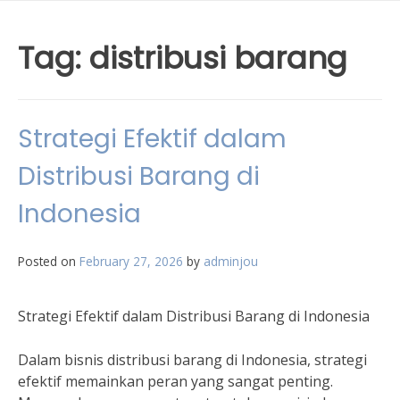
Tag:
distribusi barang
Strategi Efektif dalam
Distribusi Barang di
Indonesia
Posted on
February 27, 2026
by
adminjou
Strategi Efektif dalam Distribusi Barang di Indonesia
Dalam bisnis distribusi barang di Indonesia, strategi
efektif memainkan peran yang sangat penting.