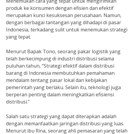
Menemukan cara yang tepat untuk mengirimkan
produk ke konsumen dengan efisien dan efektif
merupakan kunci kesuksesan perusahaan. Namun,
dengan berbagai tantangan yang dihadapi di pasar
Indonesia, terkadang sulit untuk menemukan strategi
yang tepat.
Menurut Bapak Tono, seorang pakar logistik yang
telah berkecimpung di industri distribusi selama
puluhan tahun, “Strategi efektif dalam distribusi
barang di Indonesia membutuhkan pemahaman
mendalam tentang pasar lokal dan kebijakan
pemerintah yang berlaku. Selain itu, teknologi juga
berperan penting dalam meningkatkan efisiensi
distribusi.”
Salah satu strategi yang dapat diterapkan adalah
dengan memanfaatkan jaringan distribusi yang luas.
Menurut ibu Rina, seorang ahli pemasaran yang telah