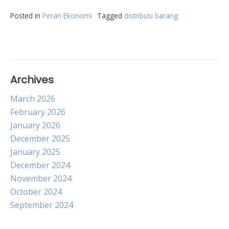
Posted in
Peran Ekonomi
Tagged
distribusi barang
Archives
March 2026
February 2026
January 2026
December 2025
January 2025
December 2024
November 2024
October 2024
September 2024