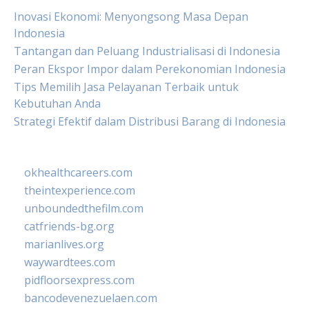
Inovasi Ekonomi: Menyongsong Masa Depan
Indonesia
Tantangan dan Peluang Industrialisasi di Indonesia
Peran Ekspor Impor dalam Perekonomian Indonesia
Tips Memilih Jasa Pelayanan Terbaik untuk
Kebutuhan Anda
Strategi Efektif dalam Distribusi Barang di Indonesia
okhealthcareers.com
theintexperience.com
unboundedthefilm.com
catfriends-bg.org
marianlives.org
waywardtees.com
pidfloorsexpress.com
bancodevenezuelaen.com