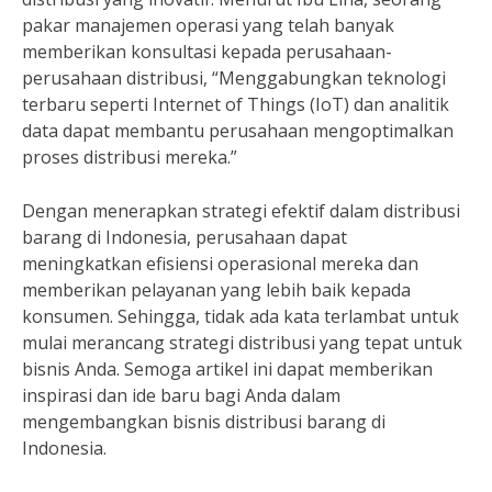
pakar manajemen operasi yang telah banyak
memberikan konsultasi kepada perusahaan-
perusahaan distribusi, “Menggabungkan teknologi
terbaru seperti Internet of Things (IoT) dan analitik
data dapat membantu perusahaan mengoptimalkan
proses distribusi mereka.”
Dengan menerapkan strategi efektif dalam distribusi
barang di Indonesia, perusahaan dapat
meningkatkan efisiensi operasional mereka dan
memberikan pelayanan yang lebih baik kepada
konsumen. Sehingga, tidak ada kata terlambat untuk
mulai merancang strategi distribusi yang tepat untuk
bisnis Anda. Semoga artikel ini dapat memberikan
inspirasi dan ide baru bagi Anda dalam
mengembangkan bisnis distribusi barang di
Indonesia.