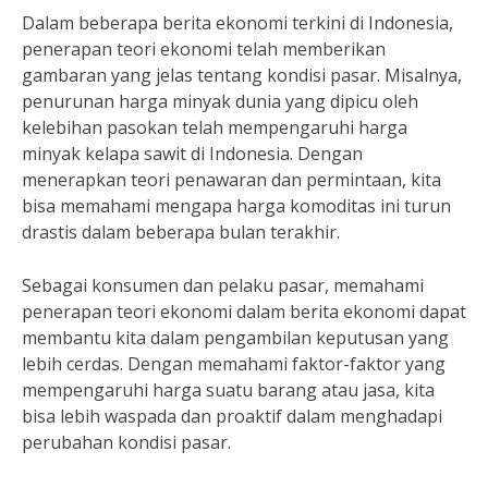
Dalam beberapa berita ekonomi terkini di Indonesia,
penerapan teori ekonomi telah memberikan
gambaran yang jelas tentang kondisi pasar. Misalnya,
penurunan harga minyak dunia yang dipicu oleh
kelebihan pasokan telah mempengaruhi harga
minyak kelapa sawit di Indonesia. Dengan
menerapkan teori penawaran dan permintaan, kita
bisa memahami mengapa harga komoditas ini turun
drastis dalam beberapa bulan terakhir.
Sebagai konsumen dan pelaku pasar, memahami
penerapan teori ekonomi dalam berita ekonomi dapat
membantu kita dalam pengambilan keputusan yang
lebih cerdas. Dengan memahami faktor-faktor yang
mempengaruhi harga suatu barang atau jasa, kita
bisa lebih waspada dan proaktif dalam menghadapi
perubahan kondisi pasar.