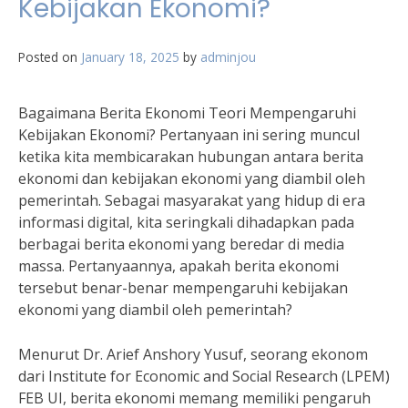
Kebijakan Ekonomi?
Posted on
January 18, 2025
by
adminjou
Bagaimana Berita Ekonomi Teori Mempengaruhi
Kebijakan Ekonomi? Pertanyaan ini sering muncul
ketika kita membicarakan hubungan antara berita
ekonomi dan kebijakan ekonomi yang diambil oleh
pemerintah. Sebagai masyarakat yang hidup di era
informasi digital, kita seringkali dihadapkan pada
berbagai berita ekonomi yang beredar di media
massa. Pertanyaannya, apakah berita ekonomi
tersebut benar-benar mempengaruhi kebijakan
ekonomi yang diambil oleh pemerintah?
Menurut Dr. Arief Anshory Yusuf, seorang ekonom
dari Institute for Economic and Social Research (LPEM)
FEB UI, berita ekonomi memang memiliki pengaruh