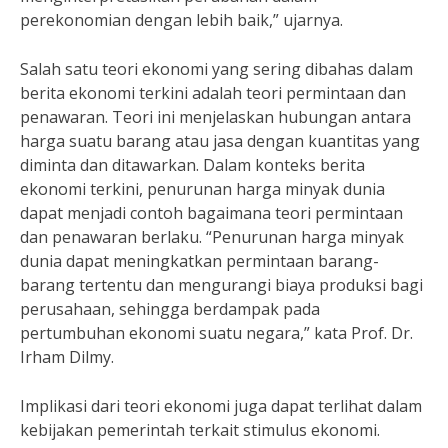
perekonomian dengan lebih baik,” ujarnya.
Salah satu teori ekonomi yang sering dibahas dalam
berita ekonomi terkini adalah teori permintaan dan
penawaran. Teori ini menjelaskan hubungan antara
harga suatu barang atau jasa dengan kuantitas yang
diminta dan ditawarkan. Dalam konteks berita
ekonomi terkini, penurunan harga minyak dunia
dapat menjadi contoh bagaimana teori permintaan
dan penawaran berlaku. “Penurunan harga minyak
dunia dapat meningkatkan permintaan barang-
barang tertentu dan mengurangi biaya produksi bagi
perusahaan, sehingga berdampak pada
pertumbuhan ekonomi suatu negara,” kata Prof. Dr.
Irham Dilmy.
Implikasi dari teori ekonomi juga dapat terlihat dalam
kebijakan pemerintah terkait stimulus ekonomi.