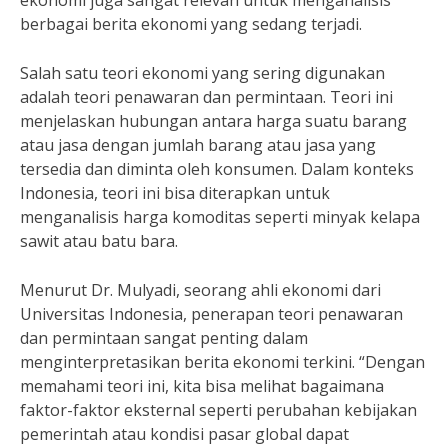
ekonomi juga sangat relevan untuk menganalisis
berbagai berita ekonomi yang sedang terjadi.
Salah satu teori ekonomi yang sering digunakan
adalah teori penawaran dan permintaan. Teori ini
menjelaskan hubungan antara harga suatu barang
atau jasa dengan jumlah barang atau jasa yang
tersedia dan diminta oleh konsumen. Dalam konteks
Indonesia, teori ini bisa diterapkan untuk
menganalisis harga komoditas seperti minyak kelapa
sawit atau batu bara.
Menurut Dr. Mulyadi, seorang ahli ekonomi dari
Universitas Indonesia, penerapan teori penawaran
dan permintaan sangat penting dalam
menginterpretasikan berita ekonomi terkini. “Dengan
memahami teori ini, kita bisa melihat bagaimana
faktor-faktor eksternal seperti perubahan kebijakan
pemerintah atau kondisi pasar global dapat