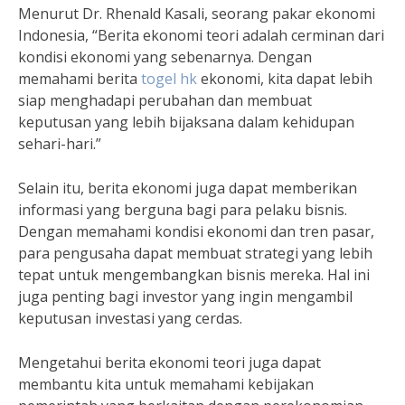
Menurut Dr. Rhenald Kasali, seorang pakar ekonomi
Indonesia, “Berita ekonomi teori adalah cerminan dari
kondisi ekonomi yang sebenarnya. Dengan
memahami berita
togel hk
ekonomi, kita dapat lebih
siap menghadapi perubahan dan membuat
keputusan yang lebih bijaksana dalam kehidupan
sehari-hari.”
Selain itu, berita ekonomi juga dapat memberikan
informasi yang berguna bagi para pelaku bisnis.
Dengan memahami kondisi ekonomi dan tren pasar,
para pengusaha dapat membuat strategi yang lebih
tepat untuk mengembangkan bisnis mereka. Hal ini
juga penting bagi investor yang ingin mengambil
keputusan investasi yang cerdas.
Mengetahui berita ekonomi teori juga dapat
membantu kita untuk memahami kebijakan