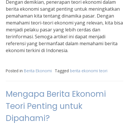
Dengan demikian, penerapan teori ekonomi dalam
berita ekonomi sangat penting untuk meningkatkan
pemahaman kita tentang dinamika pasar. Dengan
memahami teori-teori ekonomi yang relevan, kita bisa
menjadi pelaku pasar yang lebih cerdas dan
terinformasi. Semoga artikel ini dapat menjadi
referensi yang bermanfaat dalam memahami berita
ekonomi terkini di Indonesia.
Posted in
Berita Ekonomi
Tagged
berita ekonomi teori
Mengapa Berita Ekonomi
Teori Penting untuk
Dipahami?