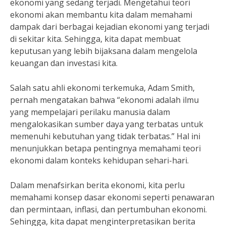
ekonomi yang sedang terjadi. Mengetahui teori
ekonomi akan membantu kita dalam memahami
dampak dari berbagai kejadian ekonomi yang terjadi
di sekitar kita. Sehingga, kita dapat membuat
keputusan yang lebih bijaksana dalam mengelola
keuangan dan investasi kita.
Salah satu ahli ekonomi terkemuka, Adam Smith,
pernah mengatakan bahwa “ekonomi adalah ilmu
yang mempelajari perilaku manusia dalam
mengalokasikan sumber daya yang terbatas untuk
memenuhi kebutuhan yang tidak terbatas.” Hal ini
menunjukkan betapa pentingnya memahami teori
ekonomi dalam konteks kehidupan sehari-hari.
Dalam menafsirkan berita ekonomi, kita perlu
memahami konsep dasar ekonomi seperti penawaran
dan permintaan, inflasi, dan pertumbuhan ekonomi.
Sehingga, kita dapat menginterpretasikan berita