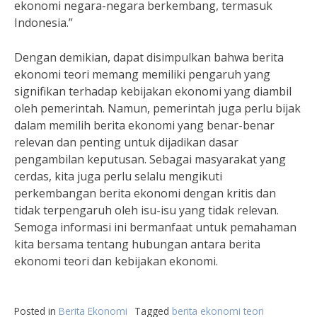
ekonomi negara-negara berkembang, termasuk
Indonesia.”
Dengan demikian, dapat disimpulkan bahwa berita
ekonomi teori memang memiliki pengaruh yang
signifikan terhadap kebijakan ekonomi yang diambil
oleh pemerintah. Namun, pemerintah juga perlu bijak
dalam memilih berita ekonomi yang benar-benar
relevan dan penting untuk dijadikan dasar
pengambilan keputusan. Sebagai masyarakat yang
cerdas, kita juga perlu selalu mengikuti
perkembangan berita ekonomi dengan kritis dan
tidak terpengaruh oleh isu-isu yang tidak relevan.
Semoga informasi ini bermanfaat untuk pemahaman
kita bersama tentang hubungan antara berita
ekonomi teori dan kebijakan ekonomi.
Posted in
Berita Ekonomi
Tagged
berita ekonomi teori