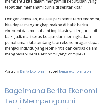
membantu kita dalam mengambil keputusan yang
tepat dan memahami dunia di sekitar kita.”
Dengan demikian, melalui perspektif teori ekonomi,
kita dapat mengungkap makna di balik berita
ekonomi dan memahami implikasinya dengan lebih
baik. Jadi, mari terus belajar dan meningkatkan
pemahaman kita tentang teori ekonomi agar dapat
menjadi individu yang lebih kritis dan cerdas dalam
menghadapi berita ekonomi yang kompleks.
Posted in
Berita Ekonomi
Tagged
berita ekonomi teori
Bagaimana Berita Ekonomi
Teori Mempengaruhi