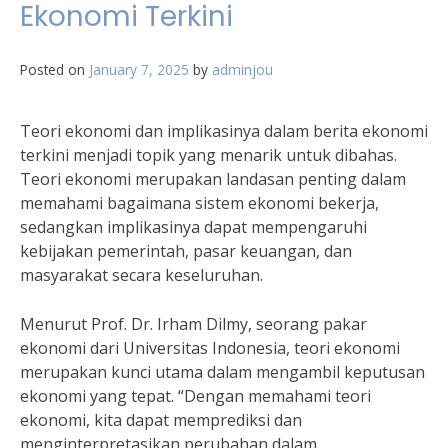
Ekonomi Terkini
Posted on
January 7, 2025
by
adminjou
Teori ekonomi dan implikasinya dalam berita ekonomi
terkini menjadi topik yang menarik untuk dibahas.
Teori ekonomi merupakan landasan penting dalam
memahami bagaimana sistem ekonomi bekerja,
sedangkan implikasinya dapat mempengaruhi
kebijakan pemerintah, pasar keuangan, dan
masyarakat secara keseluruhan.
Menurut Prof. Dr. Irham Dilmy, seorang pakar
ekonomi dari Universitas Indonesia, teori ekonomi
merupakan kunci utama dalam mengambil keputusan
ekonomi yang tepat. “Dengan memahami teori
ekonomi, kita dapat memprediksi dan
menginterpretasikan perubahan dalam