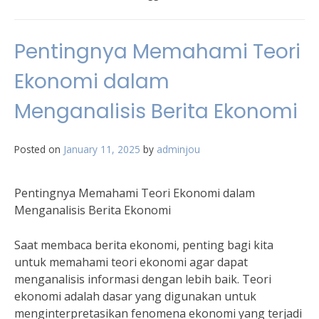
Pentingnya Memahami Teori
Ekonomi dalam
Menganalisis Berita Ekonomi
Posted on
January 11, 2025
by
adminjou
Pentingnya Memahami Teori Ekonomi dalam
Menganalisis Berita Ekonomi
Saat membaca berita ekonomi, penting bagi kita
untuk memahami teori ekonomi agar dapat
menganalisis informasi dengan lebih baik. Teori
ekonomi adalah dasar yang digunakan untuk
menginterpretasikan fenomena ekonomi yang terjadi