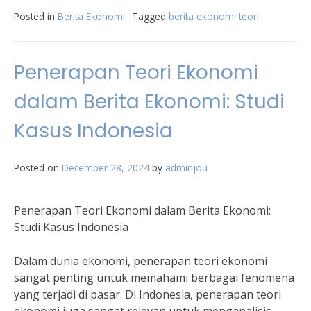
Posted in
Berita Ekonomi
Tagged
berita ekonomi teori
Penerapan Teori Ekonomi
dalam Berita Ekonomi: Studi
Kasus Indonesia
Posted on
December 28, 2024
by
adminjou
Penerapan Teori Ekonomi dalam Berita Ekonomi:
Studi Kasus Indonesia
Dalam dunia ekonomi, penerapan teori ekonomi
sangat penting untuk memahami berbagai fenomena
yang terjadi di pasar. Di Indonesia, penerapan teori