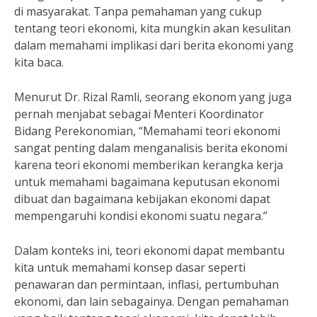
di masyarakat. Tanpa pemahaman yang cukup
tentang teori ekonomi, kita mungkin akan kesulitan
dalam memahami implikasi dari berita ekonomi yang
kita baca.
Menurut Dr. Rizal Ramli, seorang ekonom yang juga
pernah menjabat sebagai Menteri Koordinator
Bidang Perekonomian, “Memahami teori ekonomi
sangat penting dalam menganalisis berita ekonomi
karena teori ekonomi memberikan kerangka kerja
untuk memahami bagaimana keputusan ekonomi
dibuat dan bagaimana kebijakan ekonomi dapat
mempengaruhi kondisi ekonomi suatu negara.”
Dalam konteks ini, teori ekonomi dapat membantu
kita untuk memahami konsep dasar seperti
penawaran dan permintaan, inflasi, pertumbuhan
ekonomi, dan lain sebagainya. Dengan pemahaman