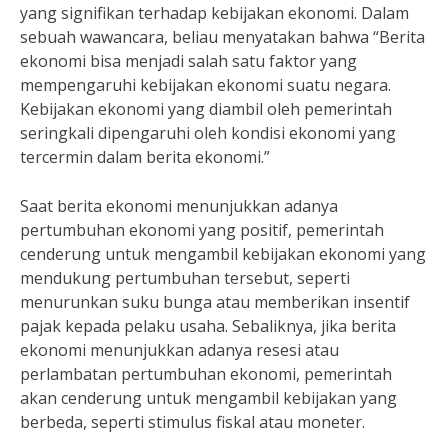
yang signifikan terhadap kebijakan ekonomi. Dalam
sebuah wawancara, beliau menyatakan bahwa “Berita
ekonomi bisa menjadi salah satu faktor yang
mempengaruhi kebijakan ekonomi suatu negara.
Kebijakan ekonomi yang diambil oleh pemerintah
seringkali dipengaruhi oleh kondisi ekonomi yang
tercermin dalam berita ekonomi.”
Saat berita ekonomi menunjukkan adanya
pertumbuhan ekonomi yang positif, pemerintah
cenderung untuk mengambil kebijakan ekonomi yang
mendukung pertumbuhan tersebut, seperti
menurunkan suku bunga atau memberikan insentif
pajak kepada pelaku usaha. Sebaliknya, jika berita
ekonomi menunjukkan adanya resesi atau
perlambatan pertumbuhan ekonomi, pemerintah
akan cenderung untuk mengambil kebijakan yang
berbeda, seperti stimulus fiskal atau moneter.