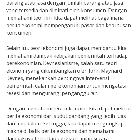
barang atau jasa dengan jumlah barang atau jasa
yang tersedia dan diminati oleh konsumen. Dengan
memahami teori ini, kita dapat melihat bagaimana
berita ekonomi mempengaruhi pasar dan keputusan
konsumen.
Selain itu, teori ekonomi juga dapat membantu kita
memahami dampak kebijakan pemerintah terhadap
perekonomian. Keynesianisme, salah satu teori
ekonomi yang dikembangkan oleh John Maynard
Keynes, menekankan pentingnya intervensi
pemerintah dalam perekonomian untuk mengatasi
resesi dan mengurangi pengangguran.
Dengan memahami teori ekonomi, kita dapat melihat
berita ekonomi dari sudut pandang yang lebih luas
dan mendalam. Sehingga, kita dapat mengungkap
makna di balik berita ekonomi dan memahami
dampaknya terhadap perekonomian secara