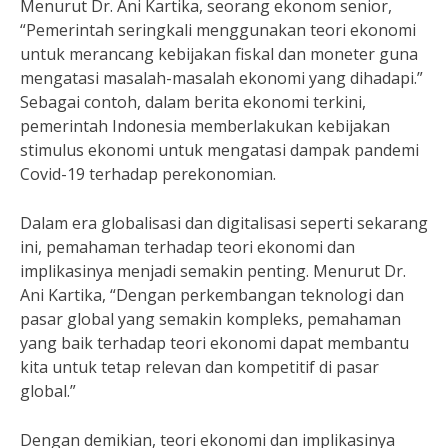
Menurut Dr. Ani Kartika, seorang ekonom senior,
“Pemerintah seringkali menggunakan teori ekonomi
untuk merancang kebijakan fiskal dan moneter guna
mengatasi masalah-masalah ekonomi yang dihadapi.”
Sebagai contoh, dalam berita ekonomi terkini,
pemerintah Indonesia memberlakukan kebijakan
stimulus ekonomi untuk mengatasi dampak pandemi
Covid-19 terhadap perekonomian.
Dalam era globalisasi dan digitalisasi seperti sekarang
ini, pemahaman terhadap teori ekonomi dan
implikasinya menjadi semakin penting. Menurut Dr.
Ani Kartika, “Dengan perkembangan teknologi dan
pasar global yang semakin kompleks, pemahaman
yang baik terhadap teori ekonomi dapat membantu
kita untuk tetap relevan dan kompetitif di pasar
global.”
Dengan demikian, teori ekonomi dan implikasinya