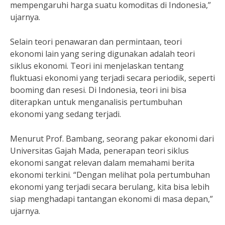
mempengaruhi harga suatu komoditas di Indonesia,”
ujarnya.
Selain teori penawaran dan permintaan, teori
ekonomi lain yang sering digunakan adalah teori
siklus ekonomi. Teori ini menjelaskan tentang
fluktuasi ekonomi yang terjadi secara periodik, seperti
booming dan resesi. Di Indonesia, teori ini bisa
diterapkan untuk menganalisis pertumbuhan
ekonomi yang sedang terjadi.
Menurut Prof. Bambang, seorang pakar ekonomi dari
Universitas Gajah Mada, penerapan teori siklus
ekonomi sangat relevan dalam memahami berita
ekonomi terkini. “Dengan melihat pola pertumbuhan
ekonomi yang terjadi secara berulang, kita bisa lebih
siap menghadapi tantangan ekonomi di masa depan,”
ujarnya.