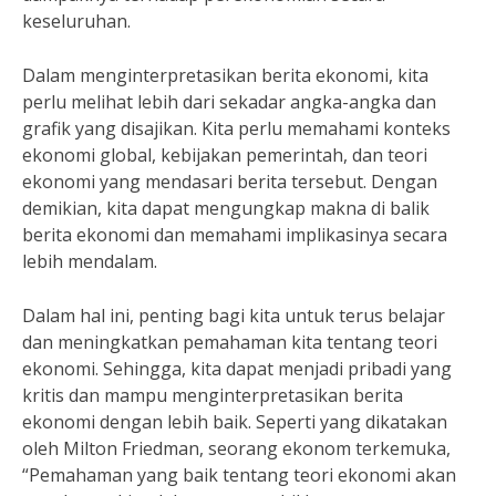
keseluruhan.
Dalam menginterpretasikan berita ekonomi, kita
perlu melihat lebih dari sekadar angka-angka dan
grafik yang disajikan. Kita perlu memahami konteks
ekonomi global, kebijakan pemerintah, dan teori
ekonomi yang mendasari berita tersebut. Dengan
demikian, kita dapat mengungkap makna di balik
berita ekonomi dan memahami implikasinya secara
lebih mendalam.
Dalam hal ini, penting bagi kita untuk terus belajar
dan meningkatkan pemahaman kita tentang teori
ekonomi. Sehingga, kita dapat menjadi pribadi yang
kritis dan mampu menginterpretasikan berita
ekonomi dengan lebih baik. Seperti yang dikatakan
oleh Milton Friedman, seorang ekonom terkemuka,
“Pemahaman yang baik tentang teori ekonomi akan