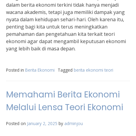
dalam berita ekonomi terkini tidak hanya menjadi
wacana akademis, tetapi juga memiliki dampak yang
nyata dalam kehidupan sehari-hari. Oleh karena itu,
penting bagi kita untuk terus meningkatkan
pemahaman dan pengetahuan kita terkait teori
ekonomi agar dapat mengambil keputusan ekonomi
yang lebih baik di masa depan.
Posted in
Berita Ekonomi
Tagged
berita ekonomi teori
Memahami Berita Ekonomi
Melalui Lensa Teori Ekonomi
Posted on
January 2, 2025
by
adminjou