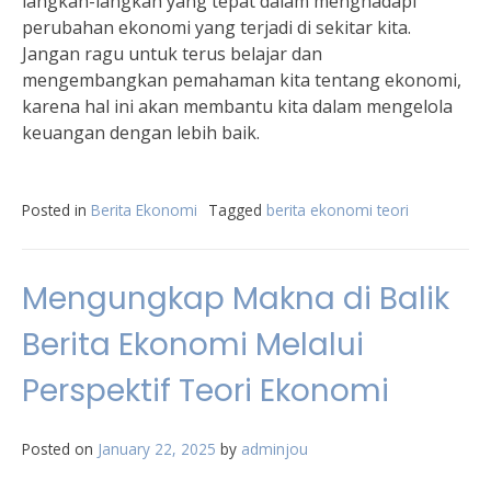
langkah-langkah yang tepat dalam menghadapi
perubahan ekonomi yang terjadi di sekitar kita.
Jangan ragu untuk terus belajar dan
mengembangkan pemahaman kita tentang ekonomi,
karena hal ini akan membantu kita dalam mengelola
keuangan dengan lebih baik.
Posted in
Berita Ekonomi
Tagged
berita ekonomi teori
Mengungkap Makna di Balik
Berita Ekonomi Melalui
Perspektif Teori Ekonomi
Posted on
January 22, 2025
by
adminjou