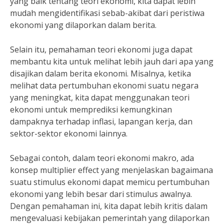
yang baik tentang teori ekonomi, kita dapat lebih
mudah mengidentifikasi sebab-akibat dari peristiwa
ekonomi yang dilaporkan dalam berita.
Selain itu, pemahaman teori ekonomi juga dapat
membantu kita untuk melihat lebih jauh dari apa yang
disajikan dalam berita ekonomi. Misalnya, ketika
melihat data pertumbuhan ekonomi suatu negara
yang meningkat, kita dapat menggunakan teori
ekonomi untuk memprediksi kemungkinan
dampaknya terhadap inflasi, lapangan kerja, dan
sektor-sektor ekonomi lainnya.
Sebagai contoh, dalam teori ekonomi makro, ada
konsep multiplier effect yang menjelaskan bagaimana
suatu stimulus ekonomi dapat memicu pertumbuhan
ekonomi yang lebih besar dari stimulus awalnya.
Dengan pemahaman ini, kita dapat lebih kritis dalam
mengevaluasi kebijakan pemerintah yang dilaporkan