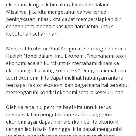
ekonomi dengan lebih akurat dan mendalam.
Misalnya, jika kita mengetahui bahwa terjadi
peningkatan inflasi, kita dapat mempersiapkan diri
dengan cara mengalokasikan dana lebih untuk
kebutuhan sehari-hari.
Menurut Profesor Paul Krugman, seorang penerima
Hadiah Nobel dalam Ilmu Ekonomi, “memahami teori
ekonomi adalah kunci untuk memahami dinamika
ekonomi global yang kompleks.” Dengan memahami
teori ekonomi, kita dapat melihat hubungan antara
berbagai faktor ekonomi dan bagaimana hal tersebut
memengaruhi kondisi ekonomi secara keseluruhan.
Oleh karena itu, penting bagi kita untuk terus
memperdalam pengetahuan kita tentang teori
ekonomi agar dapat menafsirkan berita ekonomi
dengan lebih baik. Sehingga, kita dapat mengambil