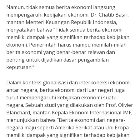
Namun, tidak semua berita ekonomi langsung
mempengaruhi kebijakan ekonomi. Dr. Chatib Basri,
mantan Menteri Keuangan Republik Indonesia,
menyatakan bahwa “Tidak semua berita ekonomi
memiliki dampak yang signifikan terhadap kebijakan
ekonomi. Pemerintah harus mampu memilah-milah
berita ekonomi yang benar-benar relevan dan
penting untuk dijadikan dasar pengambilan
keputusan.”
Dalam konteks globalisasi dan interkoneksi ekonomi
antar negara, berita ekonomi dari luar negeri juga
turut mempengaruhi kebijakan ekonomi suatu
negara. Sebuah studi yang dilakukan oleh Prof. Olivier
Blanchard, mantan Kepala Ekonom Internasional IMF,
menunjukkan bahwa “Berita ekonomi dari negara-
negara maju seperti Amerika Serikat atau Uni Eropa
memiliki dampak yang signifikan terhadap kebijakan