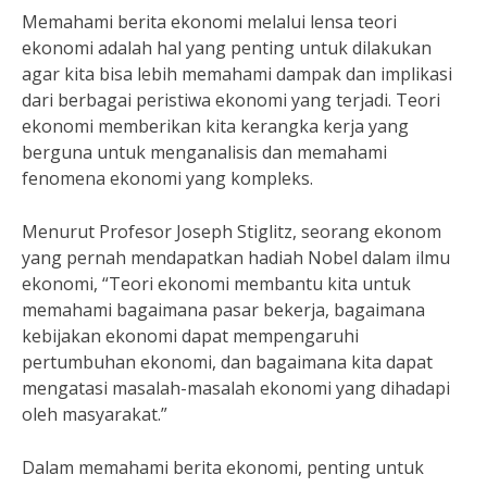
Memahami berita ekonomi melalui lensa teori
ekonomi adalah hal yang penting untuk dilakukan
agar kita bisa lebih memahami dampak dan implikasi
dari berbagai peristiwa ekonomi yang terjadi. Teori
ekonomi memberikan kita kerangka kerja yang
berguna untuk menganalisis dan memahami
fenomena ekonomi yang kompleks.
Menurut Profesor Joseph Stiglitz, seorang ekonom
yang pernah mendapatkan hadiah Nobel dalam ilmu
ekonomi, “Teori ekonomi membantu kita untuk
memahami bagaimana pasar bekerja, bagaimana
kebijakan ekonomi dapat mempengaruhi
pertumbuhan ekonomi, dan bagaimana kita dapat
mengatasi masalah-masalah ekonomi yang dihadapi
oleh masyarakat.”
Dalam memahami berita ekonomi, penting untuk