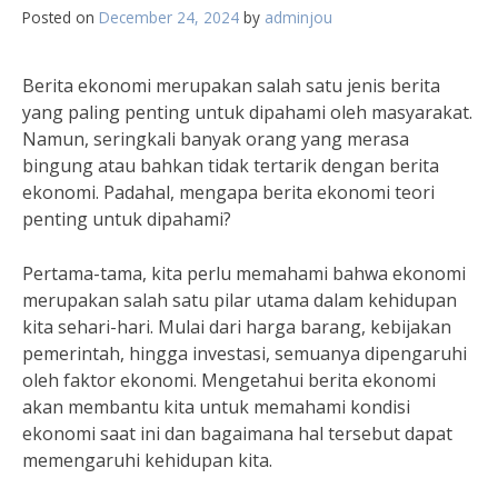
Posted on
December 24, 2024
by
adminjou
Berita ekonomi merupakan salah satu jenis berita
yang paling penting untuk dipahami oleh masyarakat.
Namun, seringkali banyak orang yang merasa
bingung atau bahkan tidak tertarik dengan berita
ekonomi. Padahal, mengapa berita ekonomi teori
penting untuk dipahami?
Pertama-tama, kita perlu memahami bahwa ekonomi
merupakan salah satu pilar utama dalam kehidupan
kita sehari-hari. Mulai dari harga barang, kebijakan
pemerintah, hingga investasi, semuanya dipengaruhi
oleh faktor ekonomi. Mengetahui berita ekonomi
akan membantu kita untuk memahami kondisi
ekonomi saat ini dan bagaimana hal tersebut dapat
memengaruhi kehidupan kita.