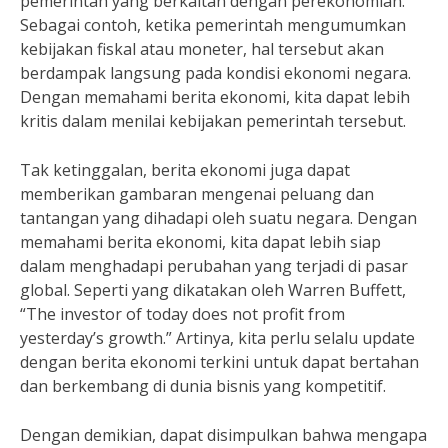
pemerintah yang berkaitan dengan perekonomian.
Sebagai contoh, ketika pemerintah mengumumkan
kebijakan fiskal atau moneter, hal tersebut akan
berdampak langsung pada kondisi ekonomi negara.
Dengan memahami berita ekonomi, kita dapat lebih
kritis dalam menilai kebijakan pemerintah tersebut.
Tak ketinggalan, berita ekonomi juga dapat
memberikan gambaran mengenai peluang dan
tantangan yang dihadapi oleh suatu negara. Dengan
memahami berita ekonomi, kita dapat lebih siap
dalam menghadapi perubahan yang terjadi di pasar
global. Seperti yang dikatakan oleh Warren Buffett,
“The investor of today does not profit from
yesterday’s growth.” Artinya, kita perlu selalu update
dengan berita ekonomi terkini untuk dapat bertahan
dan berkembang di dunia bisnis yang kompetitif.
Dengan demikian, dapat disimpulkan bahwa mengapa