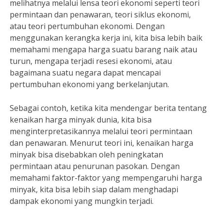
melihatnya melalui lensa teori ekonomi seperti teori
permintaan dan penawaran, teori siklus ekonomi,
atau teori pertumbuhan ekonomi. Dengan
menggunakan kerangka kerja ini, kita bisa lebih baik
memahami mengapa harga suatu barang naik atau
turun, mengapa terjadi resesi ekonomi, atau
bagaimana suatu negara dapat mencapai
pertumbuhan ekonomi yang berkelanjutan.
Sebagai contoh, ketika kita mendengar berita tentang
kenaikan harga minyak dunia, kita bisa
menginterpretasikannya melalui teori permintaan
dan penawaran. Menurut teori ini, kenaikan harga
minyak bisa disebabkan oleh peningkatan
permintaan atau penurunan pasokan. Dengan
memahami faktor-faktor yang mempengaruhi harga
minyak, kita bisa lebih siap dalam menghadapi
dampak ekonomi yang mungkin terjadi.