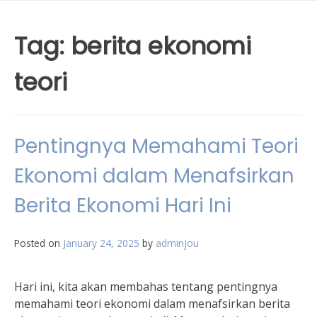
Tag:
berita ekonomi
teori
Pentingnya Memahami Teori
Ekonomi dalam Menafsirkan
Berita Ekonomi Hari Ini
Posted on
January 24, 2025
by
adminjou
Hari ini, kita akan membahas tentang pentingnya
memahami teori ekonomi dalam menafsirkan berita