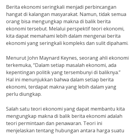
Berita ekonomi seringkali menjadi perbincangan
hangat di kalangan masyarakat. Namun, tidak semua
orang bisa mengungkap makna di balik berita
ekonomi tersebut. Melalui perspektif teori ekonomi,
kita dapat memahami lebih dalam mengenai berita
ekonomi yang seringkali kompleks dan sulit dipahami.
Menurut John Maynard Keynes, seorang ahli ekonomi
terkemuka, “Dalam setiap masalah ekonomi, ada
kepentingan politik yang tersembunyi di baliknya.”
Hal ini menunjukkan bahwa dalam setiap berita
ekonomi, terdapat makna yang lebih dalam yang
perlu diungkap.
Salah satu teori ekonomi yang dapat membantu kita
mengungkap makna di balik berita ekonomi adalah
teori permintaan dan penawaran. Teori ini
menjelaskan tentang hubungan antara harga suatu