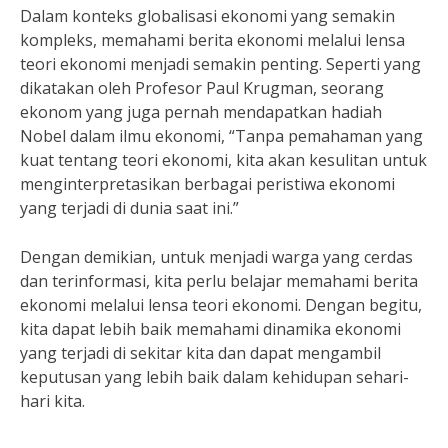
Dalam konteks globalisasi ekonomi yang semakin
kompleks, memahami berita ekonomi melalui lensa
teori ekonomi menjadi semakin penting. Seperti yang
dikatakan oleh Profesor Paul Krugman, seorang
ekonom yang juga pernah mendapatkan hadiah
Nobel dalam ilmu ekonomi, “Tanpa pemahaman yang
kuat tentang teori ekonomi, kita akan kesulitan untuk
menginterpretasikan berbagai peristiwa ekonomi
yang terjadi di dunia saat ini.”
Dengan demikian, untuk menjadi warga yang cerdas
dan terinformasi, kita perlu belajar memahami berita
ekonomi melalui lensa teori ekonomi. Dengan begitu,
kita dapat lebih baik memahami dinamika ekonomi
yang terjadi di sekitar kita dan dapat mengambil
keputusan yang lebih baik dalam kehidupan sehari-
hari kita.