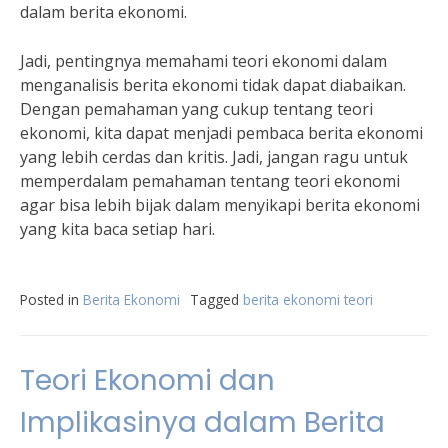
dalam berita ekonomi.
Jadi, pentingnya memahami teori ekonomi dalam
menganalisis berita ekonomi tidak dapat diabaikan.
Dengan pemahaman yang cukup tentang teori
ekonomi, kita dapat menjadi pembaca berita ekonomi
yang lebih cerdas dan kritis. Jadi, jangan ragu untuk
memperdalam pemahaman tentang teori ekonomi
agar bisa lebih bijak dalam menyikapi berita ekonomi
yang kita baca setiap hari.
Posted in
Berita Ekonomi
Tagged
berita ekonomi teori
Teori Ekonomi dan
Implikasinya dalam Berita