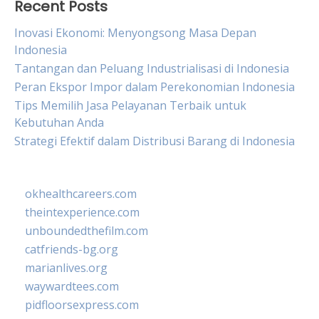
Recent Posts
Inovasi Ekonomi: Menyongsong Masa Depan
Indonesia
Tantangan dan Peluang Industrialisasi di Indonesia
Peran Ekspor Impor dalam Perekonomian Indonesia
Tips Memilih Jasa Pelayanan Terbaik untuk
Kebutuhan Anda
Strategi Efektif dalam Distribusi Barang di Indonesia
okhealthcareers.com
theintexperience.com
unboundedthefilm.com
catfriends-bg.org
marianlives.org
waywardtees.com
pidfloorsexpress.com