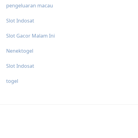
pengeluaran macau
Slot Indosat
Slot Gacor Malam Ini
Nenektogel
Slot Indosat
togel