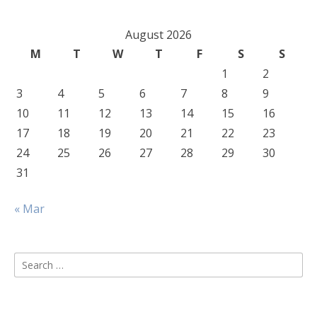
August 2026
M
T
W
T
F
S
S
1
2
3
4
5
6
7
8
9
10
11
12
13
14
15
16
17
18
19
20
21
22
23
24
25
26
27
28
29
30
31
« Mar
Search
for: