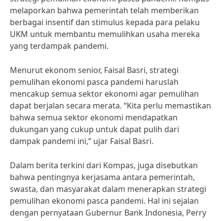
melaporkan bahwa pemerintah telah memberikan
berbagai insentif dan stimulus kepada para pelaku
UKM untuk membantu memulihkan usaha mereka
yang terdampak pandemi.
Menurut ekonom senior, Faisal Basri, strategi
pemulihan ekonomi pasca pandemi haruslah
mencakup semua sektor ekonomi agar pemulihan
dapat berjalan secara merata. “Kita perlu memastikan
bahwa semua sektor ekonomi mendapatkan
dukungan yang cukup untuk dapat pulih dari
dampak pandemi ini,” ujar Faisal Basri.
Dalam berita terkini dari Kompas, juga disebutkan
bahwa pentingnya kerjasama antara pemerintah,
swasta, dan masyarakat dalam menerapkan strategi
pemulihan ekonomi pasca pandemi. Hal ini sejalan
dengan pernyataan Gubernur Bank Indonesia, Perry