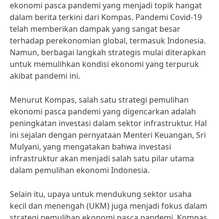
ekonomi pasca pandemi yang menjadi topik hangat
dalam berita terkini dari Kompas. Pandemi Covid-19
telah memberikan dampak yang sangat besar
terhadap perekonomian global, termasuk Indonesia.
Namun, berbagai langkah strategis mulai diterapkan
untuk memulihkan kondisi ekonomi yang terpuruk
akibat pandemi ini.
Menurut Kompas, salah satu strategi pemulihan
ekonomi pasca pandemi yang digencarkan adalah
peningkatan investasi dalam sektor infrastruktur. Hal
ini sejalan dengan pernyataan Menteri Keuangan, Sri
Mulyani, yang mengatakan bahwa investasi
infrastruktur akan menjadi salah satu pilar utama
dalam pemulihan ekonomi Indonesia.
Selain itu, upaya untuk mendukung sektor usaha
kecil dan menengah (UKM) juga menjadi fokus dalam
strategi pemulihan ekonomi pasca pandemi. Kompas