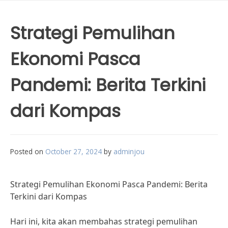
Strategi Pemulihan
Ekonomi Pasca
Pandemi: Berita Terkini
dari Kompas
Posted on
October 27, 2024
by
adminjou
Strategi Pemulihan Ekonomi Pasca Pandemi: Berita
Terkini dari Kompas
Hari ini, kita akan membahas strategi pemulihan