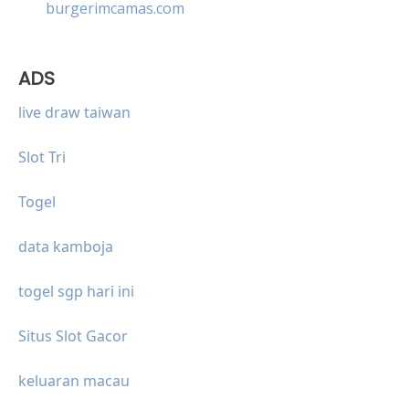
burgerimcamas.com
ADS
live draw taiwan
Slot Tri
Togel
data kamboja
togel sgp hari ini
Situs Slot Gacor
keluaran macau