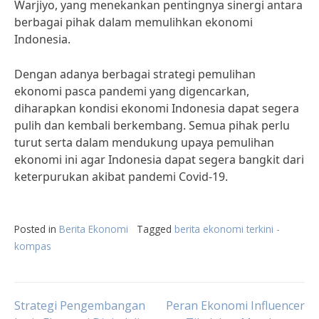
Warjiyo, yang menekankan pentingnya sinergi antara
berbagai pihak dalam memulihkan ekonomi
Indonesia.
Dengan adanya berbagai strategi pemulihan
ekonomi pasca pandemi yang digencarkan,
diharapkan kondisi ekonomi Indonesia dapat segera
pulih dan kembali berkembang. Semua pihak perlu
turut serta dalam mendukung upaya pemulihan
ekonomi ini agar Indonesia dapat segera bangkit dari
keterpurukan akibat pandemi Covid-19.
Posted in
Berita Ekonomi
Tagged
berita ekonomi terkini -
kompas
Post
Strategi Pengembangan
Peran Ekonomi Influencer