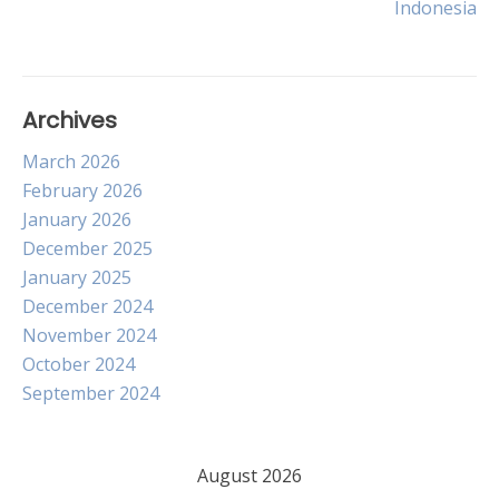
Indonesia
Archives
March 2026
February 2026
January 2026
December 2025
January 2025
December 2024
November 2024
October 2024
September 2024
August 2026