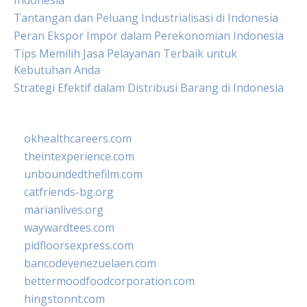
Indonesia
Tantangan dan Peluang Industrialisasi di Indonesia
Peran Ekspor Impor dalam Perekonomian Indonesia
Tips Memilih Jasa Pelayanan Terbaik untuk
Kebutuhan Anda
Strategi Efektif dalam Distribusi Barang di Indonesia
okhealthcareers.com
theintexperience.com
unboundedthefilm.com
catfriends-bg.org
marianlives.org
waywardtees.com
pidfloorsexpress.com
bancodevenezuelaen.com
bettermoodfoodcorporation.com
hingstonnt.com