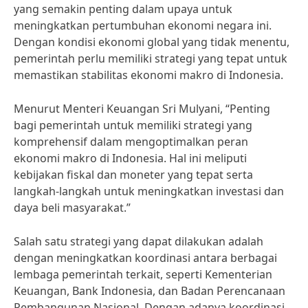
yang semakin penting dalam upaya untuk
meningkatkan pertumbuhan ekonomi negara ini.
Dengan kondisi ekonomi global yang tidak menentu,
pemerintah perlu memiliki strategi yang tepat untuk
memastikan stabilitas ekonomi makro di Indonesia.
Menurut Menteri Keuangan Sri Mulyani, “Penting
bagi pemerintah untuk memiliki strategi yang
komprehensif dalam mengoptimalkan peran
ekonomi makro di Indonesia. Hal ini meliputi
kebijakan fiskal dan moneter yang tepat serta
langkah-langkah untuk meningkatkan investasi dan
daya beli masyarakat.”
Salah satu strategi yang dapat dilakukan adalah
dengan meningkatkan koordinasi antara berbagai
lembaga pemerintah terkait, seperti Kementerian
Keuangan, Bank Indonesia, dan Badan Perencanaan
Pembangunan Nasional. Dengan adanya koordinasi