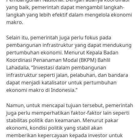
yang baik, pemerintah dapat mengambil langkah-
langkah yang lebih efektif dalam mengelola ekonomi
makro.
Selain itu, pemerintah juga perlu fokus pada
pembangunan infrastruktur yang dapat mendukung
pertumbuhan ekonomi. Menurut Kepala Badan
Koordinasi Penanaman Modal (BKPM) Bahlil
Lahadalia, “Investasi dalam pembangunan
infrastruktur seperti jalan, pelabuhan, dan bandara
dapat menjadi katalisator untuk pertumbuhan
ekonomi makro di Indonesia.”
Namun, untuk mencapai tujuan tersebut, pemerintah
juga perlu memperhatikan faktor-faktor lain seperti
stabilitas politik dan keamanan. Menurut pakar
ekonomi, kondisi politik yang stabil akan
memberikan kepercayaan kepada investor untuk