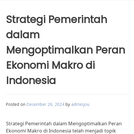
Strategi Pemerintah
dalam
Mengoptimalkan Peran
Ekonomi Makro di
Indonesia
Posted on
December 26, 2024
by
adminjou
Strategi Pemerintah dalam Mengoptimalkan Peran
Ekonomi Makro di Indonesia telah menjadi topik