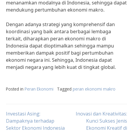
menanamkan modalnya di Indonesia, sehingga dapat
mendukung pertumbuhan ekonomi makro.
Dengan adanya strategi yang komprehensif dan
koordinasi yang baik antara berbagai lembaga
terkait, diharapkan peran ekonomi makro di
Indonesia dapat dioptimalkan sehingga mampu
memberikan dampak positif bagi pertumbuhan
ekonomi negara ini. Sehingga, Indonesia dapat
menjadi negara yang lebih kuat di tingkat global.
Posted in
Peran Ekonomi
Tagged
peran ekonomi makro
Post
Investasi Asing:
Inovasi dan Kreativitas:
Dampaknya terhadap
Kunci Sukses Jenis
Sektor Ekonomi Indonesia
Ekonomi Kreatif di
navigation