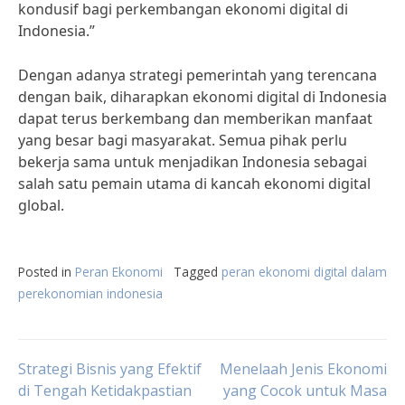
kondusif bagi perkembangan ekonomi digital di
Indonesia.”
Dengan adanya strategi pemerintah yang terencana
dengan baik, diharapkan ekonomi digital di Indonesia
dapat terus berkembang dan memberikan manfaat
yang besar bagi masyarakat. Semua pihak perlu
bekerja sama untuk menjadikan Indonesia sebagai
salah satu pemain utama di kancah ekonomi digital
global.
Posted in
Peran Ekonomi
Tagged
peran ekonomi digital dalam
perekonomian indonesia
Post
Strategi Bisnis yang Efektif
Menelaah Jenis Ekonomi
di Tengah Ketidakpastian
yang Cocok untuk Masa