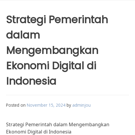
Strategi Pemerintah
dalam
Mengembangkan
Ekonomi Digital di
Indonesia
Posted on
November 15, 2024
by
adminjou
Strategi Pemerintah dalam Mengembangkan
Ekonomi Digital di Indonesia