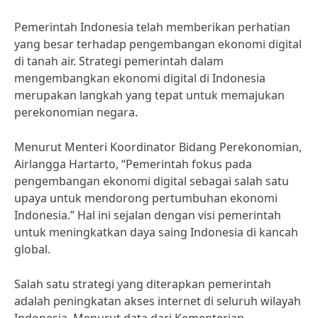
Pemerintah Indonesia telah memberikan perhatian
yang besar terhadap pengembangan ekonomi digital
di tanah air. Strategi pemerintah dalam
mengembangkan ekonomi digital di Indonesia
merupakan langkah yang tepat untuk memajukan
perekonomian negara.
Menurut Menteri Koordinator Bidang Perekonomian,
Airlangga Hartarto, “Pemerintah fokus pada
pengembangan ekonomi digital sebagai salah satu
upaya untuk mendorong pertumbuhan ekonomi
Indonesia.” Hal ini sejalan dengan visi pemerintah
untuk meningkatkan daya saing Indonesia di kancah
global.
Salah satu strategi yang diterapkan pemerintah
adalah peningkatan akses internet di seluruh wilayah