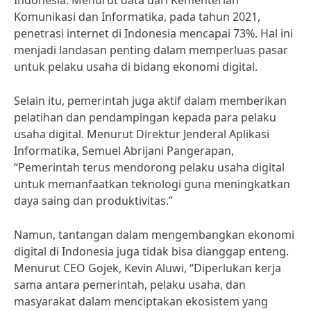
Indonesia. Menurut data dari Kementerian
Komunikasi dan Informatika, pada tahun 2021,
penetrasi internet di Indonesia mencapai 73%. Hal ini
menjadi landasan penting dalam memperluas pasar
untuk pelaku usaha di bidang ekonomi digital.
Selain itu, pemerintah juga aktif dalam memberikan
pelatihan dan pendampingan kepada para pelaku
usaha digital. Menurut Direktur Jenderal Aplikasi
Informatika, Semuel Abrijani Pangerapan,
“Pemerintah terus mendorong pelaku usaha digital
untuk memanfaatkan teknologi guna meningkatkan
daya saing dan produktivitas.”
Namun, tantangan dalam mengembangkan ekonomi
digital di Indonesia juga tidak bisa dianggap enteng.
Menurut CEO Gojek, Kevin Aluwi, “Diperlukan kerja
sama antara pemerintah, pelaku usaha, dan
masyarakat dalam menciptakan ekosistem yang