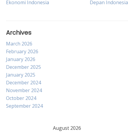
Ekonomi Indonesia
Depan Indonesia
navigation
Archives
March 2026
February 2026
January 2026
December 2025
January 2025
December 2024
November 2024
October 2024
September 2024
August 2026