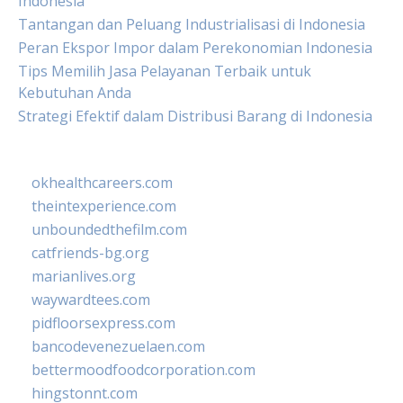
Indonesia
Tantangan dan Peluang Industrialisasi di Indonesia
Peran Ekspor Impor dalam Perekonomian Indonesia
Tips Memilih Jasa Pelayanan Terbaik untuk
Kebutuhan Anda
Strategi Efektif dalam Distribusi Barang di Indonesia
okhealthcareers.com
theintexperience.com
unboundedthefilm.com
catfriends-bg.org
marianlives.org
waywardtees.com
pidfloorsexpress.com
bancodevenezuelaen.com
bettermoodfoodcorporation.com
hingstonnt.com