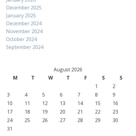
December 2025
January 2025
December 2024
November 2024
October 2024
September 2024
August 2026
M
T
W
T
F
S
S
1
2
3
4
5
6
7
8
9
10
11
12
13
14
15
16
17
18
19
20
21
22
23
24
25
26
27
28
29
30
31