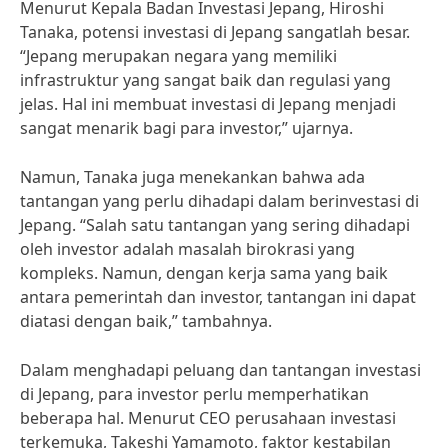
Menurut Kepala Badan Investasi Jepang, Hiroshi
Tanaka, potensi investasi di Jepang sangatlah besar.
“Jepang merupakan negara yang memiliki
infrastruktur yang sangat baik dan regulasi yang
jelas. Hal ini membuat investasi di Jepang menjadi
sangat menarik bagi para investor,” ujarnya.
Namun, Tanaka juga menekankan bahwa ada
tantangan yang perlu dihadapi dalam berinvestasi di
Jepang. “Salah satu tantangan yang sering dihadapi
oleh investor adalah masalah birokrasi yang
kompleks. Namun, dengan kerja sama yang baik
antara pemerintah dan investor, tantangan ini dapat
diatasi dengan baik,” tambahnya.
Dalam menghadapi peluang dan tantangan investasi
di Jepang, para investor perlu memperhatikan
beberapa hal. Menurut CEO perusahaan investasi
terkemuka, Takeshi Yamamoto, faktor kestabilan