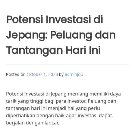
Potensi Investasi di
Jepang: Peluang dan
Tantangan Hari Ini
Posted on
October 1, 2024
by
adminjou
Potensi investasi di Jepang memang memiliki daya
tarik yang tinggi bagi para investor. Peluang dan
tantangan hari ini menjadi hal yang perlu
diperhatikan dengan baik agar investasi dapat
berjalan dengan lancar.