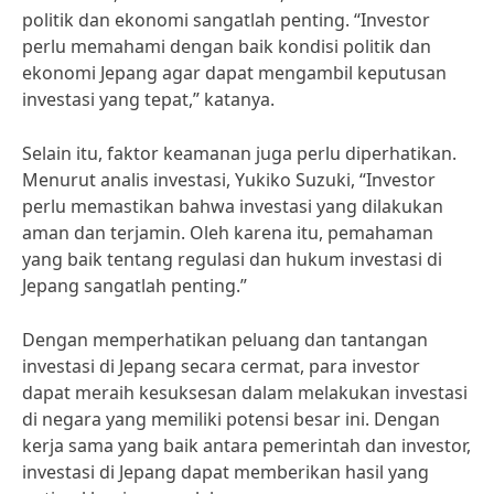
politik dan ekonomi sangatlah penting. “Investor
perlu memahami dengan baik kondisi politik dan
ekonomi Jepang agar dapat mengambil keputusan
investasi yang tepat,” katanya.
Selain itu, faktor keamanan juga perlu diperhatikan.
Menurut analis investasi, Yukiko Suzuki, “Investor
perlu memastikan bahwa investasi yang dilakukan
aman dan terjamin. Oleh karena itu, pemahaman
yang baik tentang regulasi dan hukum investasi di
Jepang sangatlah penting.”
Dengan memperhatikan peluang dan tantangan
investasi di Jepang secara cermat, para investor
dapat meraih kesuksesan dalam melakukan investasi
di negara yang memiliki potensi besar ini. Dengan
kerja sama yang baik antara pemerintah dan investor,
investasi di Jepang dapat memberikan hasil yang