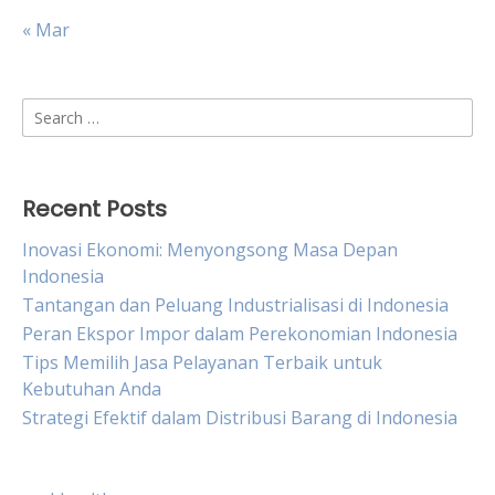
« Mar
Search
for:
Recent Posts
Inovasi Ekonomi: Menyongsong Masa Depan
Indonesia
Tantangan dan Peluang Industrialisasi di Indonesia
Peran Ekspor Impor dalam Perekonomian Indonesia
Tips Memilih Jasa Pelayanan Terbaik untuk
Kebutuhan Anda
Strategi Efektif dalam Distribusi Barang di Indonesia