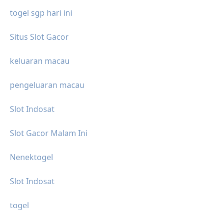
togel sgp hari ini
Situs Slot Gacor
keluaran macau
pengeluaran macau
Slot Indosat
Slot Gacor Malam Ini
Nenektogel
Slot Indosat
togel