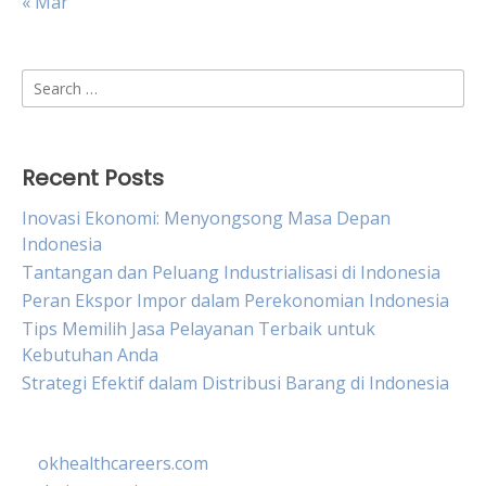
« Mar
Search
for:
Recent Posts
Inovasi Ekonomi: Menyongsong Masa Depan
Indonesia
Tantangan dan Peluang Industrialisasi di Indonesia
Peran Ekspor Impor dalam Perekonomian Indonesia
Tips Memilih Jasa Pelayanan Terbaik untuk
Kebutuhan Anda
Strategi Efektif dalam Distribusi Barang di Indonesia
okhealthcareers.com