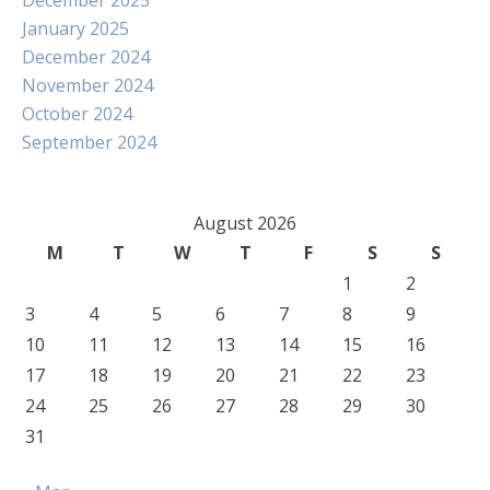
December 2025
January 2025
December 2024
November 2024
October 2024
September 2024
August 2026
M
T
W
T
F
S
S
1
2
3
4
5
6
7
8
9
10
11
12
13
14
15
16
17
18
19
20
21
22
23
24
25
26
27
28
29
30
31