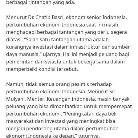
berbagai rintangan yang ada.
Menurut Dr. Chatib Basri, ekonom senior Indonesia,
pertumbuhan ekonomi Indonesia saat ini masih
menghadapi berbagai tantangan yang perlu segera
diatasi. “Salah satu tantangan utama adalah
kurangnya investasi dalam infrastruktur dan sumber
daya manusia,” ujarnya. Hal ini menjadi peluang bagi
pemerintah dan swasta untuk bekerja sama dalam
memperbaiki kondisi tersebut.
Namun, tidak semua orang pesimis terhadap
pertumbuhan ekonomi Indonesia. Menurut Sri
Mulyani, Menteri Keuangan Indonesia, masih banyak
peluang yang bisa dimanfaatkan untuk mempercepat
pertumbuhan ekonomi. “Peningkatan daya beli
masyarakat dan investasi yang meningkat bisa
menjadi pendorong utama dalam pertumbuhan
ekonomi Indonesia ke depan,” tuturnya.