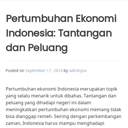
Pertumbuhan Ekonomi
Indonesia: Tantangan
dan Peluang
Posted on
September 17, 2024
by
adminjou
Pertumbuhan ekonomi Indonesia merupakan topik
yang selalu menarik untuk dibahas. Tantangan dan
peluang yang dihadapi negeri ini dalam
meningkatkan pertumbuhan ekonomi memang tidak
bisa dianggap remeh. Seiring dengan perkembangan
zaman, Indonesia harus mampu menghadapi