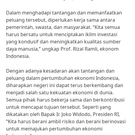
Dalam menghadapi tantangan dan memanfaatkan
peluang tersebut, diperlukan kerja sama antara
pemerintah, swasta, dan masyarakat. “Kita semua
harus bersatu untuk menciptakan iklim investasi
yang kondusif dan meningkatkan kualitas sumber
daya manusia,” ungkap Prof. Rizal Ramli, ekonom
Indonesia.
Dengan adanya kesadaran akan tantangan dan
peluang dalam pertumbuhan ekonomi Indonesia,
diharapkan negeri ini dapat terus berkembang dan
menjadi salah satu kekuatan ekonomi di dunia.
Semua pihak harus bekerja sama dan berkontribusi
untuk mencapai tujuan tersebut. Seperti yang
dikatakan oleh Bapak Ir. Joko Widodo, Presiden RI,
“Kita harus berani ambil risiko dan berani berinovasi
untuk memajukan pertumbuhan ekonomi