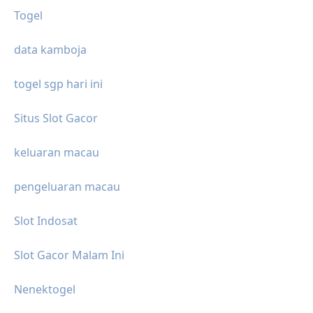
Togel
data kamboja
togel sgp hari ini
Situs Slot Gacor
keluaran macau
pengeluaran macau
Slot Indosat
Slot Gacor Malam Ini
Nenektogel