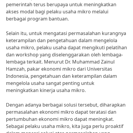
pemerintah terus berupaya untuk meningkatkan
akses modal bagi pelaku usaha mikro melalui
berbagai program bantuan.
Selain itu, untuk mengatasi permasalahan kurangnya
keterampilan dan pengetahuan dalam mengelola
usaha mikro, pelaku usaha dapat mengikuti pelatihan
dan workshop yang diselenggarakan oleh lembaga-
lembaga terkait. Menurut Dr. Muhammad Zainul
Hamzah, pakar ekonomi mikro dari Universitas
Indonesia, pengetahuan dan keterampilan dalam
mengelola usaha sangat penting untuk
meningkatkan kinerja usaha mikro.
Dengan adanya berbagai solusi tersebut, diharapkan
permasalahan ekonomi mikro dapat teratasi dan
pertumbuhan ekonomi mikro dapat meningkat.
Sebagai pelaku usaha mikro, kita juga perlu proaktif