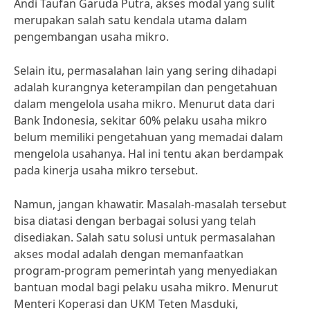
Andi Taufan Garuda Putra, akses modal yang sulit
merupakan salah satu kendala utama dalam
pengembangan usaha mikro.
Selain itu, permasalahan lain yang sering dihadapi
adalah kurangnya keterampilan dan pengetahuan
dalam mengelola usaha mikro. Menurut data dari
Bank Indonesia, sekitar 60% pelaku usaha mikro
belum memiliki pengetahuan yang memadai dalam
mengelola usahanya. Hal ini tentu akan berdampak
pada kinerja usaha mikro tersebut.
Namun, jangan khawatir. Masalah-masalah tersebut
bisa diatasi dengan berbagai solusi yang telah
disediakan. Salah satu solusi untuk permasalahan
akses modal adalah dengan memanfaatkan
program-program pemerintah yang menyediakan
bantuan modal bagi pelaku usaha mikro. Menurut
Menteri Koperasi dan UKM Teten Masduki,