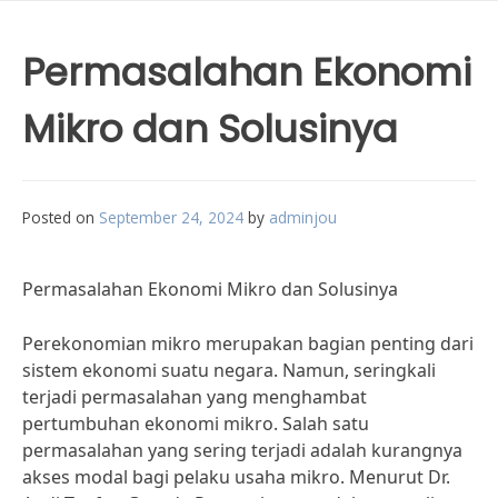
Permasalahan Ekonomi
Mikro dan Solusinya
Posted on
September 24, 2024
by
adminjou
Permasalahan Ekonomi Mikro dan Solusinya
Perekonomian mikro merupakan bagian penting dari
sistem ekonomi suatu negara. Namun, seringkali
terjadi permasalahan yang menghambat
pertumbuhan ekonomi mikro. Salah satu
permasalahan yang sering terjadi adalah kurangnya
akses modal bagi pelaku usaha mikro. Menurut Dr.