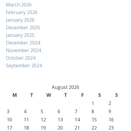
March 2026
February 2026
January 2026
December 2025
January 2025
December 2024
November 2024
October 2024
September 2024
August 2026
M
T
W
T
F
S
S
1
2
3
4
5
6
7
8
9
10
11
12
13
14
15
16
17
18
19
20
21
22
23