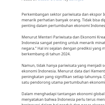
Perkembangan sektor pariwisata dan ekspor I
menarik perhatian banyak orang. Tidak bisa 
penting dalam pertumbuhan ekonomi Indones
Menurut Menteri Pariwisata dan Ekonomi Kreat
Indonesia sangat penting untuk menarik min
negara.” Hal ini sejalan dengan prediksi yang
berkembang di tahun 2024.
Namun, tidak hanya pariwisata yang menjadi 
ekonomi Indonesia. Menurut data dari Kement
peningkatan yang signifikan setiap tahunnya.
satu pendorong utama pertumbuhan ekonomi 
Dalam menghadapi tantangan ekonomi global 2
menyatakan bahwa Indonesia perlu terus menin