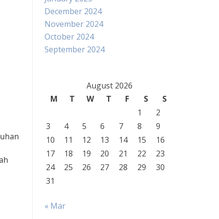
December 2024
November 2024
October 2024
September 2024
August 2026
M
T
W
T
F
S
S
1
2
3
4
5
6
7
8
9
buhan
10
11
12
13
14
15
16
17
18
19
20
21
22
23
lah
24
25
26
27
28
29
30
31
« Mar