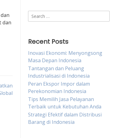
Search
 dan
for:
t dan
Recent Posts
Inovasi Ekonomi: Menyongsong
Masa Depan Indonesia
Tantangan dan Peluang
Industrialisasi di Indonesia
Peran Ekspor Impor dalam
atkan
Perekonomian Indonesia
Global
Tips Memilih Jasa Pelayanan
Terbaik untuk Kebutuhan Anda
Strategi Efektif dalam Distribusi
Barang di Indonesia